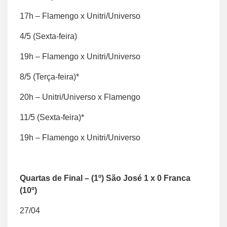
17h – Flamengo x Unitri/Universo
4/5 (Sexta-feira)
19h – Flamengo x Unitri/Universo
8/5 (Terça-feira)*
20h – Unitri/Universo x Flamengo
11/5 (Sexta-feira)*
19h – Flamengo x Unitri/Universo
Quartas de Final – (1º) São José 1 x 0 Franca
(10º)
27/04