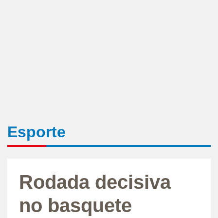
Esporte
Rodada decisiva
no basquete