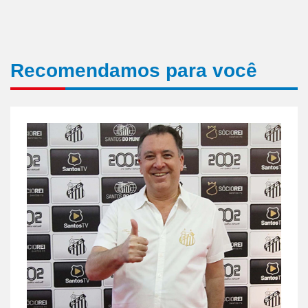
Recomendamos para você