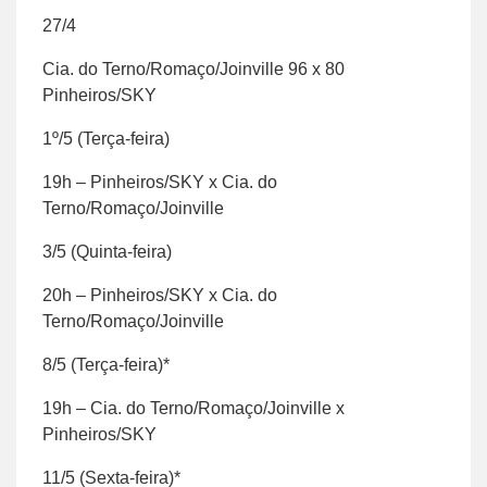
27/4
Cia. do Terno/Romaço/Joinville 96 x 80
Pinheiros/SKY
1º/5 (Terça-feira)
19h – Pinheiros/SKY x Cia. do
Terno/Romaço/Joinville
3/5 (Quinta-feira)
20h – Pinheiros/SKY x Cia. do
Terno/Romaço/Joinville
8/5 (Terça-feira)*
19h – Cia. do Terno/Romaço/Joinville x
Pinheiros/SKY
11/5 (Sexta-feira)*