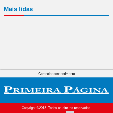
Mais lidas
Gerenciar consentimento
Copyright ©2018. Todos os direitos reservados.