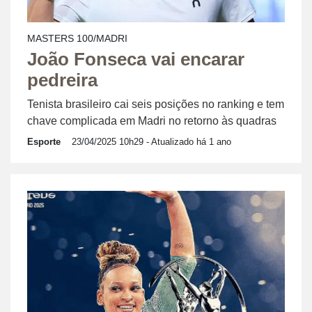
MASTERS 100/MADRI
João Fonseca vai encarar
pedreira
Tenista brasileiro cai seis posições no ranking e tem
chave complicada em Madri no retorno às quadras
Esporte
23/04/2025 10h29
- Atualizado há 1 ano