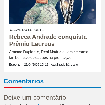
'OSCAR DO ESPORTE'
Rebeca Andrade conquista
Prêmio Laureus
Armand Duplantis, Real Madrid e Lamine Yamal
também são destaques na premiação
Esporte
22/04/2025 20h12
- Atualizado há 1 ano
Comentários
Deixe um comentário