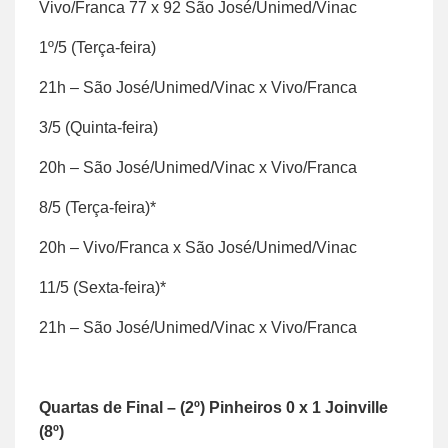
Vivo/Franca 77 x 92 São José/Unimed/Vinac
1º/5 (Terça-feira)
21h – São José/Unimed/Vinac x Vivo/Franca
3/5 (Quinta-feira)
20h – São José/Unimed/Vinac x Vivo/Franca
8/5 (Terça-feira)*
20h – Vivo/Franca x São José/Unimed/Vinac
11/5 (Sexta-feira)*
21h – São José/Unimed/Vinac x Vivo/Franca
Quartas de Final – (2º) Pinheiros 0 x 1 Joinville
(8º)