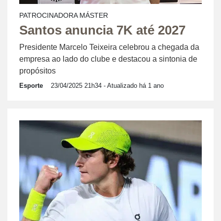
PATROCINADORA MÁSTER
Santos anuncia 7K até 2027
Presidente Marcelo Teixeira celebrou a chegada da
empresa ao lado do clube e destacou a sintonia de
propósitos
Esporte
23/04/2025 21h34
- Atualizado há 1 ano