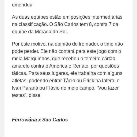
emendou.
As duas equipes estão em posições intermediárias
na classificação. O São Carlos tem 8, contra 7 da
equipe da Morada do Sol.
Por este motivo, na opinião do treinador, o time não
pode perder. Ele não contará para este jogo com o
meia Marquinhos, que recebeu o terceiro cartão
amarelo contra o América e Renato, por questões
táticas. Para seus lugares, ele trabalha com alguns
atletas, podendo entrar Tácio ou Erick na lateral e
Ivan Paraná ou Flávio no meio campo. “Vou fazer
testes”, disse.
Ferroviária x São Carlos