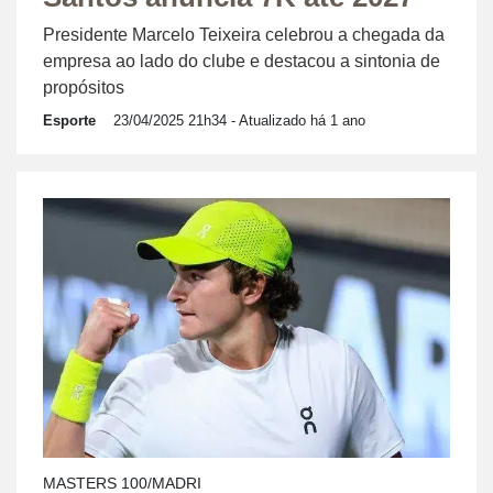
Presidente Marcelo Teixeira celebrou a chegada da
empresa ao lado do clube e destacou a sintonia de
propósitos
Esporte
23/04/2025 21h34
- Atualizado há 1 ano
MASTERS 100/MADRI