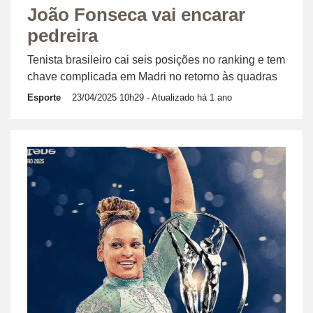
João Fonseca vai encarar
pedreira
Tenista brasileiro cai seis posições no ranking e tem
chave complicada em Madri no retorno às quadras
Esporte
23/04/2025 10h29
- Atualizado há 1 ano