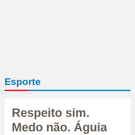
Esporte
Respeito sim.
Medo não. Águia