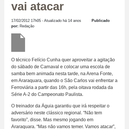
vai atacar
17/02/2012 17h05
- Atualizado há 14 anos
Publicado
por:
Redação
O técnico Felício Cunha quer aproveitar a agitação
do sábado de Carnaval e colocar uma escola de
samba bem animada nesta tarde, na Arena Fonte,
em Araraquara, quando o São Carlos vai enfrentar a
Ferroviária a partir das 16h, pela oitava rodada da
Série A-2 do Campeonato Paulista.
O treinador da Águia garantiu que irá respeitar o
adversário neste clássico regional. “Não tem
favorito”, disse. Mas mesmo jogando em
Araraquara. “Mas não vamos temer. Vamos atacar”,