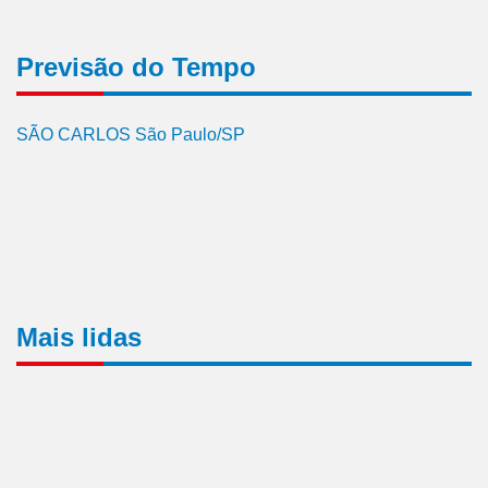
Previsão do Tempo
SÃO CARLOS São Paulo/SP
Mais lidas