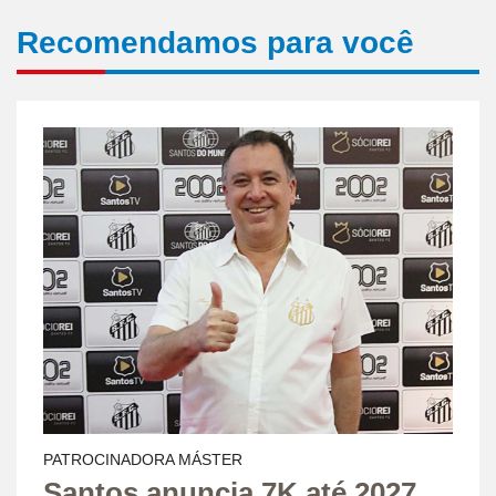
Recomendamos para você
PATROCINADORA MÁSTER
Santos anuncia 7K até 2027