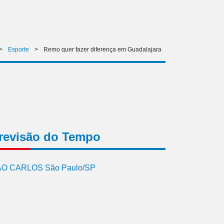
>
Esporte
>
Remo quer fazer diferença em Guadalajara
revisão do Tempo
O CARLOS São Paulo/SP