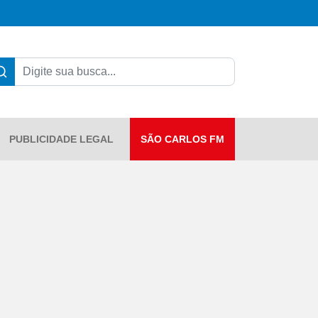
PUBLICIDADE LEGAL
SÃO CARLOS FM