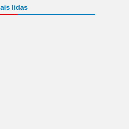
ais lidas