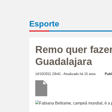
Esporte
Remo quer fazer
Guadalajara
14/10/2011 23h41
- Atualizado há 15 anos
Publ