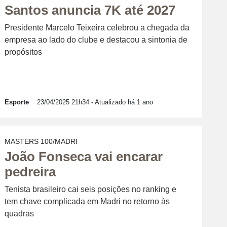
Santos anuncia 7K até 2027
Presidente Marcelo Teixeira celebrou a chegada da
empresa ao lado do clube e destacou a sintonia de
propósitos
Esporte
23/04/2025 21h34
- Atualizado há 1 ano
MASTERS 100/MADRI
João Fonseca vai encarar
pedreira
Tenista brasileiro cai seis posições no ranking e
tem chave complicada em Madri no retorno às
quadras