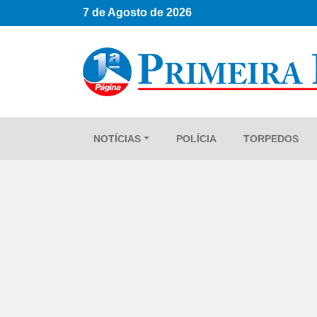
7 de Agosto de 2026
NOTÍCIAS
POLÍCIA
TORPEDOS