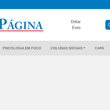
Dólar
Euro
PSICOLOGIA EM FOCO
COLUNAS SOCIAIS
CAPA