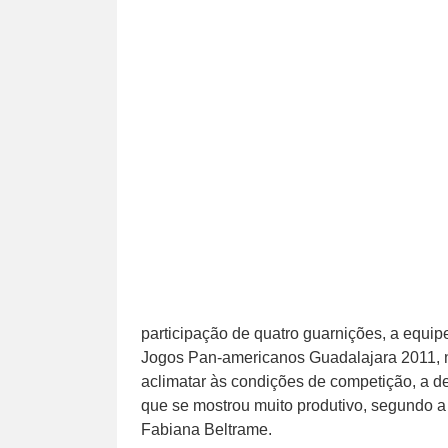
participação de quatro guarnições, a equipe
Jogos Pan-americanos Guadalajara 2011, 
aclimatar às condições de competição, a d
que se mostrou muito produtivo, segundo a 
Fabiana Beltrame.