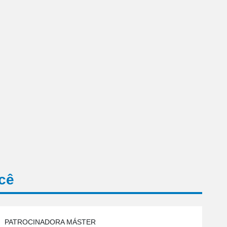
cê
PATROCINADORA MÁSTER