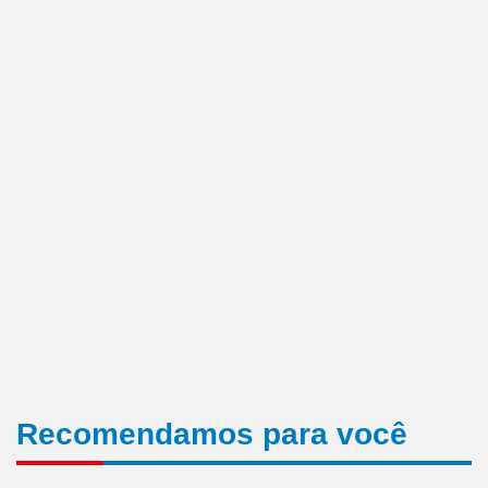
Recomendamos para você