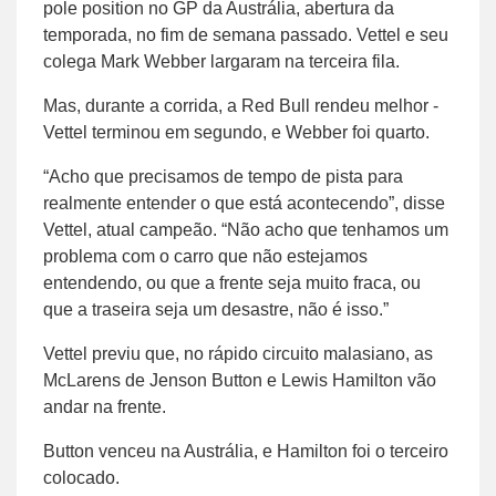
pole position no GP da Austrália, abertura da
temporada, no fim de semana passado. Vettel e seu
colega Mark Webber largaram na terceira fila.
Mas, durante a corrida, a Red Bull rendeu melhor -
Vettel terminou em segundo, e Webber foi quarto.
“Acho que precisamos de tempo de pista para
realmente entender o que está acontecendo”, disse
Vettel, atual campeão. “Não acho que tenhamos um
problema com o carro que não estejamos
entendendo, ou que a frente seja muito fraca, ou
que a traseira seja um desastre, não é isso.”
Vettel previu que, no rápido circuito malasiano, as
McLarens de Jenson Button e Lewis Hamilton vão
andar na frente.
Button venceu na Austrália, e Hamilton foi o terceiro
colocado.