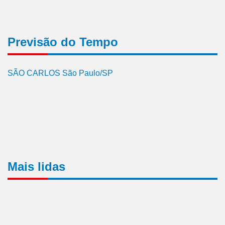
Previsão do Tempo
SÃO CARLOS São Paulo/SP
Mais lidas