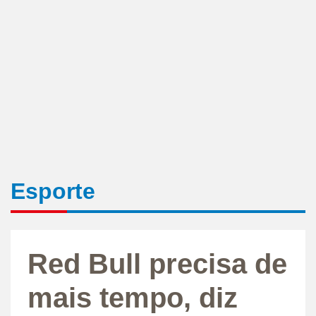
Esporte
Red Bull precisa de
mais tempo, diz