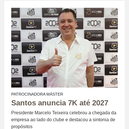
PATROCINADORA MÁSTER
Santos anuncia 7K até 2027
Presidente Marcelo Teixeira celebrou a chegada da
empresa ao lado do clube e destacou a sintonia de
propósitos