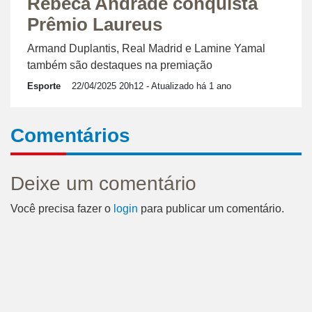
Rebeca Andrade conquista
Prêmio Laureus
Armand Duplantis, Real Madrid e Lamine Yamal
também são destaques na premiação
Esporte
22/04/2025 20h12
- Atualizado há 1 ano
Comentários
Deixe um comentário
Você precisa fazer o
login
para publicar um comentário.