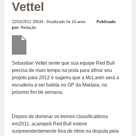
Vettel
22/03/2012 20h34
- Atualizado há 14 anos
Publicado
por:
Redação
Sebastian Vettel sente que sua equipe Red Bull
precisa de mais tempo na pista para afinar seu
projeto para 2012 e sugeriu que a McLaren será a
escuderia a ser batida no GP da Malásia, no
próximo fim de semana.
Depois de dominar os treinos classificatórios
em2011, acampeã Red Bull esteve
surpreendentemente fora de ritmo na disputa pela