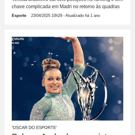
chave complicada em Madri no retorno às quadras
Esporte
23/04/2025 10h29
- Atualizado há 1 ano
'OSCAR DO ESPORTE'