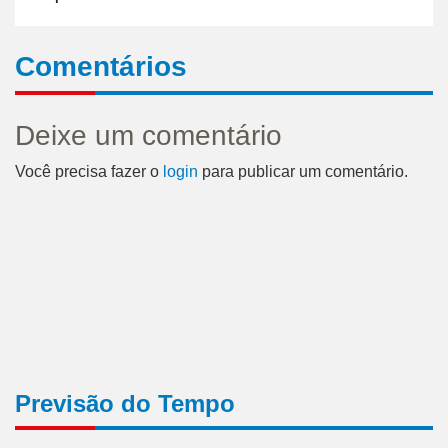
Comentários
Deixe um comentário
Você precisa fazer o
login
para publicar um comentário.
Previsão do Tempo