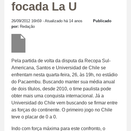
focada La U
26/09/2012 16h59
- Atualizado há 14 anos
Publicado
por:
Redação
Pela partida de volta da disputa da Recopa Sul-
Americana, Santos e Universidad de Chile se
enfrentam nesta quarta-feira, 26, às 19h, no estádio
do Pacaembu. Buscando manter sua média anual
de dois títulos, desde 2010, o time paulista pode
obter mais uma conquista internacional. Já a
Universidad do Chile vem buscando se firmar entre
as forças do continente. O primeiro jogo no Chile
teve o placar de 0 a 0.
Indo com força máxima para este confronto, o