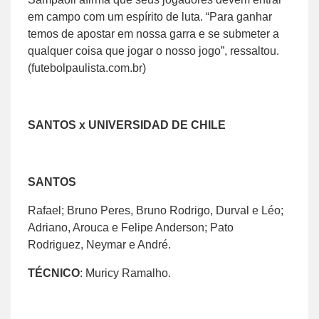
em campo com um espírito de luta. “Para ganhar
temos de apostar em nossa garra e se submeter a
qualquer coisa que jogar o nosso jogo”, ressaltou.
(futebolpaulista.com.br)
SANTOS x UNIVERSIDAD DE CHILE
SANTOS
Rafael; Bruno Peres, Bruno Rodrigo, Durval e Léo;
Adriano, Arouca e Felipe Anderson; Pato
Rodriguez, Neymar e André.
TÉCNICO
: Muricy Ramalho.