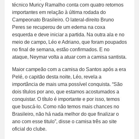
técnico Muricy Ramalho conta com quatro retornos
importantes em relação à última rodada do
Campeonato Brasileiro. O lateral-direito Bruno
Peres se recuperou de um edema na coxa
esquerda e deve iniciar a partida. Na outra ala e no
meio de campo, Léo e Adriano, que foram poupados
no final de semana, estão confirmados. E no
ataque, Neymar volta a atuar com a camisa santista.
Maior campeão com a camisa do Santos após a era
Pelé, o capitão desta noite, Léo, revela a
importância de mais uma possível conquista. “São
dois títulos por ano, que estamos acostumados a
conquistar. O título é importante e por isso, temos
que buscá-lo. Como não temos mais chances no
Brasileiro, não há nada melhor do que finalizar o
ano com esse titulo”, disse o camisa três ao site
oficial do clube.