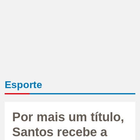
Esporte
Por mais um título,
Santos recebe a