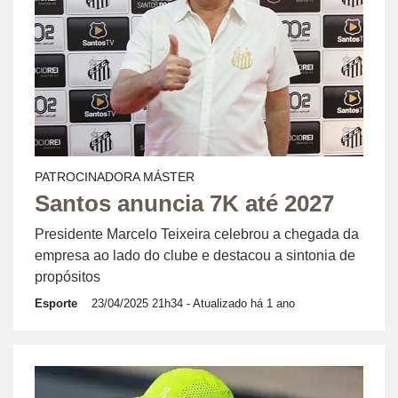
PATROCINADORA MÁSTER
Santos anuncia 7K até 2027
Presidente Marcelo Teixeira celebrou a chegada da
empresa ao lado do clube e destacou a sintonia de
propósitos
Esporte
23/04/2025 21h34
- Atualizado há 1 ano