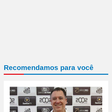
Recomendamos para você