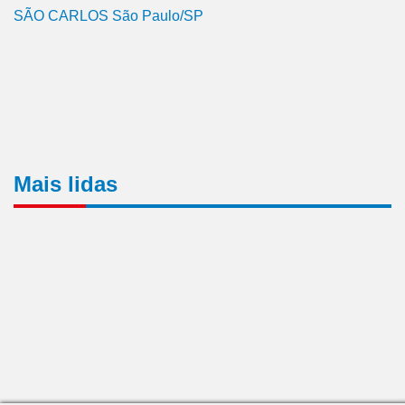
SÃO CARLOS São Paulo/SP
Mais lidas