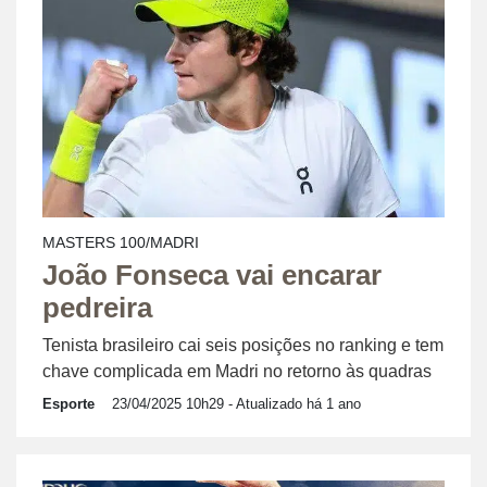
MASTERS 100/MADRI
João Fonseca vai encarar
pedreira
Tenista brasileiro cai seis posições no ranking e tem
chave complicada em Madri no retorno às quadras
Esporte
23/04/2025 10h29
- Atualizado há 1 ano