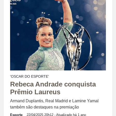
'OSCAR DO ESPORTE'
Rebeca Andrade conquista
Prêmio Laureus
Armand Duplantis, Real Madrid e Lamine Yamal
também são destaques na premiação
Esporte
22/04/2025 20h12
- Atualizado há 1 ano