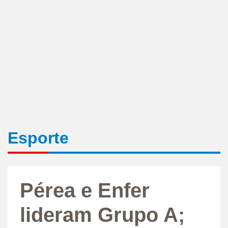
Esporte
Pérea e Enfer
lideram Grupo A;