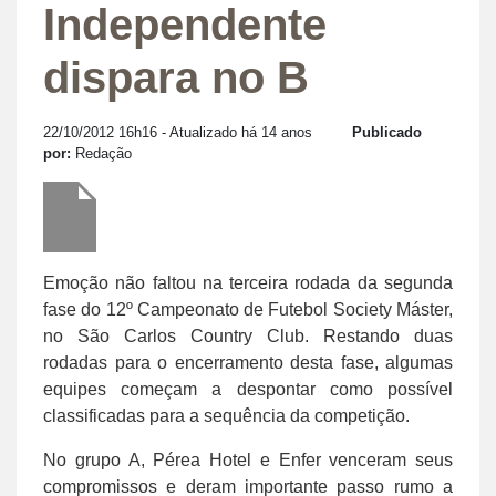
Independente
dispara no B
22/10/2012 16h16
- Atualizado há 14 anos
Publicado
por:
Redação
Emoção não faltou na terceira rodada da segunda
fase do 12º Campeonato de Futebol Society Máster,
no São Carlos Country Club. Restando duas
rodadas para o encerramento desta fase, algumas
equipes começam a despontar como possível
classificadas para a sequência da competição.
No grupo A, Pérea Hotel e Enfer venceram seus
compromissos e deram importante passo rumo a