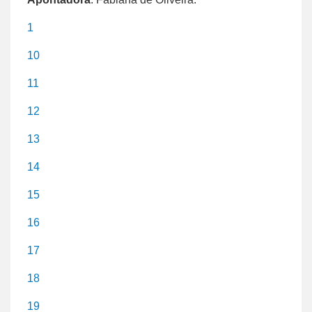
1
10
11
12
13
14
15
16
17
18
19