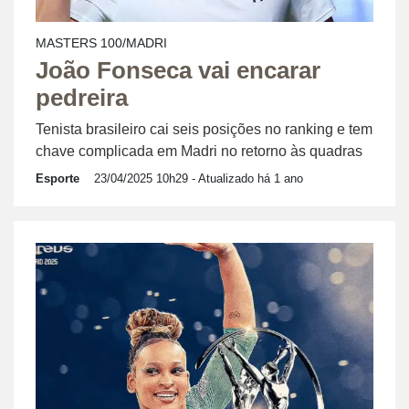
MASTERS 100/MADRI
João Fonseca vai encarar
pedreira
Tenista brasileiro cai seis posições no ranking e tem
chave complicada em Madri no retorno às quadras
Esporte
23/04/2025 10h29
- Atualizado há 1 ano