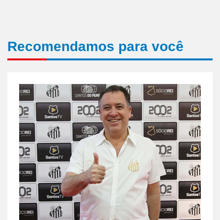
Recomendamos para você