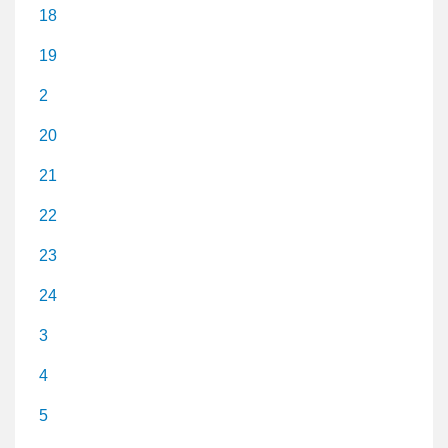
18
19
2
20
21
22
23
24
3
4
5