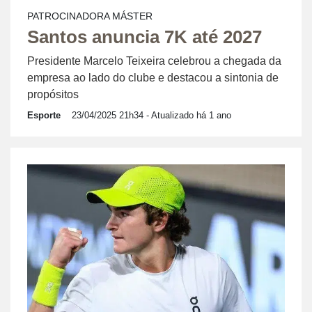
PATROCINADORA MÁSTER
Santos anuncia 7K até 2027
Presidente Marcelo Teixeira celebrou a chegada da
empresa ao lado do clube e destacou a sintonia de
propósitos
Esporte
23/04/2025 21h34
- Atualizado há 1 ano