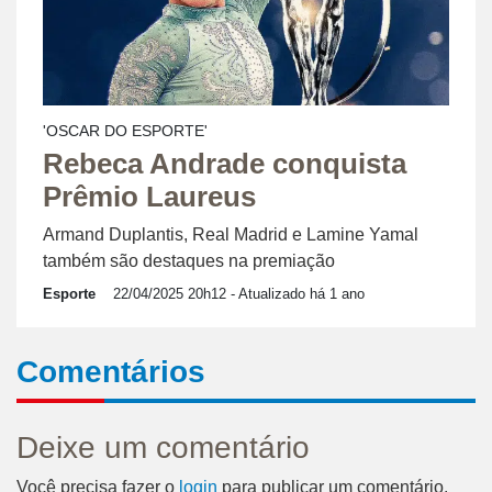
'OSCAR DO ESPORTE'
Rebeca Andrade conquista
Prêmio Laureus
Armand Duplantis, Real Madrid e Lamine Yamal
também são destaques na premiação
Esporte
22/04/2025 20h12
- Atualizado há 1 ano
Comentários
Deixe um comentário
Você precisa fazer o
login
para publicar um comentário.