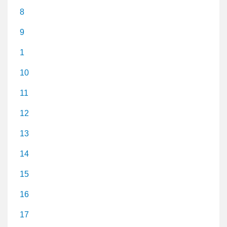
8
9
1
10
11
12
13
14
15
16
17