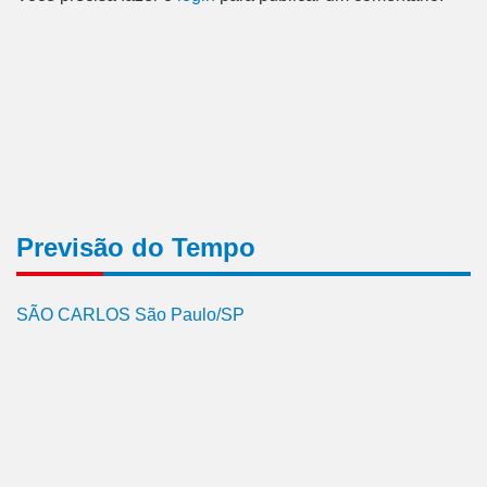
Previsão do Tempo
SÃO CARLOS São Paulo/SP