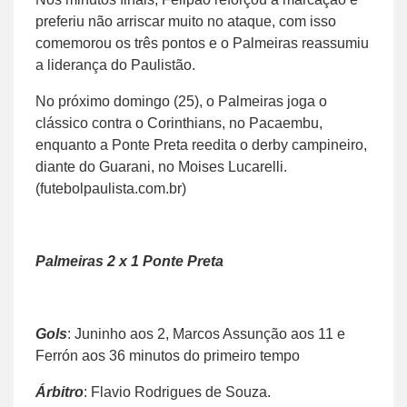
preferiu não arriscar muito no ataque, com isso
comemorou os três pontos e o Palmeiras reassumiu
a liderança do Paulistão.
No próximo domingo (25), o Palmeiras joga o
clássico contra o Corinthians, no Pacaembu,
enquanto a Ponte Preta reedita o derby campineiro,
diante do Guarani, no Moises Lucarelli.
(futebolpaulista.com.br)
Palmeiras 2 x 1 Ponte Preta
Gols
: Juninho aos 2, Marcos Assunção aos 11 e
Ferrón aos 36 minutos do primeiro tempo
Árbitro
: Flavio Rodrigues de Souza.