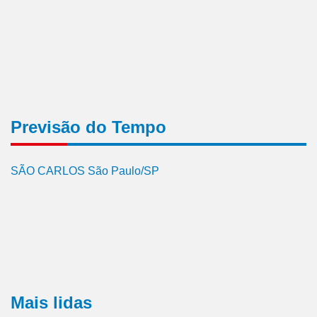
Previsão do Tempo
SÃO CARLOS São Paulo/SP
Mais lidas