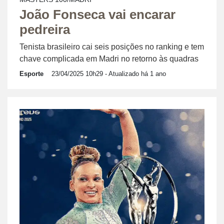
João Fonseca vai encarar
pedreira
Tenista brasileiro cai seis posições no ranking e tem
chave complicada em Madri no retorno às quadras
Esporte
23/04/2025 10h29
- Atualizado há 1 ano