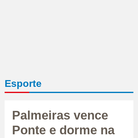
Esporte
Palmeiras vence
Ponte e dorme na