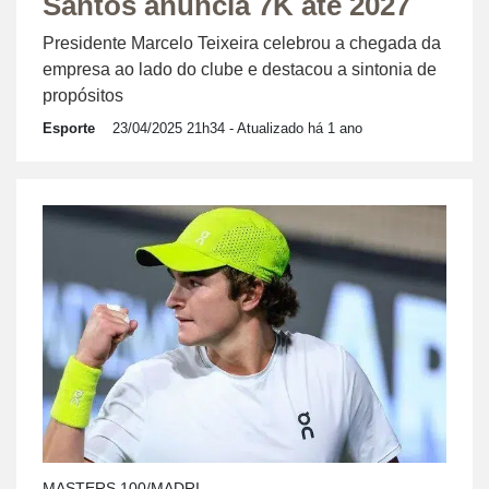
Santos anuncia 7K até 2027
Presidente Marcelo Teixeira celebrou a chegada da
empresa ao lado do clube e destacou a sintonia de
propósitos
Esporte
23/04/2025 21h34
- Atualizado há 1 ano
MASTERS 100/MADRI