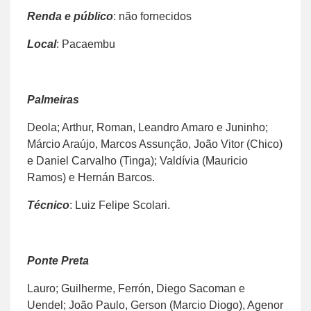
Renda e público
: não fornecidos
Local
: Pacaembu
Palmeiras
Deola; Arthur, Roman, Leandro Amaro e Juninho;
Márcio Araújo, Marcos Assunção, João Vitor (Chico)
e Daniel Carvalho (Tinga); Valdívia (Mauricio
Ramos) e Hernán Barcos.
Técnico
: Luiz Felipe Scolari.
Ponte Preta
Lauro; Guilherme, Ferrón, Diego Sacoman e
Uendel; João Paulo, Gerson (Marcio Diogo), Agenor