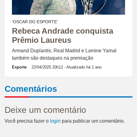
'OSCAR DO ESPORTE'
Rebeca Andrade conquista
Prêmio Laureus
Armand Duplantis, Real Madrid e Lamine Yamal
também são destaques na premiação
Esporte
22/04/2025 20h12
- Atualizado há 1 ano
Comentários
Deixe um comentário
Você precisa fazer o
login
para publicar um comentário.