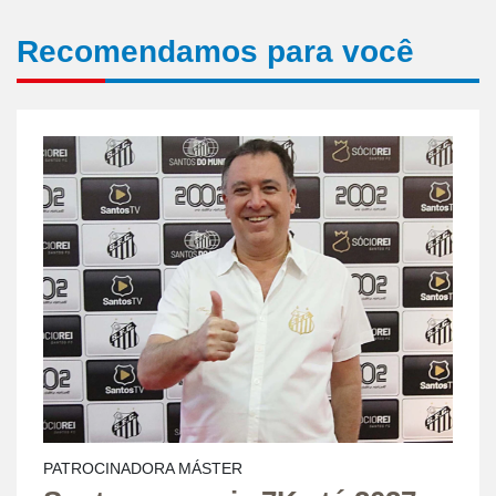
Recomendamos para você
PATROCINADORA MÁSTER