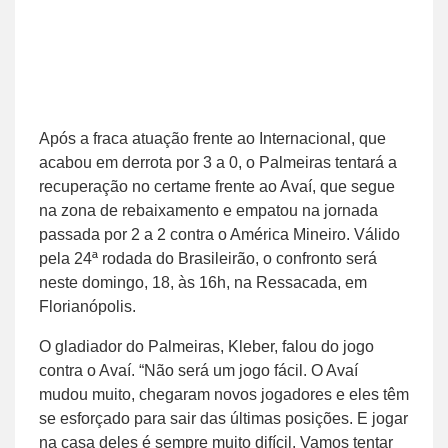
Após a fraca atuação frente ao Internacional, que
acabou em derrota por 3 a 0, o Palmeiras tentará a
recuperação no certame frente ao Avaí, que segue
na zona de rebaixamento e empatou na jornada
passada por 2 a 2 contra o América Mineiro. Válido
pela 24ª rodada do Brasileirão, o confronto será
neste domingo, 18, às 16h, na Ressacada, em
Florianópolis.
O gladiador do Palmeiras, Kleber, falou do jogo
contra o Avaí. “Não será um jogo fácil. O Avaí
mudou muito, chegaram novos jogadores e eles têm
se esforçado para sair das últimas posições. E jogar
na casa deles é sempre muito difícil. Vamos tentar