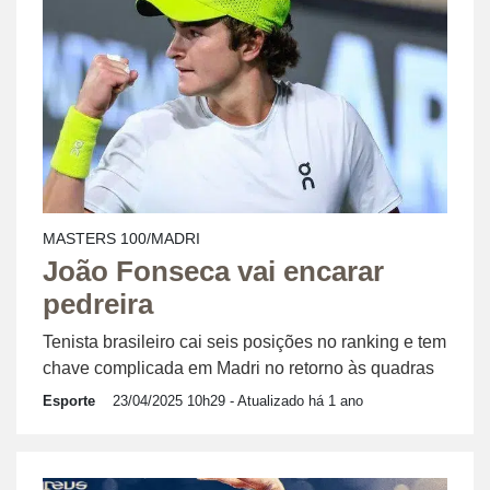
MASTERS 100/MADRI
João Fonseca vai encarar
pedreira
Tenista brasileiro cai seis posições no ranking e tem
chave complicada em Madri no retorno às quadras
Esporte
23/04/2025 10h29
- Atualizado há 1 ano