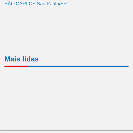
SÃO CARLOS São Paulo/SP
Mais lidas