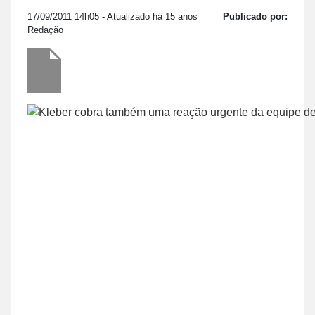
17/09/2011 14h05
- Atualizado há 15 anos
Publicado por:
Redação