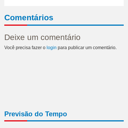
Comentários
Deixe um comentário
Você precisa fazer o
login
para publicar um comentário.
Previsão do Tempo