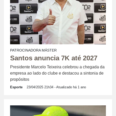
PATROCINADORA MÁSTER
Santos anuncia 7K até 2027
Presidente Marcelo Teixeira celebrou a chegada da
empresa ao lado do clube e destacou a sintonia de
propósitos
Esporte
23/04/2025 21h34
- Atualizado há 1 ano