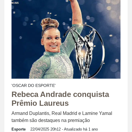
'OSCAR DO ESPORTE'
Rebeca Andrade conquista
Prêmio Laureus
Armand Duplantis, Real Madrid e Lamine Yamal
também são destaques na premiação
Esporte
22/04/2025 20h12
- Atualizado há 1 ano