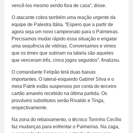
vencê-los mesmo sendo fora de casa”, disse.
O atacante cobra também uma reação urgente da
equipe de Palestra Itália. “Espero que a partir de
agora seja um novo campeonato para o Palmeiras.
Precisamos mudar rápido essa situação e engatar
uma sequência de vitórias. Conversamos e vimos
que os times que subiram na tabela são aqueles
que venceram três, cinco jogos seguidos”, finalizou.
O comandante Felipão terá duas baixas
importantes. O lateral-esquerdo Gabriel Silva e o
meia Patrik estão suspensos por conta do terceiro
cartão amarelo recebido na última partida. Os
prováveis substitutos serão Rivaldo e Tinga,
respectivamente.
Na zona do rebaixamento, o técnico Toninho Cecílio
faz mudanças para enfrentar o Palmeiras. Na zaga,