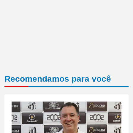
Recomendamos para você