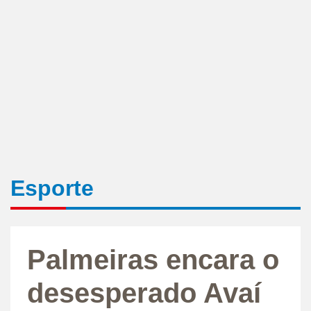
Esporte
Palmeiras encara o
desesperado Avaí