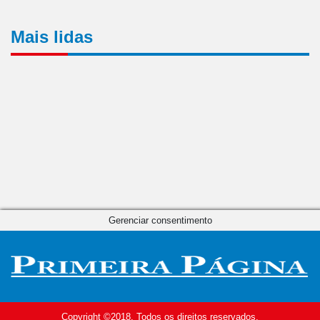
Mais lidas
Gerenciar consentimento
Copyright ©2018. Todos os direitos reservados.