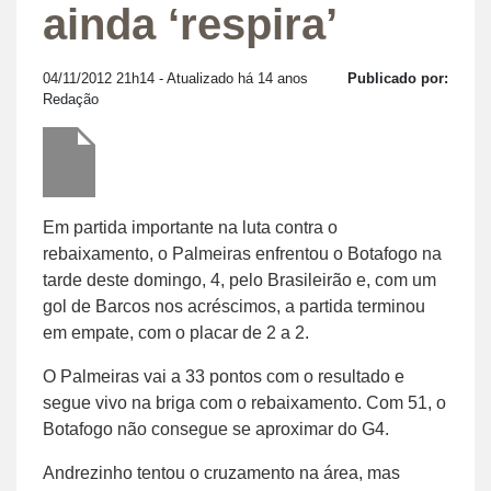
ainda ‘respira’
04/11/2012 21h14
- Atualizado há 14 anos
Publicado por:
Redação
Em partida importante na luta contra o
rebaixamento, o Palmeiras enfrentou o Botafogo na
tarde deste domingo, 4, pelo Brasileirão e, com um
gol de Barcos nos acréscimos, a partida terminou
em empate, com o placar de 2 a 2.
O Palmeiras vai a 33 pontos com o resultado e
segue vivo na briga com o rebaixamento. Com 51, o
Botafogo não consegue se aproximar do G4.
Andrezinho tentou o cruzamento na área, mas