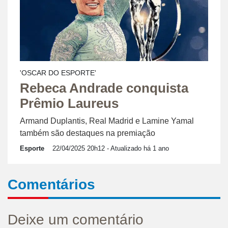
'OSCAR DO ESPORTE'
Rebeca Andrade conquista
Prêmio Laureus
Armand Duplantis, Real Madrid e Lamine Yamal
também são destaques na premiação
Esporte
22/04/2025 20h12
- Atualizado há 1 ano
Comentários
Deixe um comentário