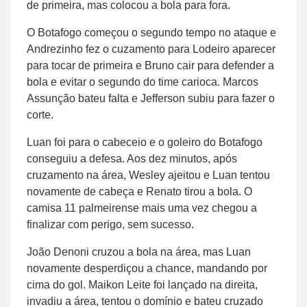
de primeira, mas colocou a bola para fora.
O Botafogo começou o segundo tempo no ataque e
Andrezinho fez o cuzamento para Lodeiro aparecer
para tocar de primeira e Bruno cair para defender a
bola e evitar o segundo do time carioca. Marcos
Assunção bateu falta e Jefferson subiu para fazer o
corte.
Luan foi para o cabeceio e o goleiro do Botafogo
conseguiu a defesa. Aos dez minutos, após
cruzamento na área, Wesley ajeitou e Luan tentou
novamente de cabeça e Renato tirou a bola. O
camisa 11 palmeirense mais uma vez chegou a
finalizar com perigo, sem sucesso.
João Denoni cruzou a bola na área, mas Luan
novamente desperdiçou a chance, mandando por
cima do gol. Maikon Leite foi lançado na direita,
invadiu a área, tentou o domínio e bateu cruzado