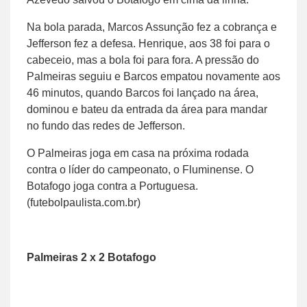
Na bola parada, Marcos Assunção fez a cobrança e
Jefferson fez a defesa. Henrique, aos 38 foi para o
cabeceio, mas a bola foi para fora. A pressão do
Palmeiras seguiu e Barcos empatou novamente aos
46 minutos, quando Barcos foi lançado na área,
dominou e bateu da entrada da área para mandar
no fundo das redes de Jefferson.
O Palmeiras joga em casa na próxima rodada
contra o líder do campeonato, o Fluminense. O
Botafogo joga contra a Portuguesa.
(futebolpaulista.com.br)
Palmeiras 2 x 2 Botafogo