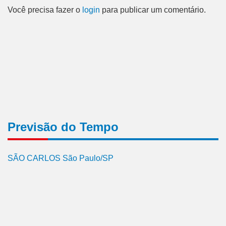
Você precisa fazer o
login
para publicar um comentário.
Previsão do Tempo
SÃO CARLOS São Paulo/SP