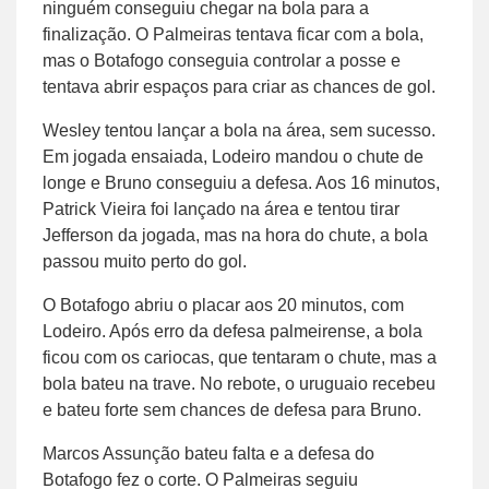
ninguém conseguiu chegar na bola para a
finalização. O Palmeiras tentava ficar com a bola,
mas o Botafogo conseguia controlar a posse e
tentava abrir espaços para criar as chances de gol.
Wesley tentou lançar a bola na área, sem sucesso.
Em jogada ensaiada, Lodeiro mandou o chute de
longe e Bruno conseguiu a defesa. Aos 16 minutos,
Patrick Vieira foi lançado na área e tentou tirar
Jefferson da jogada, mas na hora do chute, a bola
passou muito perto do gol.
O Botafogo abriu o placar aos 20 minutos, com
Lodeiro. Após erro da defesa palmeirense, a bola
ficou com os cariocas, que tentaram o chute, mas a
bola bateu na trave. No rebote, o uruguaio recebeu
e bateu forte sem chances de defesa para Bruno.
Marcos Assunção bateu falta e a defesa do
Botafogo fez o corte. O Palmeiras seguiu