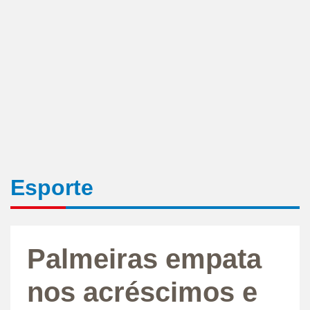
Esporte
Palmeiras empata
nos acréscimos e