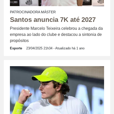
PATROCINADORA MÁSTER
Santos anuncia 7K até 2027
Presidente Marcelo Teixeira celebrou a chegada da
empresa ao lado do clube e destacou a sintonia de
propósitos
Esporte
23/04/2025 21h34
- Atualizado há 1 ano