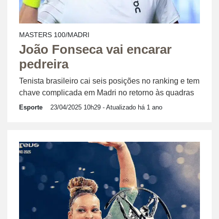
MASTERS 100/MADRI
João Fonseca vai encarar
pedreira
Tenista brasileiro cai seis posições no ranking e tem
chave complicada em Madri no retorno às quadras
Esporte
23/04/2025 10h29
- Atualizado há 1 ano