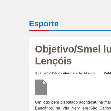
Esporte
Objetivo/Smel l
Lençóis
06/11/2012 15h07
- Atualizado há 14 anos
Publ
Um jogo bem disputado aconteceu na manh
Bancários, na Vila Nery, em São Carlos