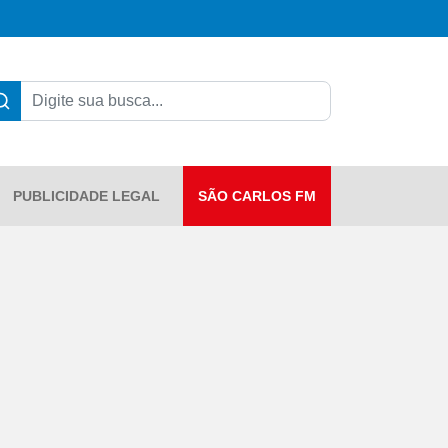
PUBLICIDADE LEGAL
SÃO CARLOS FM