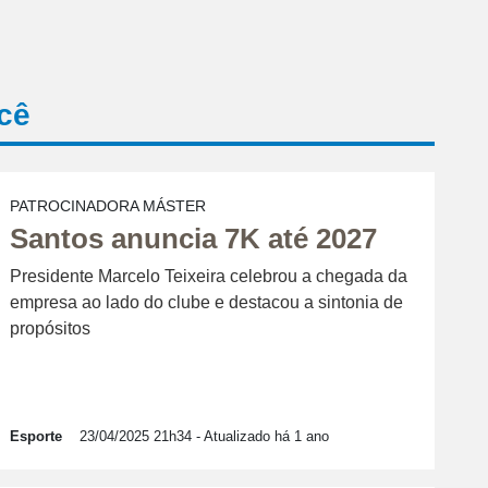
cê
PATROCINADORA MÁSTER
Santos anuncia 7K até 2027
Presidente Marcelo Teixeira celebrou a chegada da
empresa ao lado do clube e destacou a sintonia de
propósitos
Esporte
23/04/2025 21h34
- Atualizado há 1 ano