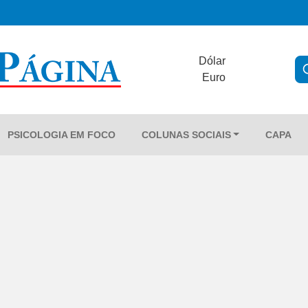
Dólar
Euro
PSICOLOGIA EM FOCO
COLUNAS SOCIAIS
CAPA