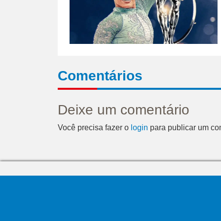
Comentários
Deixe um comentário
Você precisa fazer o
login
para publicar um co