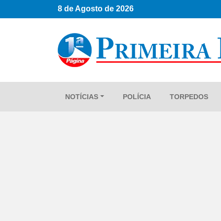
8 de Agosto de 2026
NOTÍCIAS
POLÍCIA
TORPEDOS