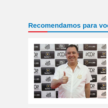
Recomendamos para vo