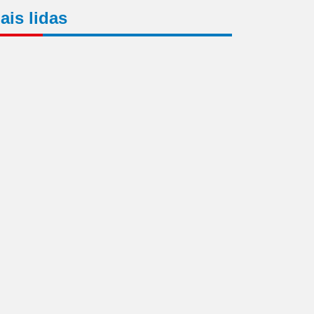
ais lidas