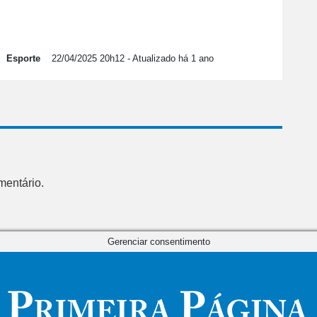
Esporte
22/04/2025 20h12
- Atualizado há 1 ano
mentário.
Gerenciar consentimento