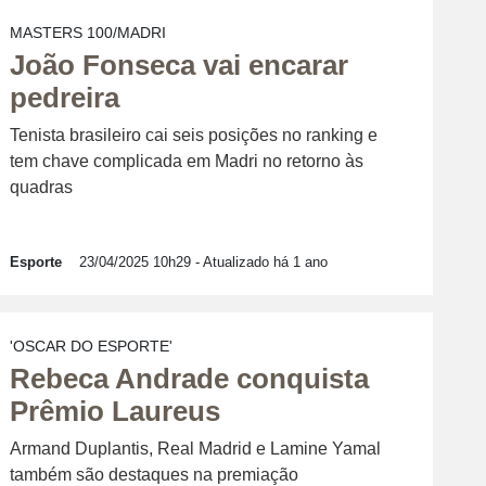
MASTERS 100/MADRI
João Fonseca vai encarar
pedreira
Tenista brasileiro cai seis posições no ranking e
tem chave complicada em Madri no retorno às
quadras
Esporte
23/04/2025 10h29
- Atualizado há 1 ano
'OSCAR DO ESPORTE'
Rebeca Andrade conquista
Prêmio Laureus
Armand Duplantis, Real Madrid e Lamine Yamal
também são destaques na premiação