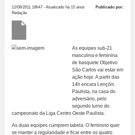
12/08/2011 18h47
- Atualizado há 15 anos
Publicado por:
Redação
As equipes sub-21
masculina e feminina
de basquete Objetivo
São Carlos vai estar em
ação hoje. A partir das
14h encara Lençóis
Paulista, na casa do
adversário, pelo
segundo turno do
campeonato da Liga Centro Oeste Paulista.
As duas equipes cumprem tabela. O feminino quer
se manter a regularidade e ficar entre os quatro