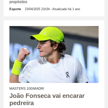
propósitos
Esporte
23/04/2025 21h34
- Atualizado há 1 ano
MASTERS 100/MADRI
João Fonseca vai encarar
pedreira