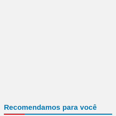
Recomendamos para você