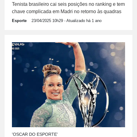
Tenista brasileiro cai seis posições no ranking e tem
chave complicada em Madri no retorno às quadras
Esporte
23/04/2025 10h29
- Atualizado há 1 ano
'OSCAR DO ESPORTE'