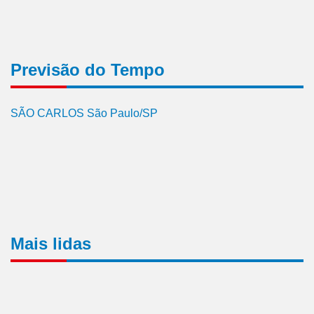
Previsão do Tempo
SÃO CARLOS São Paulo/SP
Mais lidas