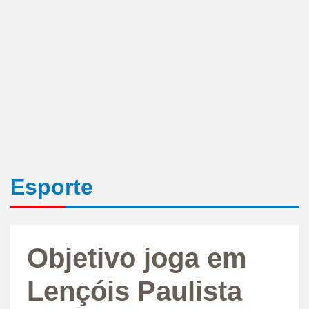
Esporte
Objetivo joga em
Lençóis Paulista