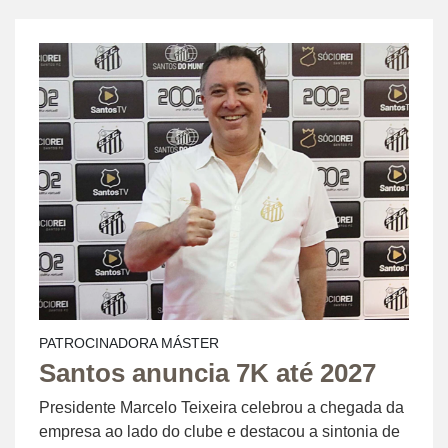
PATROCINADORA MÁSTER
Santos anuncia 7K até 2027
Presidente Marcelo Teixeira celebrou a chegada da
empresa ao lado do clube e destacou a sintonia de