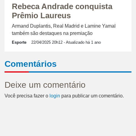
Rebeca Andrade conquista
Prêmio Laureus
Armand Duplantis, Real Madrid e Lamine Yamal
também são destaques na premiação
Esporte
22/04/2025 20h12
- Atualizado há 1 ano
Comentários
Deixe um comentário
Você precisa fazer o
login
para publicar um comentário.