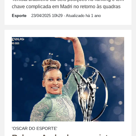
chave complicada em Madri no retorno às quadras
Esporte
23/04/2025 10h29
- Atualizado há 1 ano
'OSCAR DO ESPORTE'