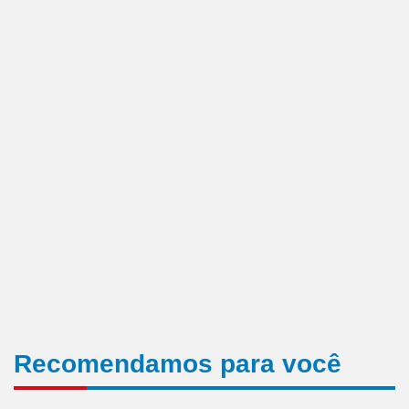
Recomendamos para você