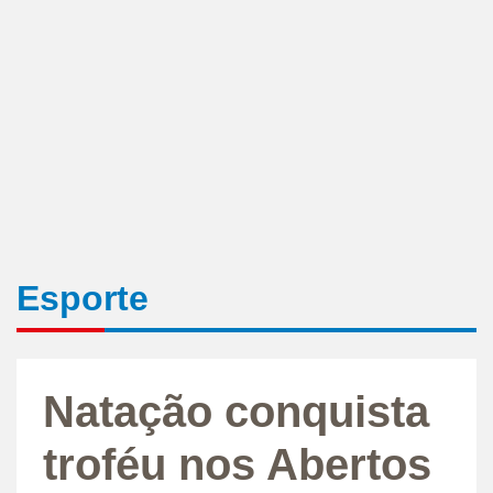
Esporte
Natação conquista
troféu nos Abertos