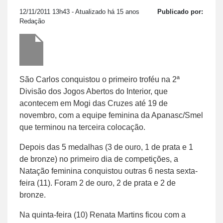
12/11/2011 13h43
- Atualizado há 15 anos
Publicado por:
Redação
São Carlos conquistou o primeiro troféu na 2ª
Divisão dos Jogos Abertos do Interior, que
acontecem em Mogi das Cruzes até 19 de
novembro, com a equipe feminina da Apanasc/Smel
que terminou na terceira colocação.
Depois das 5 medalhas (3 de ouro, 1 de prata e 1
de bronze) no primeiro dia de competições, a
Natação feminina conquistou outras 6 nesta sexta-
feira (11). Foram 2 de ouro, 2 de prata e 2 de
bronze.
Na quinta-feira (10) Renata Martins ficou com a