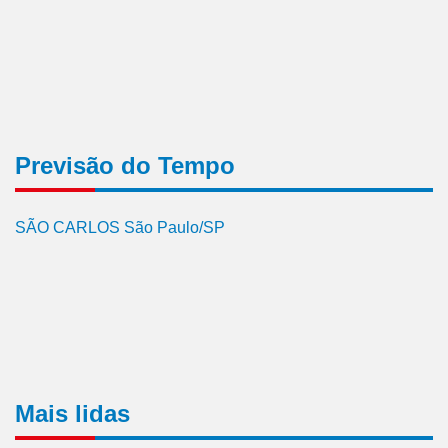
Previsão do Tempo
SÃO CARLOS São Paulo/SP
Mais lidas