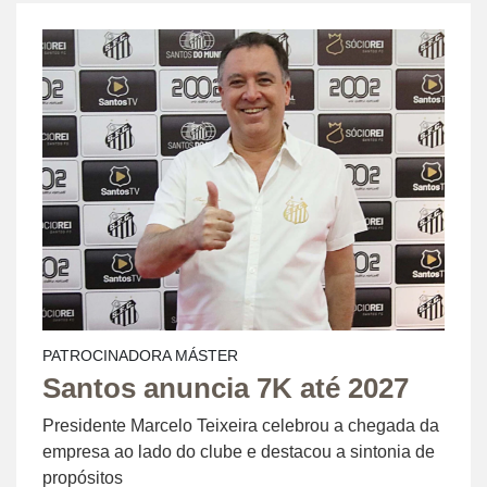
PATROCINADORA MÁSTER
Santos anuncia 7K até 2027
Presidente Marcelo Teixeira celebrou a chegada da
empresa ao lado do clube e destacou a sintonia de
propósitos