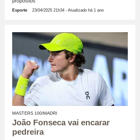
propósitos
Esporte
23/04/2025 21h34
- Atualizado há 1 ano
MASTERS 100/MADRI
João Fonseca vai encarar
pedreira