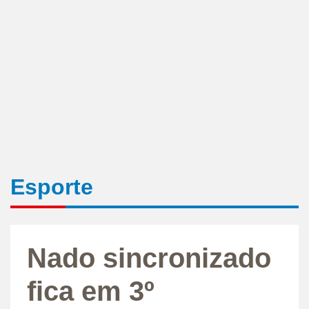
Esporte
Nado sincronizado
fica em 3º