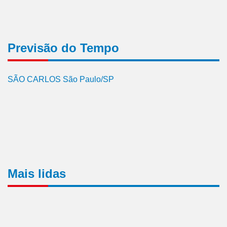
Previsão do Tempo
SÃO CARLOS São Paulo/SP
Mais lidas