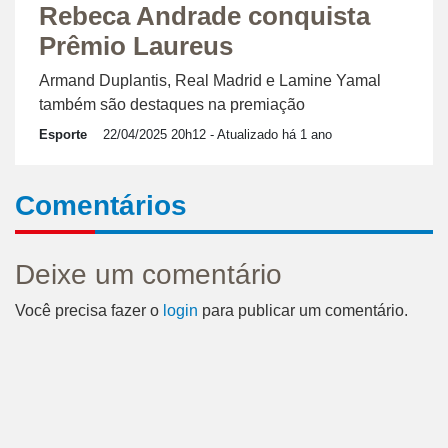
Rebeca Andrade conquista
Prêmio Laureus
Armand Duplantis, Real Madrid e Lamine Yamal
também são destaques na premiação
Esporte
22/04/2025 20h12
- Atualizado há 1 ano
Comentários
Deixe um comentário
Você precisa fazer o
login
para publicar um comentário.