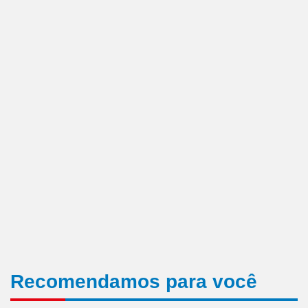
Recomendamos para você