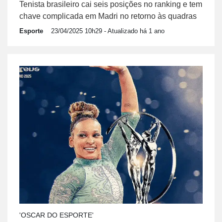
Tenista brasileiro cai seis posições no ranking e tem
chave complicada em Madri no retorno às quadras
Esporte
23/04/2025 10h29
- Atualizado há 1 ano
'OSCAR DO ESPORTE'