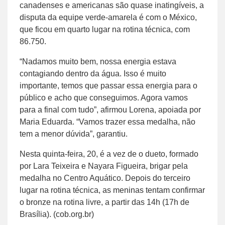
canadenses e americanas são quase inatingíveis, a
disputa da equipe verde-amarela é com o México,
que ficou em quarto lugar na rotina técnica, com
86.750.
“Nadamos muito bem, nossa energia estava
contagiando dentro da água. Isso é muito
importante, temos que passar essa energia para o
público e acho que conseguimos. Agora vamos
para a final com tudo”, afirmou Lorena, apoiada por
Maria Eduarda. “Vamos trazer essa medalha, não
tem a menor dúvida”, garantiu.
Nesta quinta-feira, 20, é a vez de o dueto, formado
por Lara Teixeira e Nayara Figueira, brigar pela
medalha no Centro Aquático. Depois do terceiro
lugar na rotina técnica, as meninas tentam confirmar
o bronze na rotina livre, a partir das 14h (17h de
Brasília). (cob.org.br)