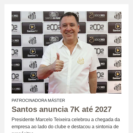
PATROCINADORA MÁSTER
Santos anuncia 7K até 2027
Presidente Marcelo Teixeira celebrou a chegada da
empresa ao lado do clube e destacou a sintonia de