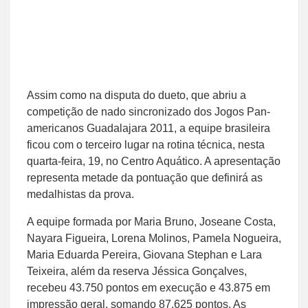
Assim como na disputa do dueto, que abriu a
competição de nado sincronizado dos Jogos Pan-
americanos Guadalajara 2011, a equipe brasileira
ficou com o terceiro lugar na rotina técnica, nesta
quarta-feira, 19, no Centro Aquático. A apresentação
representa metade da pontuação que definirá as
medalhistas da prova.
A equipe formada por Maria Bruno, Joseane Costa,
Nayara Figueira, Lorena Molinos, Pamela Nogueira,
Maria Eduarda Pereira, Giovana Stephan e Lara
Teixeira, além da reserva Jéssica Gonçalves,
recebeu 43.750 pontos em execução e 43.875 em
impressão geral, somando 87.625 pontos. As