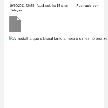
19/10/2011 22h58
- Atualizado há 15 anos
Publicado por:
Redação