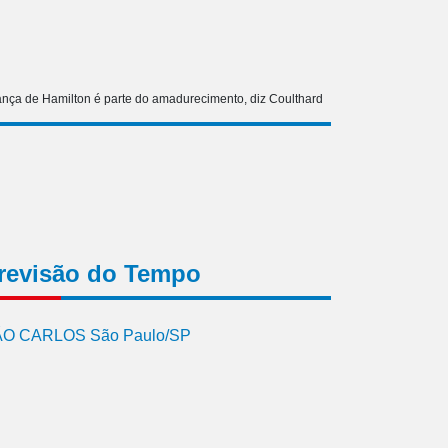
nça de Hamilton é parte do amadurecimento, diz Coulthard
revisão do Tempo
O CARLOS São Paulo/SP