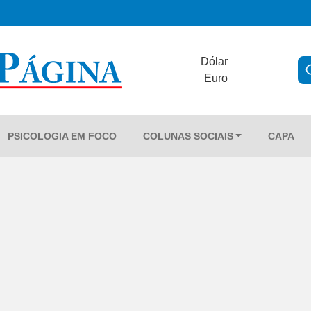
Dólar
Euro
PSICOLOGIA EM FOCO
COLUNAS SOCIAIS
CAPA