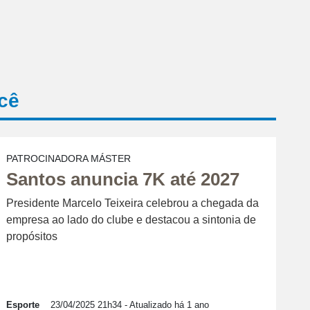
cê
PATROCINADORA MÁSTER
Santos anuncia 7K até 2027
Presidente Marcelo Teixeira celebrou a chegada da
empresa ao lado do clube e destacou a sintonia de
propósitos
Esporte
23/04/2025 21h34
- Atualizado há 1 ano