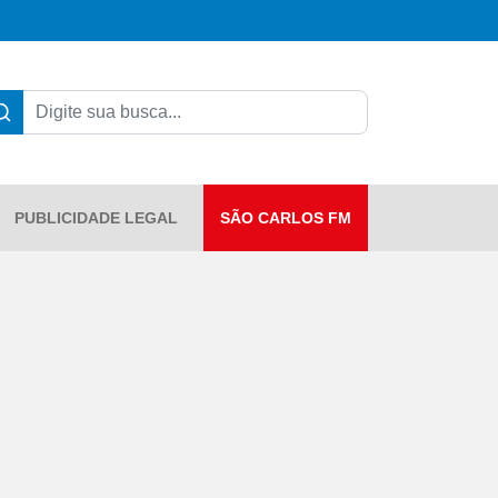
PUBLICIDADE LEGAL
SÃO CARLOS FM