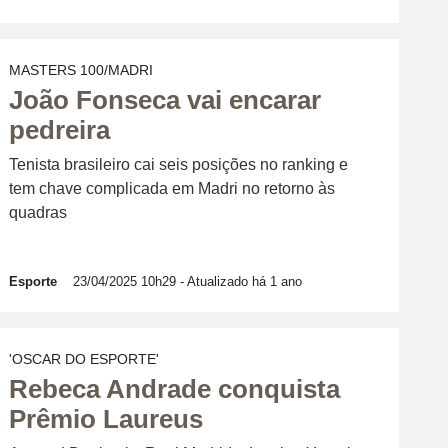
MASTERS 100/MADRI
João Fonseca vai encarar
pedreira
Tenista brasileiro cai seis posições no ranking e
tem chave complicada em Madri no retorno às
quadras
Esporte
23/04/2025 10h29
- Atualizado há 1 ano
'OSCAR DO ESPORTE'
Rebeca Andrade conquista
Prêmio Laureus