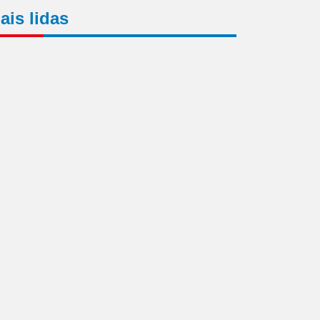
ais lidas