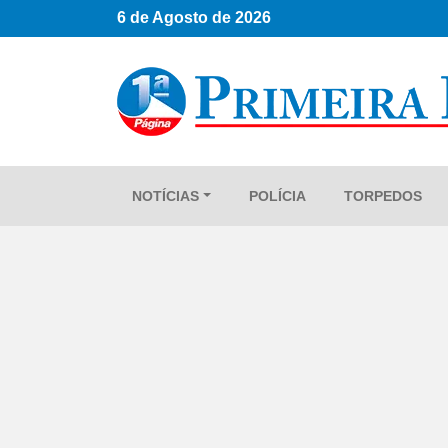
6 de Agosto de 2026
NOTÍCIAS
POLÍCIA
TORPEDOS