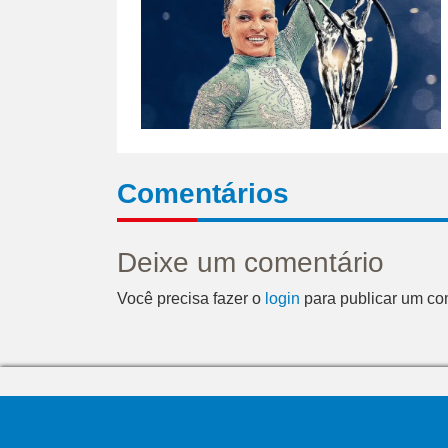
Comentários
Deixe um comentário
Você precisa fazer o
login
para publicar um co