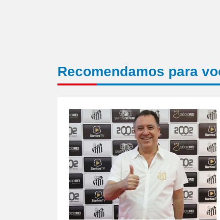
Recomendamos para vo