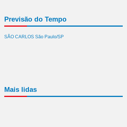
Previsão do Tempo
SÃO CARLOS São Paulo/SP
Mais lidas