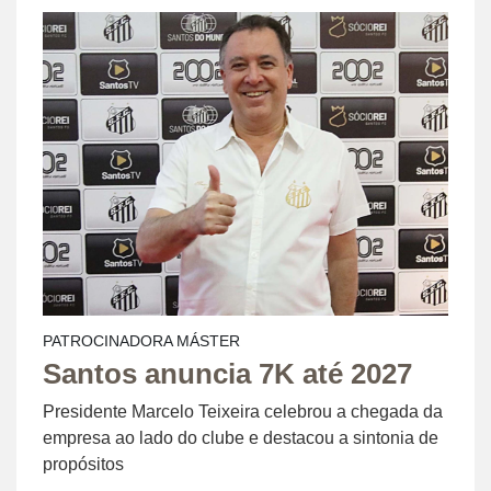
PATROCINADORA MÁSTER
Santos anuncia 7K até 2027
Presidente Marcelo Teixeira celebrou a chegada da
empresa ao lado do clube e destacou a sintonia de
propósitos