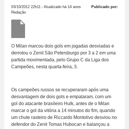
03/10/2012 22h11
- Atualizado há 14 anos
Publicado por:
Redação
O Milan marcou dois gols em jogadas desviadas e
derrotou o Zenit São Petersburgo por 3 a 2 em uma
partida movimentada, pelo Grupo C da Liga dos
Campeões, nesta quarta-feira, 3.
Os campeões russos se recuperaram após uma
desvantagem de dois gols e empataram, com um
gol do atacante brasileiro Hulk, antes de o Milan
marcar o gol da vitória a 14 minutos do fim, quando
um chute rasteiro de Riccardo Montolivo desviou no
defendor do Zenit Tomas Hubocan e balançou a