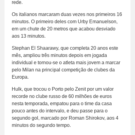
rede.
Os italianos marcaram duas vezes nos primeiros 16
minutos. O primeiro deles com Urby Emanuelson,
em um chute de 20 metros que acabou desviado
aos 13 minutos.
Stephan El Shaarawy, que completa 20 anos este
mês, ampliou três minutos depois em jogada
individual e tornou-se o atleta mais jovem a marcar
pelo Milan na principal competição de clubes da
Europa.
Hulk, que trocou o Porto pelo Zenit por um valor
recorde no clube russo de 60 milhões de euros
nesta temporada, empatou para o time da casa
pouco antes do intervalo, e deu passe para o
segundo gol, marcado por Roman Shirokov, aos 4
minutos do segundo tempo.