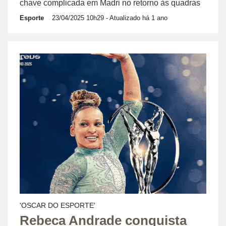
chave complicada em Madri no retorno às quadras
Esporte
23/04/2025 10h29
- Atualizado há 1 ano
'OSCAR DO ESPORTE'
Rebeca Andrade conquista