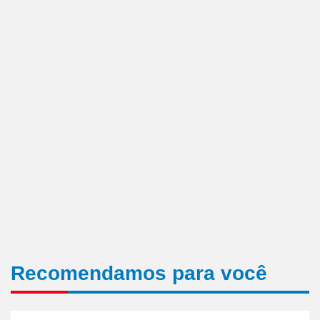
Recomendamos para você