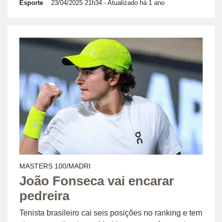
Esporte
23/04/2025 21h34
- Atualizado há 1 ano
MASTERS 100/MADRI
João Fonseca vai encarar
pedreira
Tenista brasileiro cai seis posições no ranking e tem