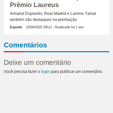
Prêmio Laureus
Armand Duplantis, Real Madrid e Lamine Yamal
também são destaques na premiação
Esporte
22/04/2025 20h12
- Atualizado há 1 ano
Comentários
Deixe um comentário
Você precisa fazer o
login
para publicar um comentário.