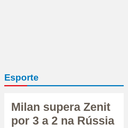
Esporte
Milan supera Zenit
por 3 a 2 na Rússia