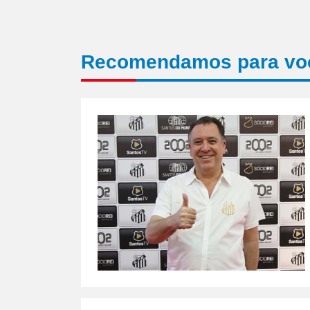
Recomendamos para vo