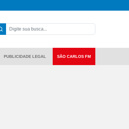
PUBLICIDADE LEGAL
SÃO CARLOS FM