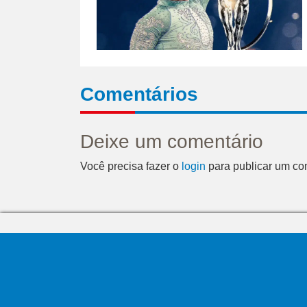
Comentários
Deixe um comentário
Você precisa fazer o
login
para publicar um co