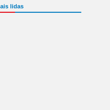
ais lidas