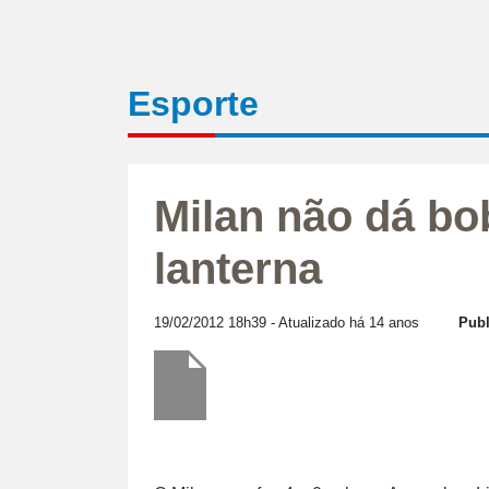
Esporte
Milan não dá bo
lanterna
19/02/2012 18h39
- Atualizado há 14 anos
Publ