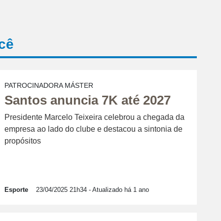
cê
PATROCINADORA MÁSTER
Santos anuncia 7K até 2027
Presidente Marcelo Teixeira celebrou a chegada da
empresa ao lado do clube e destacou a sintonia de
propósitos
Esporte
23/04/2025 21h34
- Atualizado há 1 ano