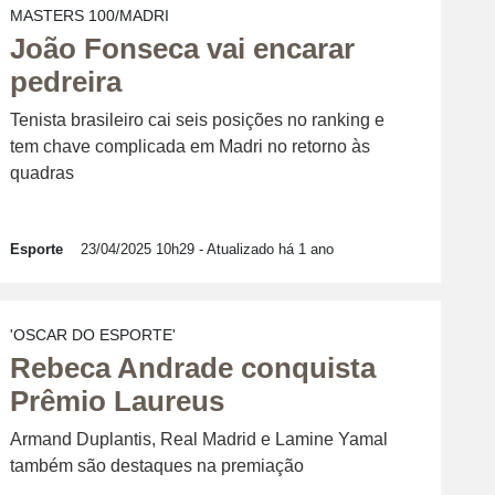
MASTERS 100/MADRI
João Fonseca vai encarar
pedreira
Tenista brasileiro cai seis posições no ranking e
tem chave complicada em Madri no retorno às
quadras
Esporte
23/04/2025 10h29
- Atualizado há 1 ano
'OSCAR DO ESPORTE'
Rebeca Andrade conquista
Prêmio Laureus
Armand Duplantis, Real Madrid e Lamine Yamal
também são destaques na premiação