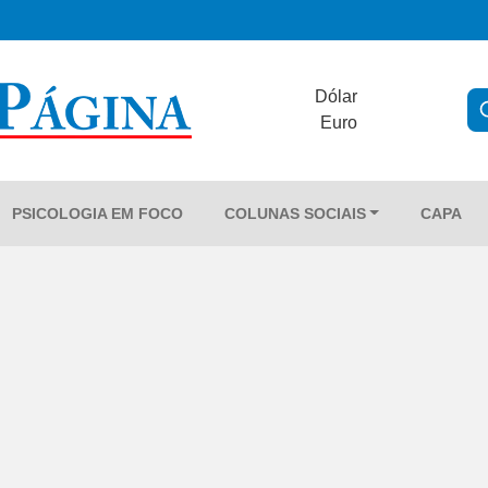
Dólar
Euro
PSICOLOGIA EM FOCO
COLUNAS SOCIAIS
CAPA