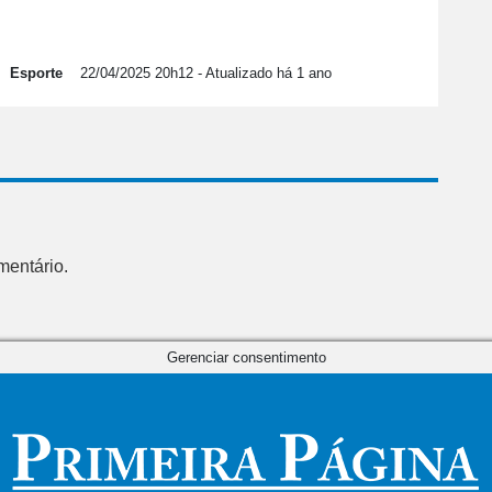
Esporte
22/04/2025 20h12
- Atualizado há 1 ano
mentário.
Gerenciar consentimento