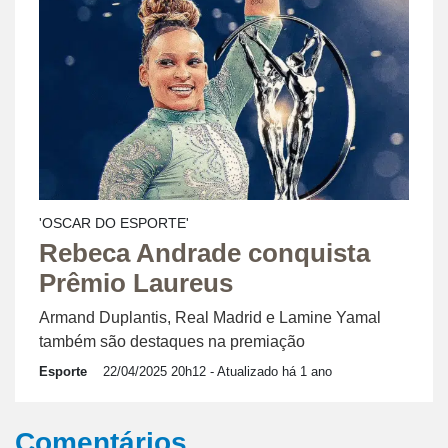
'OSCAR DO ESPORTE'
Rebeca Andrade conquista
Prêmio Laureus
Armand Duplantis, Real Madrid e Lamine Yamal
também são destaques na premiação
Esporte
22/04/2025 20h12
- Atualizado há 1 ano
Comentários