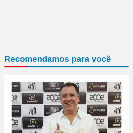
Recomendamos para você