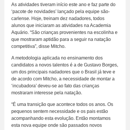
As atividades tiveram início este ano e faz parte do
‘pacote de novidades’ lançado pela equipe são-
carlense. Hoje, treinam dez nadadores, todos
alunos que iniciaram as atividades na Academia
Aquário. “São crianças provenientes na escolinha e
que mostraram aptidão para a seguir na natação
competitiva”, disse Mitcho.
A metodologia aplicada no ensinamento dos
candidatos a novos talentos é a de Gustavo Borges,
um dos principais nadadores que o Brasil já teve e
de acordo com Mitcho, a necessidade de montar a
‘incubadora’ deveu-se ao fato das crianças
mostraram interesse pela natação.
“É uma transição que acontece todos os anos. Os
pequenos sentem necessidade e os pais estão
acompanhando esta evolução. Então montamos
esta nova equipe onde são passados novos