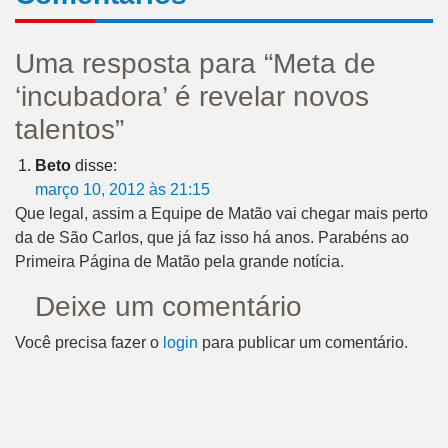
Uma resposta para “Meta de
‘incubadora’ é revelar novos
talentos”
Beto
disse:
março 10, 2012 às 21:15
Que legal, assim a Equipe de Matão vai chegar mais perto
da de São Carlos, que já faz isso há anos. Parabéns ao
Primeira Página de Matão pela grande notícia.
Deixe um comentário
Você precisa fazer o
login
para publicar um comentário.