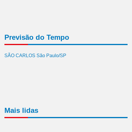
Previsão do Tempo
SÃO CARLOS São Paulo/SP
Mais lidas