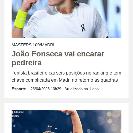
MASTERS 100/MADRI
João Fonseca vai encarar
pedreira
Tenista brasileiro cai seis posições no ranking e tem
chave complicada em Madri no retorno às quadras
Esporte
23/04/2025 10h29
- Atualizado há 1 ano