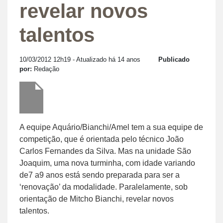
revelar novos
talentos
10/03/2012 12h19
- Atualizado há 14 anos
Publicado
por:
Redação
A equipe Aquário/Bianchi/Amel tem a sua equipe de
competição, que é orientada pelo técnico João
Carlos Fernandes da Silva. Mas na unidade São
Joaquim, uma nova turminha, com idade variando
de7 a9 anos está sendo preparada para ser a
‘renovação’ da modalidade. Paralelamente, sob
orientação de Mitcho Bianchi, revelar novos
talentos.