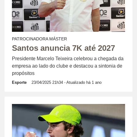
PATROCINADORA MÁSTER
Santos anuncia 7K até 2027
Presidente Marcelo Teixeira celebrou a chegada da
empresa ao lado do clube e destacou a sintonia de
propósitos
Esporte
23/04/2025 21h34
- Atualizado há 1 ano