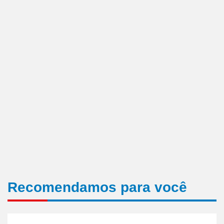
Recomendamos para você