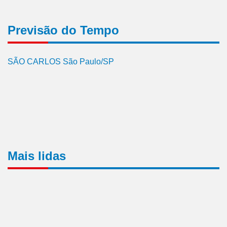
Previsão do Tempo
SÃO CARLOS São Paulo/SP
Mais lidas