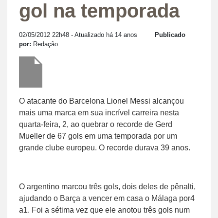
gol na temporada
02/05/2012 22h48
- Atualizado há 14 anos
Publicado
por:
Redação
O atacante do Barcelona Lionel Messi alcançou
mais uma marca em sua incrível carreira nesta
quarta-feira, 2, ao quebrar o recorde de Gerd
Mueller de 67 gols em uma temporada por um
grande clube europeu. O recorde durava 39 anos.
O argentino marcou três gols, dois deles de pênalti,
ajudando o Barça a vencer em casa o Málaga por4
a1. Foi a sétima vez que ele anotou três gols num