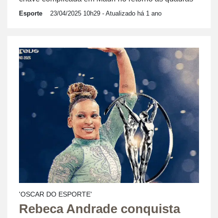
Esporte
23/04/2025 10h29
- Atualizado há 1 ano
'OSCAR DO ESPORTE'
Rebeca Andrade conquista