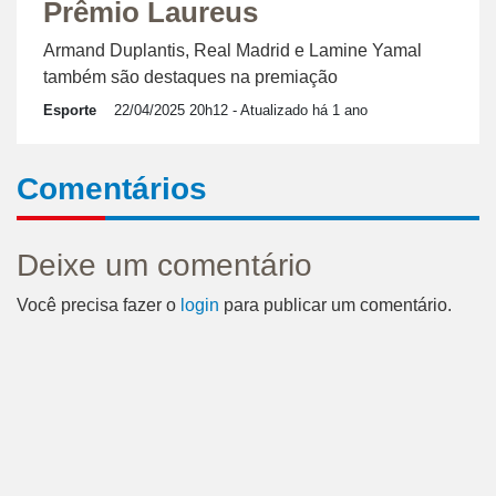
Prêmio Laureus
Armand Duplantis, Real Madrid e Lamine Yamal
também são destaques na premiação
Esporte
22/04/2025 20h12
- Atualizado há 1 ano
Comentários
Deixe um comentário
Você precisa fazer o
login
para publicar um comentário.