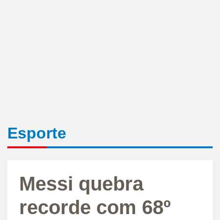
Esporte
Messi quebra
recorde com 68º