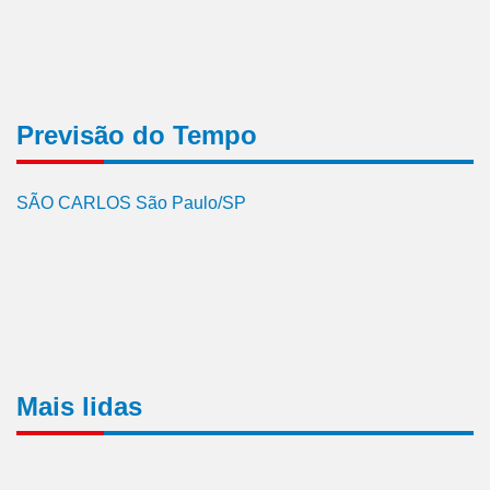
Previsão do Tempo
SÃO CARLOS São Paulo/SP
Mais lidas