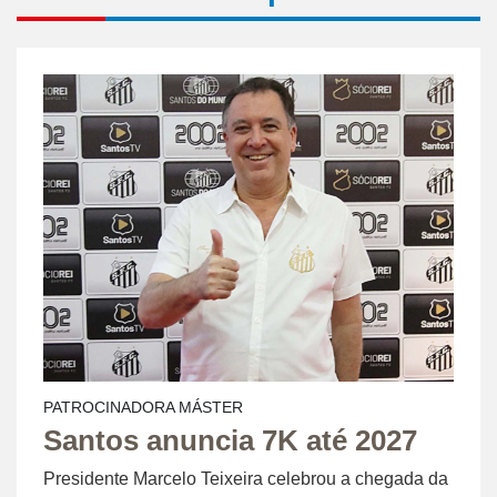
PATROCINADORA MÁSTER
Santos anuncia 7K até 2027
Presidente Marcelo Teixeira celebrou a chegada da