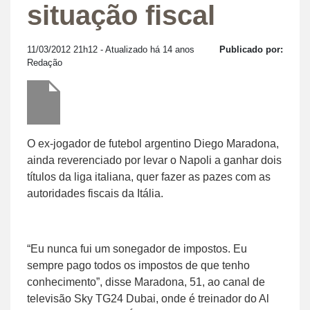
situação fiscal
11/03/2012 21h12
- Atualizado há 14 anos
Publicado por:
Redação
O ex-jogador de futebol argentino Diego Maradona,
ainda reverenciado por levar o Napoli a ganhar dois
títulos da liga italiana, quer fazer as pazes com as
autoridades fiscais da Itália.
“Eu nunca fui um sonegador de impostos. Eu
sempre pago todos os impostos de que tenho
conhecimento”, disse Maradona, 51, ao canal de
televisão Sky TG24 Dubai, onde é treinador do Al