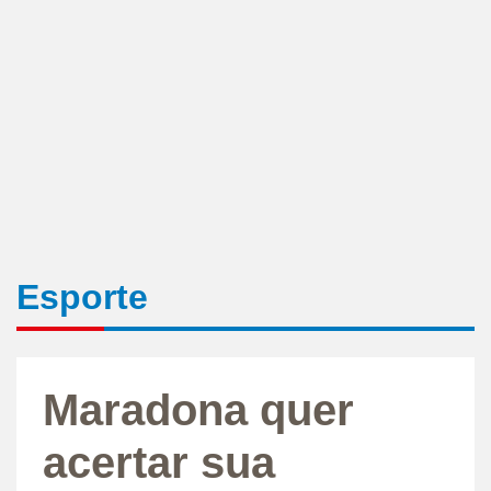
Esporte
Maradona quer
acertar sua