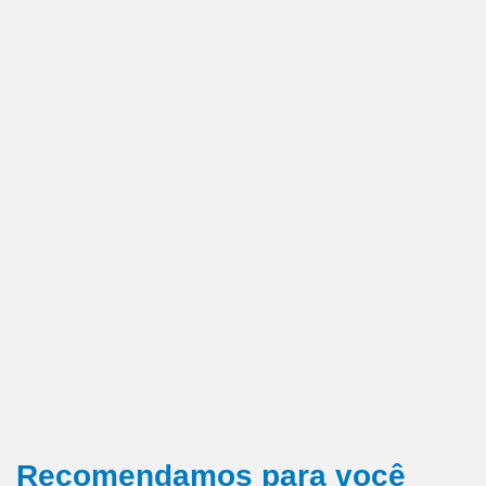
Recomendamos para você