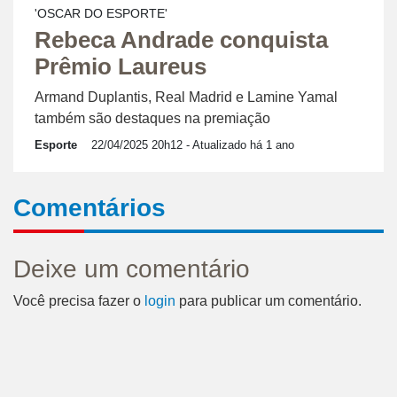
'OSCAR DO ESPORTE'
Rebeca Andrade conquista
Prêmio Laureus
Armand Duplantis, Real Madrid e Lamine Yamal
também são destaques na premiação
Esporte
22/04/2025 20h12
- Atualizado há 1 ano
Comentários
Deixe um comentário
Você precisa fazer o
login
para publicar um comentário.