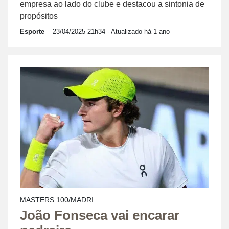
empresa ao lado do clube e destacou a sintonia de
propósitos
Esporte
23/04/2025 21h34
- Atualizado há 1 ano
MASTERS 100/MADRI
João Fonseca vai encarar