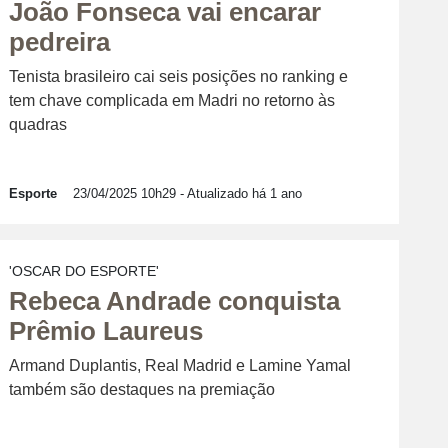
João Fonseca vai encarar
pedreira
Tenista brasileiro cai seis posições no ranking e
tem chave complicada em Madri no retorno às
quadras
Esporte
23/04/2025 10h29
- Atualizado há 1 ano
'OSCAR DO ESPORTE'
Rebeca Andrade conquista
Prêmio Laureus
Armand Duplantis, Real Madrid e Lamine Yamal
também são destaques na premiação