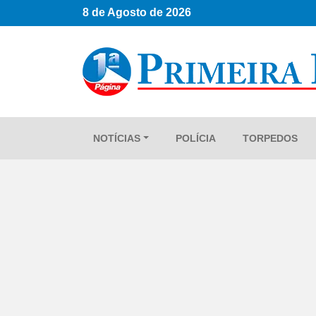
8 de Agosto de 2026
NOTÍCIAS
POLÍCIA
TORPEDOS