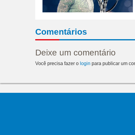
Comentários
Deixe um comentário
Você precisa fazer o
login
para publicar um co