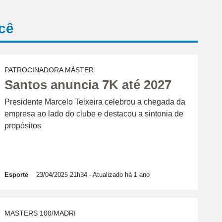
cê
PATROCINADORA MÁSTER
Santos anuncia 7K até 2027
Presidente Marcelo Teixeira celebrou a chegada da
empresa ao lado do clube e destacou a sintonia de
propósitos
Esporte
23/04/2025 21h34
- Atualizado há 1 ano
MASTERS 100/MADRI