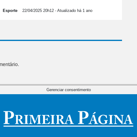
Esporte
22/04/2025 20h12
- Atualizado há 1 ano
mentário.
Gerenciar consentimento