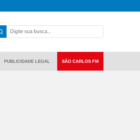
PUBLICIDADE LEGAL
SÃO CARLOS FM