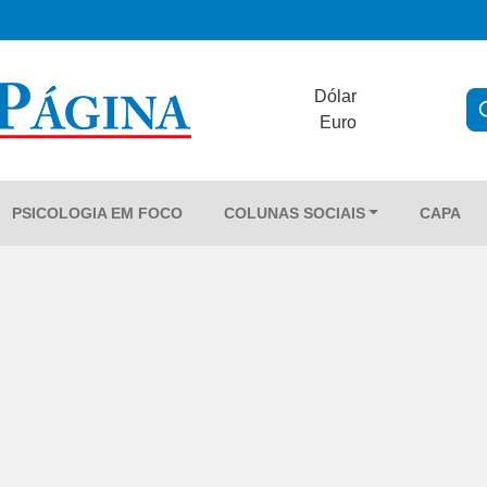
Dólar
Euro
PSICOLOGIA EM FOCO
COLUNAS SOCIAIS
CAPA