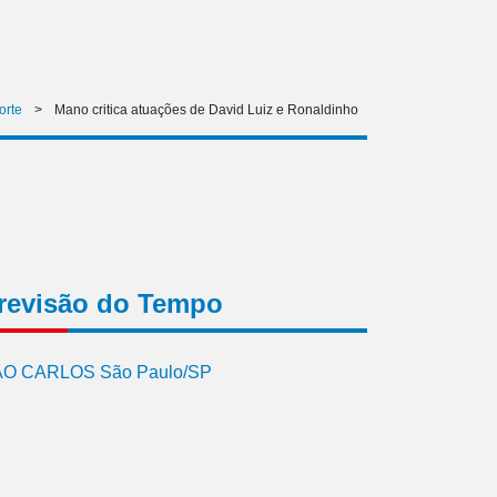
orte
>
Mano critica atuações de David Luiz e Ronaldinho
revisão do Tempo
O CARLOS São Paulo/SP