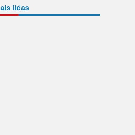
ais lidas