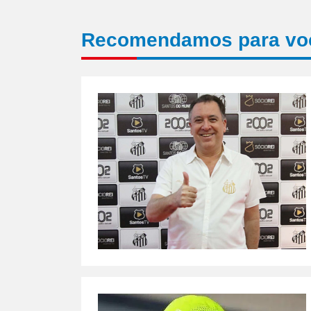
Recomendamos para vo