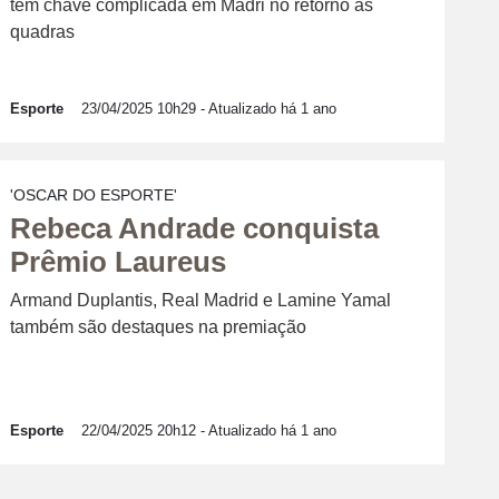
tem chave complicada em Madri no retorno às
quadras
Esporte
23/04/2025 10h29
- Atualizado há 1 ano
'OSCAR DO ESPORTE'
Rebeca Andrade conquista
Prêmio Laureus
Armand Duplantis, Real Madrid e Lamine Yamal
também são destaques na premiação
Esporte
22/04/2025 20h12
- Atualizado há 1 ano