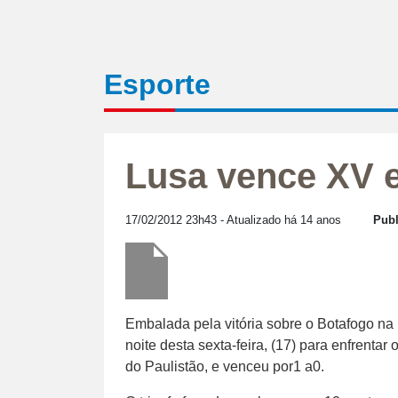
Esporte
Lusa vence XV e
17/02/2012 23h43
- Atualizado há 14 anos
Publ
Embalada pela vitória sobre o Botafogo na 
noite desta sexta-feira, (17) para enfrenta
do Paulistão, e venceu por1 a0.