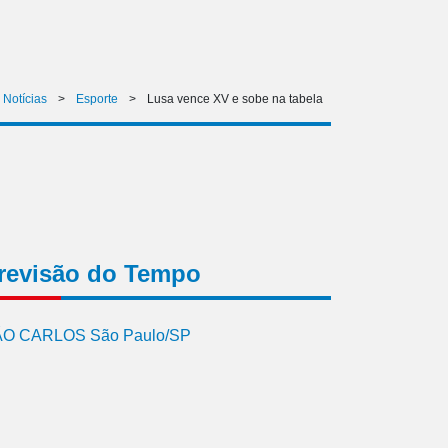
Notícias
>
Esporte
>
Lusa vence XV e sobe na tabela
revisão do Tempo
O CARLOS São Paulo/SP