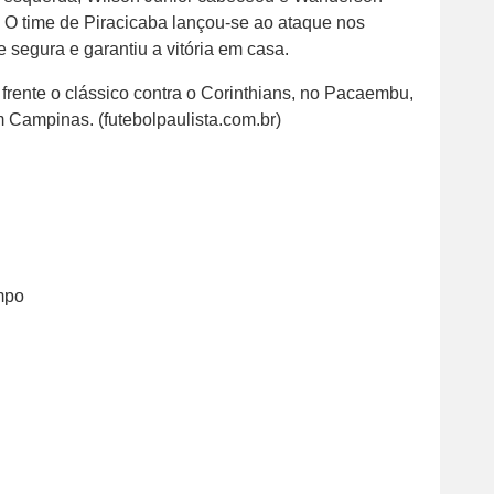
 O time de Piracicaba lançou-se ao ataque nos
 segura e garantiu a vitória em casa.
frente o clássico contra o Corinthians, no Pacaembu,
 Campinas. (futebolpaulista.com.br)
mpo