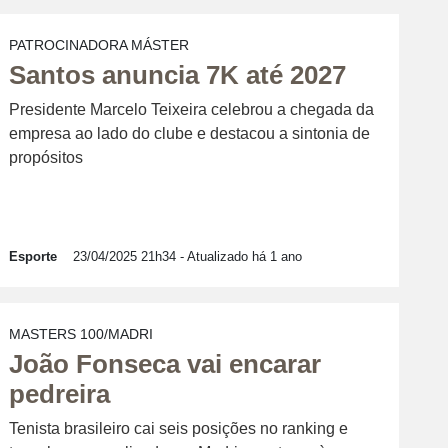
PATROCINADORA MÁSTER
Santos anuncia 7K até 2027
Presidente Marcelo Teixeira celebrou a chegada da
empresa ao lado do clube e destacou a sintonia de
propósitos
Esporte
23/04/2025 21h34
- Atualizado há 1 ano
MASTERS 100/MADRI
João Fonseca vai encarar
pedreira
Tenista brasileiro cai seis posições no ranking e