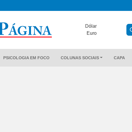
Dólar
Euro
PSICOLOGIA EM FOCO
COLUNAS SOCIAIS
CAPA