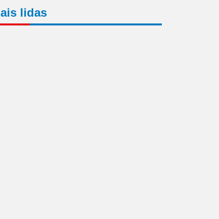
ais lidas