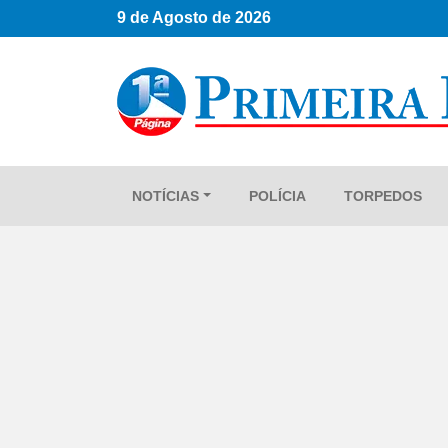
9 de Agosto de 2026
NOTÍCIAS
POLÍCIA
TORPEDOS