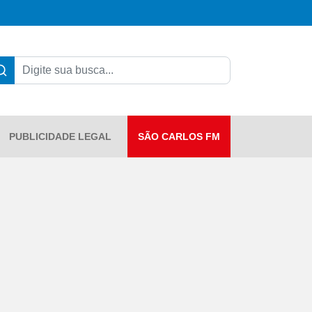
PUBLICIDADE LEGAL
SÃO CARLOS FM