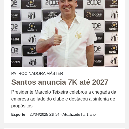
PATROCINADORA MÁSTER
Santos anuncia 7K até 2027
Presidente Marcelo Teixeira celebrou a chegada da
empresa ao lado do clube e destacou a sintonia de
propósitos
Esporte
23/04/2025 21h34
- Atualizado há 1 ano