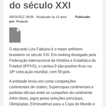
do século XXI
06/03/2012 16h36
- Atualizado há 14 anos
Publicado
por:
Redação
O atacante Luis Fabiano é o maior artilheiro
brasileiro no século XXI. Em ranking divulgado pela
Federação Internacional de História e Estatística do
Futebol (IFFHS), o camisa 9 são-paulino ficou na
18ª colocação mundial, com 59 gols.
A entidade levou em conta competições
continentais de clubes, Supercopas continentais e
partidas oficiais entre os campeões do continente.
Além disso, jogos pelas seleções principais,
Olimpíadas, Eliminatórias para a Copa do Mundo e