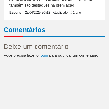
também são destaques na premiação
Esporte
22/04/2025 20h12
- Atualizado há 1 ano
Comentários
Deixe um comentário
Você precisa fazer o
login
para publicar um comentário.