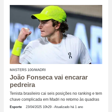
MASTERS 100/MADRI
João Fonseca vai encarar
pedreira
Tenista brasileiro cai seis posições no ranking e tem
chave complicada em Madri no retorno às quadras
Esporte
23/04/2025 10h29
- Atualizado há 1 ano