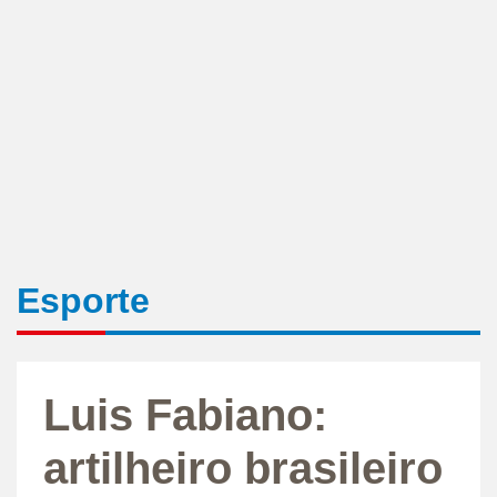
Esporte
Luis Fabiano:
artilheiro brasileiro