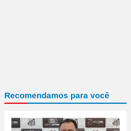
Recomendamos para você