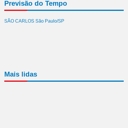
Previsão do Tempo
SÃO CARLOS São Paulo/SP
Mais lidas