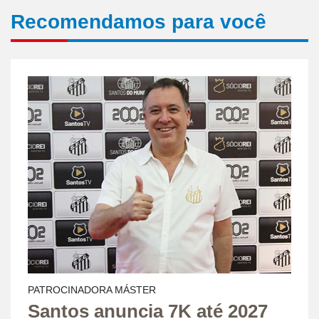
Recomendamos para você
PATROCINADORA MÁSTER
Santos anuncia 7K até 2027