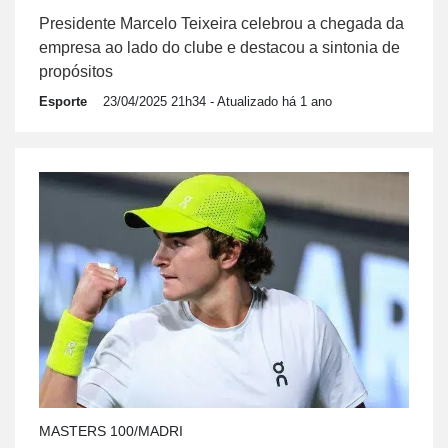
Presidente Marcelo Teixeira celebrou a chegada da
empresa ao lado do clube e destacou a sintonia de
propósitos
Esporte
23/04/2025 21h34
- Atualizado há 1 ano
MASTERS 100/MADRI