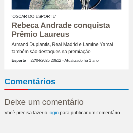
'OSCAR DO ESPORTE'
Rebeca Andrade conquista
Prêmio Laureus
Armand Duplantis, Real Madrid e Lamine Yamal
também são destaques na premiação
Esporte
22/04/2025 20h12
- Atualizado há 1 ano
Comentários
Deixe um comentário
Você precisa fazer o
login
para publicar um comentário.