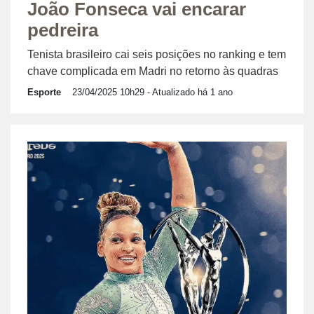
João Fonseca vai encarar
pedreira
Tenista brasileiro cai seis posições no ranking e tem
chave complicada em Madri no retorno às quadras
Esporte
23/04/2025 10h29
- Atualizado há 1 ano