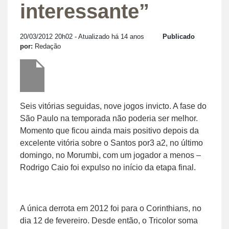
interessante”
20/03/2012 20h02
- Atualizado há 14 anos
Publicado
por:
Redação
Seis vitórias seguidas, nove jogos invicto. A fase do
São Paulo na temporada não poderia ser melhor.
Momento que ficou ainda mais positivo depois da
excelente vitória sobre o Santos por3 a2, no último
domingo, no Morumbi, com um jogador a menos –
Rodrigo Caio foi expulso no início da etapa final.
A única derrota em 2012 foi para o Corinthians, no
dia 12 de fevereiro. Desde então, o Tricolor soma