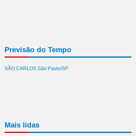
Previsão do Tempo
SÃO CARLOS São Paulo/SP
Mais lidas