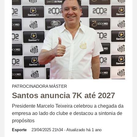
PATROCINADORA MÁSTER
Santos anuncia 7K até 2027
Presidente Marcelo Teixeira celebrou a chegada da
empresa ao lado do clube e destacou a sintonia de
propósitos
Esporte
23/04/2025 21h34
- Atualizado há 1 ano