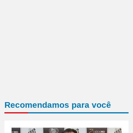
Recomendamos para você