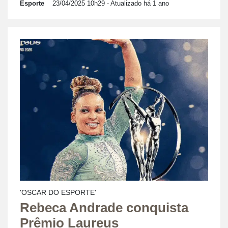
Esporte
23/04/2025 10h29
- Atualizado há 1 ano
'OSCAR DO ESPORTE'
Rebeca Andrade conquista
Prêmio Laureus