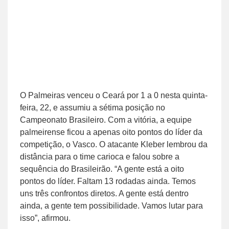
O Palmeiras venceu o Ceará por 1 a 0 nesta quinta-
feira, 22, e assumiu a sétima posição no
Campeonato Brasileiro. Com a vitória, a equipe
palmeirense ficou a apenas oito pontos do líder da
competição, o Vasco. O atacante Kleber lembrou da
distância para o time carioca e falou sobre a
sequência do Brasileirão. “A gente está a oito
pontos do líder. Faltam 13 rodadas ainda. Temos
uns três confrontos diretos. A gente está dentro
ainda, a gente tem possibilidade. Vamos lutar para
isso”, afirmou.