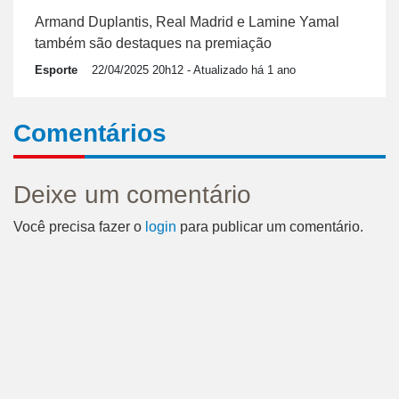
Armand Duplantis, Real Madrid e Lamine Yamal
também são destaques na premiação
Esporte
22/04/2025 20h12
- Atualizado há 1 ano
Comentários
Deixe um comentário
Você precisa fazer o
login
para publicar um comentário.