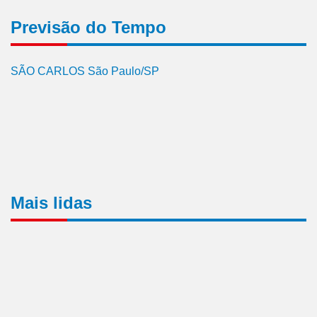
Previsão do Tempo
SÃO CARLOS São Paulo/SP
Mais lidas