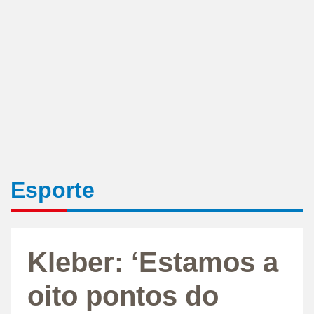
Esporte
Kleber: ‘Estamos a
oito pontos do