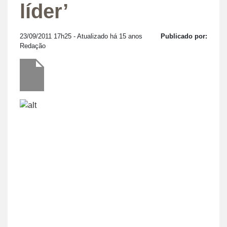
líder’
23/09/2011 17h25
- Atualizado há 15 anos
Publicado por:
Redação