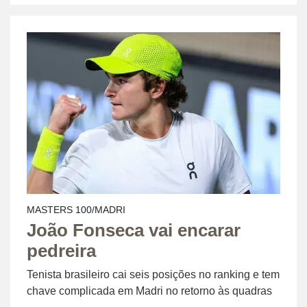
MASTERS 100/MADRI
João Fonseca vai encarar
pedreira
Tenista brasileiro cai seis posições no ranking e tem
chave complicada em Madri no retorno às quadras