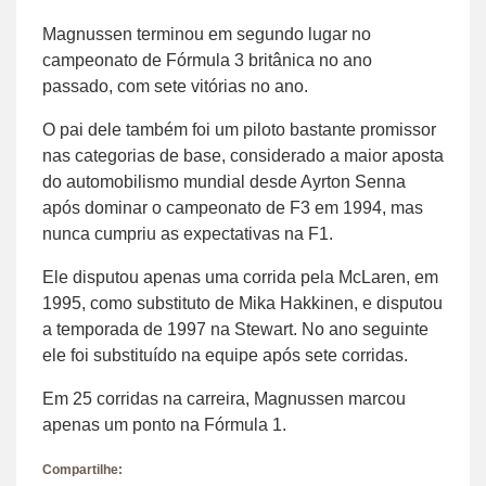
Magnussen terminou em segundo lugar no
campeonato de Fórmula 3 britânica no ano
passado, com sete vitórias no ano.
O pai dele também foi um piloto bastante promissor
nas categorias de base, considerado a maior aposta
do automobilismo mundial desde Ayrton Senna
após dominar o campeonato de F3 em 1994, mas
nunca cumpriu as expectativas na F1.
Ele disputou apenas uma corrida pela McLaren, em
1995, como substituto de Mika Hakkinen, e disputou
a temporada de 1997 na Stewart. No ano seguinte
ele foi substituído na equipe após sete corridas.
Em 25 corridas na carreira, Magnussen marcou
apenas um ponto na Fórmula 1.
Compartilhe: