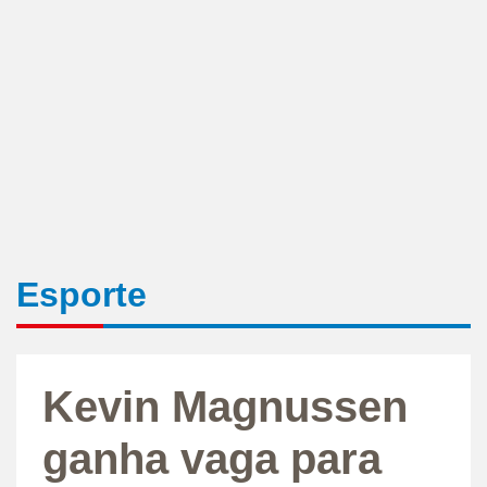
Esporte
Kevin Magnussen
ganha vaga para