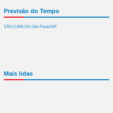
Previsão do Tempo
SÃO CARLOS São Paulo/SP
Mais lidas