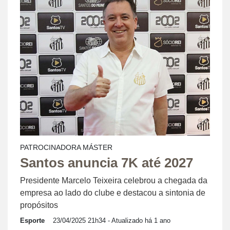
PATROCINADORA MÁSTER
Santos anuncia 7K até 2027
Presidente Marcelo Teixeira celebrou a chegada da
empresa ao lado do clube e destacou a sintonia de
propósitos
Esporte
23/04/2025 21h34
- Atualizado há 1 ano