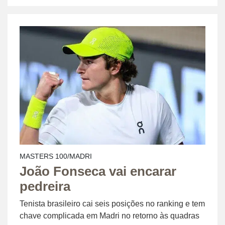
MASTERS 100/MADRI
João Fonseca vai encarar
pedreira
Tenista brasileiro cai seis posições no ranking e tem
chave complicada em Madri no retorno às quadras