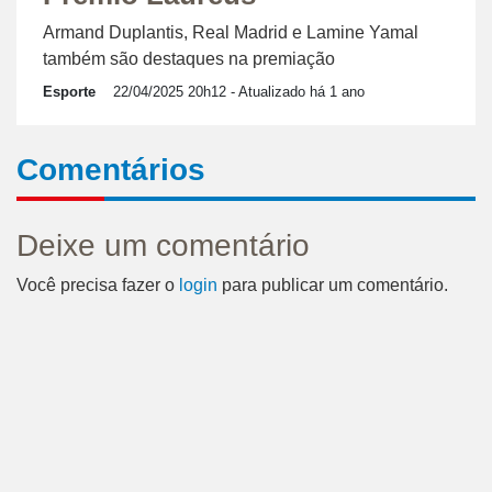
Armand Duplantis, Real Madrid e Lamine Yamal
também são destaques na premiação
Esporte
22/04/2025 20h12
- Atualizado há 1 ano
Comentários
Deixe um comentário
Você precisa fazer o
login
para publicar um comentário.