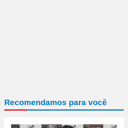
Recomendamos para você