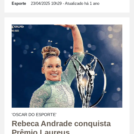
Esporte
23/04/2025 10h29
- Atualizado há 1 ano
'OSCAR DO ESPORTE'
Rebeca Andrade conquista
Prêmio Laureus