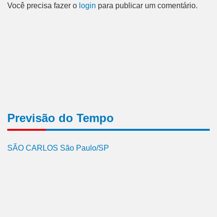
Você precisa fazer o
login
para publicar um comentário.
Previsão do Tempo
SÃO CARLOS São Paulo/SP