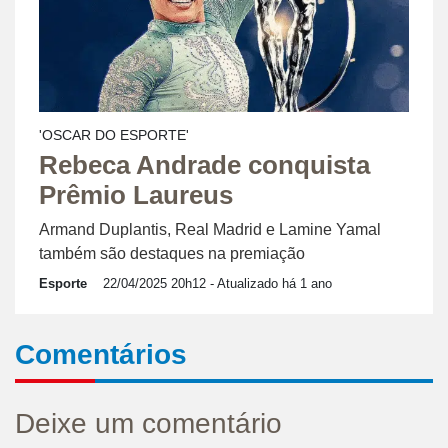
'OSCAR DO ESPORTE'
Rebeca Andrade conquista
Prêmio Laureus
Armand Duplantis, Real Madrid e Lamine Yamal
também são destaques na premiação
Esporte
22/04/2025 20h12
- Atualizado há 1 ano
Comentários
Deixe um comentário