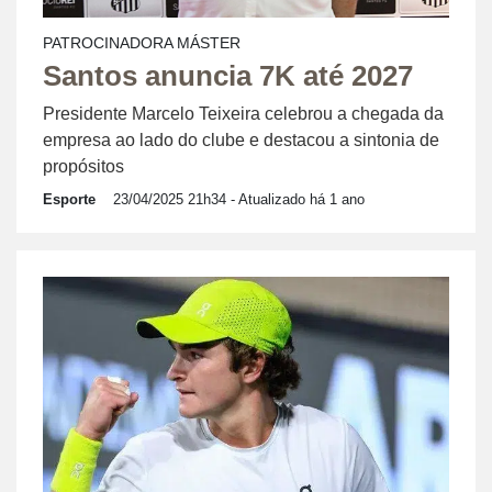
PATROCINADORA MÁSTER
Santos anuncia 7K até 2027
Presidente Marcelo Teixeira celebrou a chegada da
empresa ao lado do clube e destacou a sintonia de
propósitos
Esporte
23/04/2025 21h34
- Atualizado há 1 ano