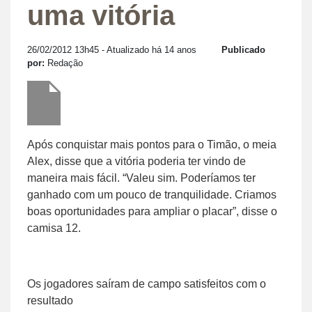
uma vitória
26/02/2012 13h45
- Atualizado há 14 anos
Publicado
por:
Redação
Após conquistar mais pontos para o Timão, o meia
Alex, disse que a vitória poderia ter vindo de
maneira mais fácil. “Valeu sim. Poderíamos ter
ganhado com um pouco de tranquilidade. Criamos
boas oportunidades para ampliar o placar”, disse o
camisa 12.
Os jogadores saíram de campo satisfeitos com o
resultado