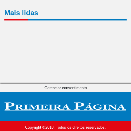
Mais lidas
Gerenciar consentimento
Copyright ©2018. Todos os direitos reservados.