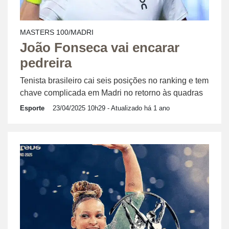
MASTERS 100/MADRI
João Fonseca vai encarar
pedreira
Tenista brasileiro cai seis posições no ranking e tem
chave complicada em Madri no retorno às quadras
Esporte
23/04/2025 10h29
- Atualizado há 1 ano