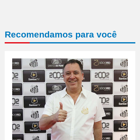
Recomendamos para você