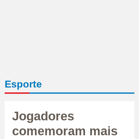
Esporte
Jogadores
comemoram mais