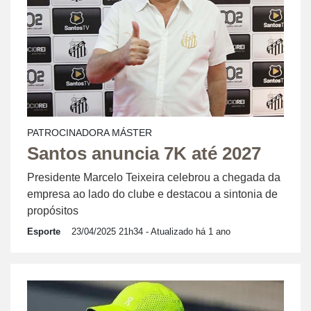
PATROCINADORA MÁSTER
Santos anuncia 7K até 2027
Presidente Marcelo Teixeira celebrou a chegada da
empresa ao lado do clube e destacou a sintonia de
propósitos
Esporte
23/04/2025 21h34
- Atualizado há 1 ano