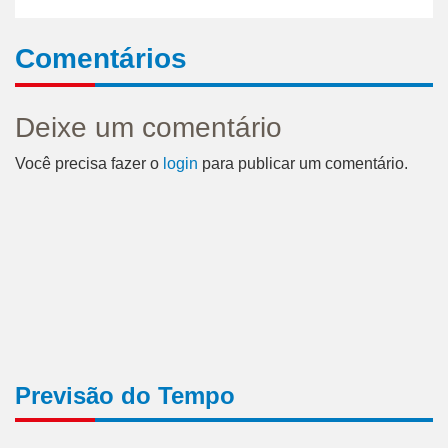
Comentários
Deixe um comentário
Você precisa fazer o
login
para publicar um comentário.
Previsão do Tempo