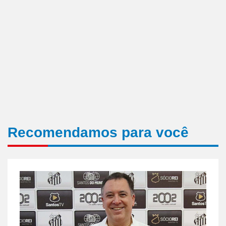
Recomendamos para você