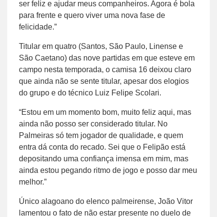
ser feliz e ajudar meus companheiros. Agora é bola
para frente e quero viver uma nova fase de
felicidade.”
Titular em quatro (Santos, São Paulo, Linense e
São Caetano) das nove partidas em que esteve em
campo nesta temporada, o camisa 16 deixou claro
que ainda não se sente titular, apesar dos elogios
do grupo e do técnico Luiz Felipe Scolari.
“Estou em um momento bom, muito feliz aqui, mas
ainda não posso ser considerado titular. No
Palmeiras só tem jogador de qualidade, e quem
entra dá conta do recado. Sei que o Felipão está
depositando uma confiança imensa em mim, mas
ainda estou pegando ritmo de jogo e posso dar meu
melhor.”
Único alagoano do elenco palmeirense, João Vitor
lamentou o fato de não estar presente no duelo de