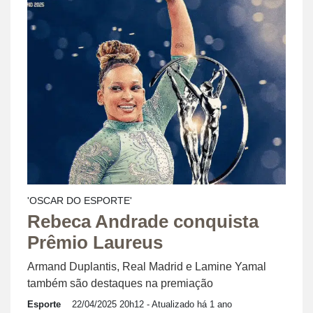
'OSCAR DO ESPORTE'
Rebeca Andrade conquista
Prêmio Laureus
Armand Duplantis, Real Madrid e Lamine Yamal
também são destaques na premiação
Esporte
22/04/2025 20h12
- Atualizado há 1 ano