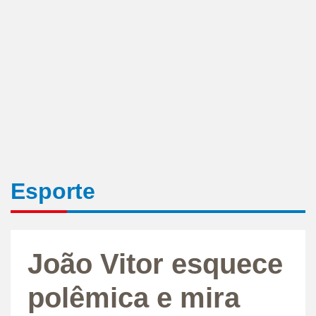
Esporte
João Vitor esquece
polêmica e mira