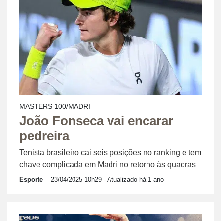
MASTERS 100/MADRI
João Fonseca vai encarar
pedreira
Tenista brasileiro cai seis posições no ranking e tem
chave complicada em Madri no retorno às quadras
Esporte
23/04/2025 10h29
- Atualizado há 1 ano