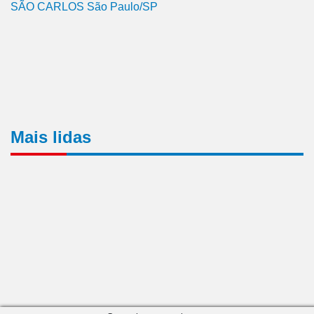
SÃO CARLOS São Paulo/SP
Mais lidas