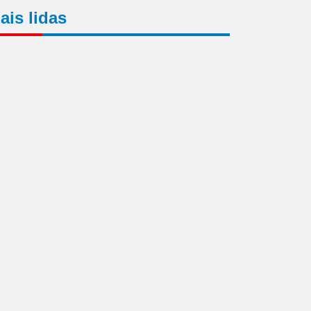
ais lidas