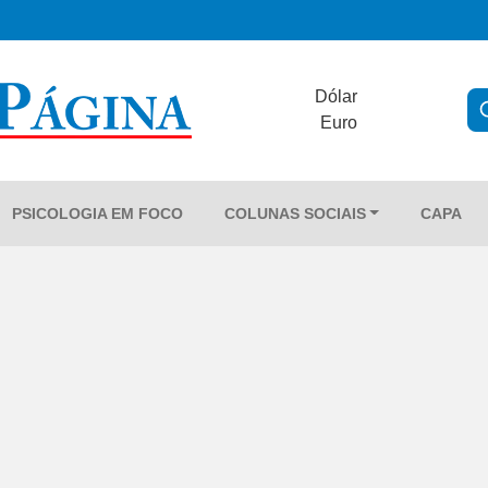
Dólar
Euro
PSICOLOGIA EM FOCO
COLUNAS SOCIAIS
CAPA