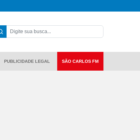
PUBLICIDADE LEGAL
SÃO CARLOS FM