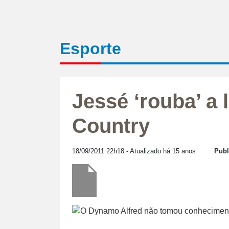
Esporte
Jessé ‘rouba’ a 
Country
18/09/2011 22h18
- Atualizado há 15 anos
Publ