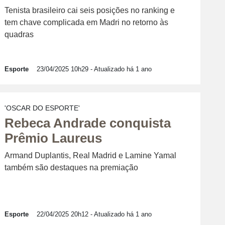
Tenista brasileiro cai seis posições no ranking e
tem chave complicada em Madri no retorno às
quadras
Esporte
23/04/2025 10h29
- Atualizado há 1 ano
'OSCAR DO ESPORTE'
Rebeca Andrade conquista
Prêmio Laureus
Armand Duplantis, Real Madrid e Lamine Yamal
também são destaques na premiação
Esporte
22/04/2025 20h12
- Atualizado há 1 ano