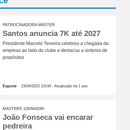
cê
PATROCINADORA MÁSTER
Santos anuncia 7K até 2027
Presidente Marcelo Teixeira celebrou a chegada da
empresa ao lado do clube e destacou a sintonia de
propósitos
Esporte
23/04/2025 21h34
- Atualizado há 1 ano
MASTERS 100/MADRI
João Fonseca vai encarar
pedreira