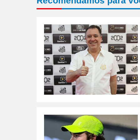
Recomendamos para vo