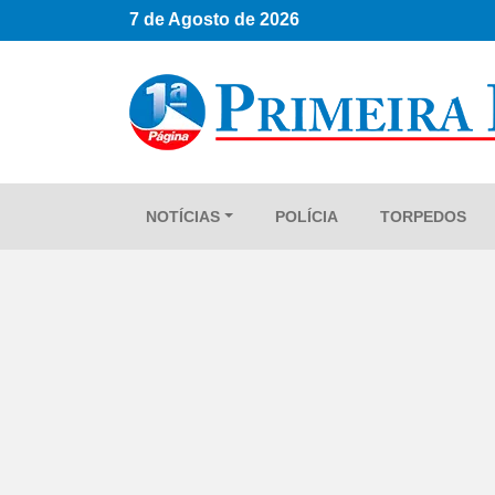
7 de Agosto de 2026
NOTÍCIAS
POLÍCIA
TORPEDOS