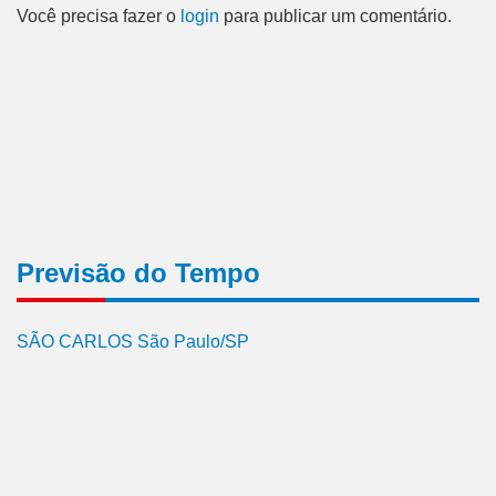
Você precisa fazer o
login
para publicar um comentário.
Previsão do Tempo
SÃO CARLOS São Paulo/SP