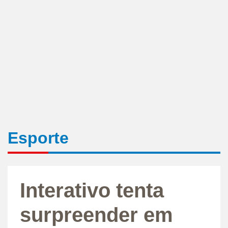
Esporte
Interativo tenta
surpreender em