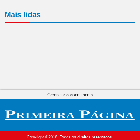
Mais lidas
Gerenciar consentimento
Copyright ©2018. Todos os direitos reservados.