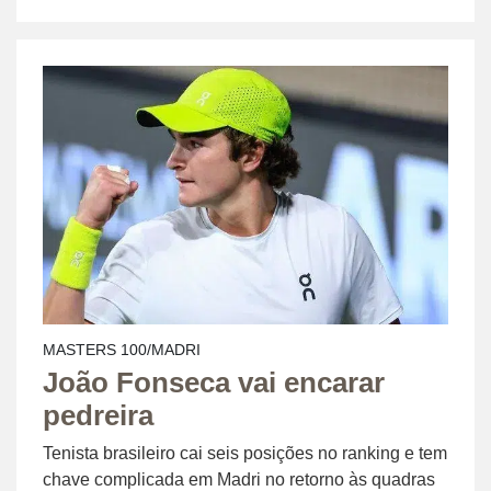
MASTERS 100/MADRI
João Fonseca vai encarar
pedreira
Tenista brasileiro cai seis posições no ranking e tem
chave complicada em Madri no retorno às quadras