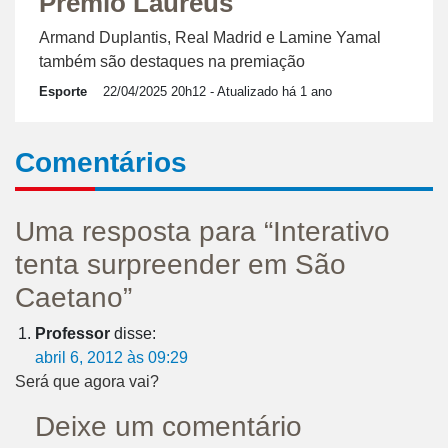
Prêmio Laureus
Armand Duplantis, Real Madrid e Lamine Yamal
também são destaques na premiação
Esporte
22/04/2025 20h12
- Atualizado há 1 ano
Comentários
Uma resposta para “Interativo
tenta surpreender em São
Caetano”
Professor
disse:
abril 6, 2012 às 09:29
Será que agora vai?
Deixe um comentário