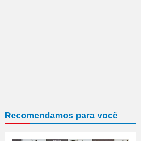
Recomendamos para você