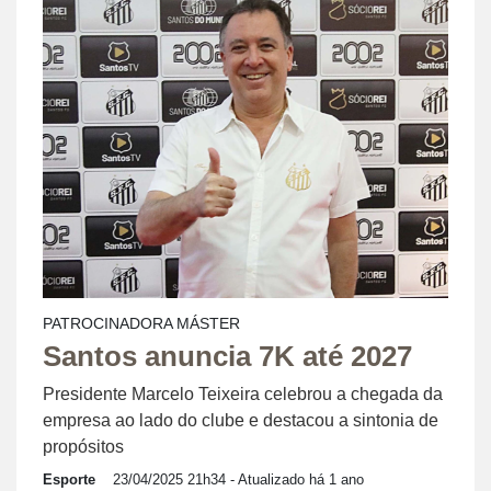
PATROCINADORA MÁSTER
Santos anuncia 7K até 2027
Presidente Marcelo Teixeira celebrou a chegada da
empresa ao lado do clube e destacou a sintonia de
propósitos
Esporte
23/04/2025 21h34
- Atualizado há 1 ano