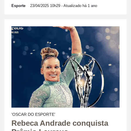
Esporte
23/04/2025 10h29
- Atualizado há 1 ano
'OSCAR DO ESPORTE'
Rebeca Andrade conquista