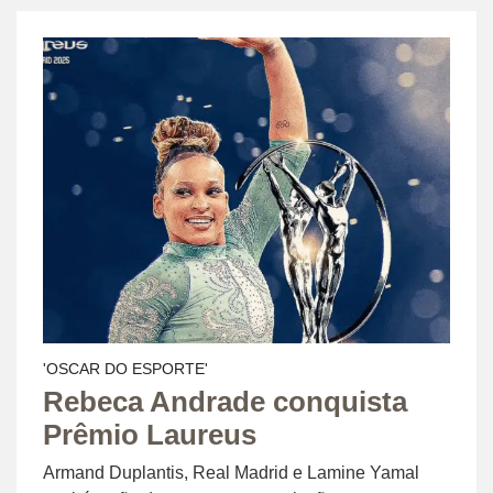
'OSCAR DO ESPORTE'
Rebeca Andrade conquista
Prêmio Laureus
Armand Duplantis, Real Madrid e Lamine Yamal