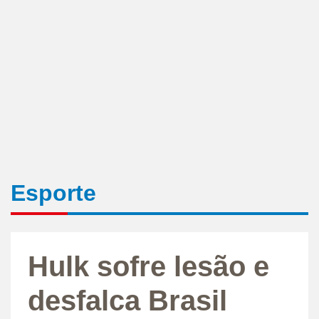
Esporte
Hulk sofre lesão e
desfalca Brasil