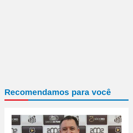
Recomendamos para você