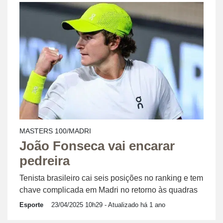
MASTERS 100/MADRI
João Fonseca vai encarar
pedreira
Tenista brasileiro cai seis posições no ranking e tem
chave complicada em Madri no retorno às quadras
Esporte
23/04/2025 10h29
- Atualizado há 1 ano