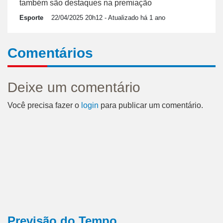
também são destaques na premiação
Esporte
22/04/2025 20h12
- Atualizado há 1 ano
Comentários
Deixe um comentário
Você precisa fazer o
login
para publicar um comentário.
Previsão do Tempo