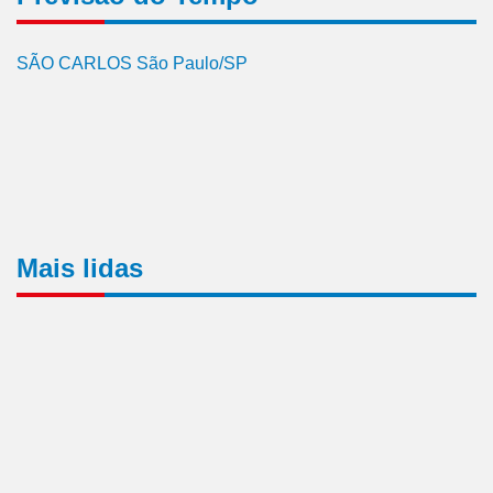
SÃO CARLOS São Paulo/SP
Mais lidas