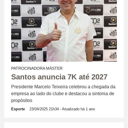
PATROCINADORA MÁSTER
Santos anuncia 7K até 2027
Presidente Marcelo Teixeira celebrou a chegada da
empresa ao lado do clube e destacou a sintonia de
propósitos
Esporte
23/04/2025 21h34
- Atualizado há 1 ano