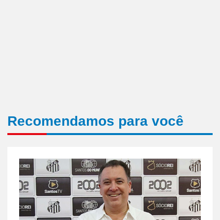
Recomendamos para você