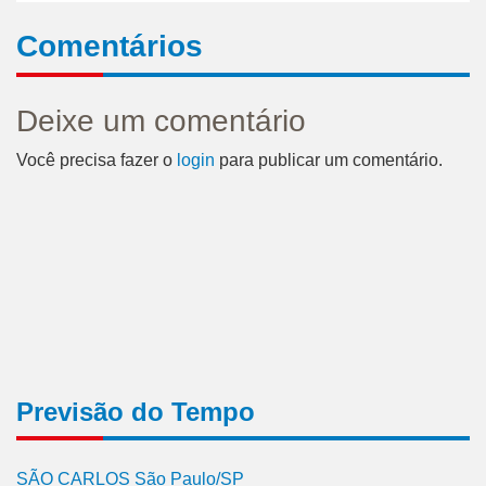
Comentários
Deixe um comentário
Você precisa fazer o
login
para publicar um comentário.
Previsão do Tempo
SÃO CARLOS São Paulo/SP