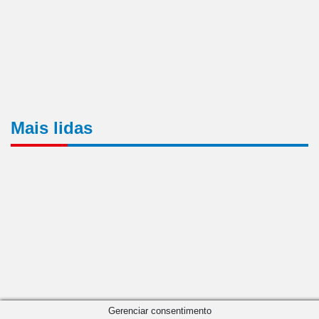
Mais lidas
Gerenciar consentimento