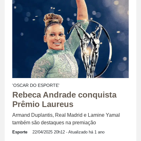
'OSCAR DO ESPORTE'
Rebeca Andrade conquista
Prêmio Laureus
Armand Duplantis, Real Madrid e Lamine Yamal
também são destaques na premiação
Esporte
22/04/2025 20h12
- Atualizado há 1 ano