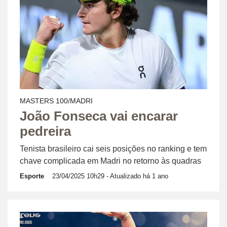
MASTERS 100/MADRI
João Fonseca vai encarar
pedreira
Tenista brasileiro cai seis posições no ranking e tem
chave complicada em Madri no retorno às quadras
Esporte
23/04/2025 10h29
- Atualizado há 1 ano