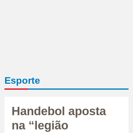
Esporte
Handebol aposta
na “legião