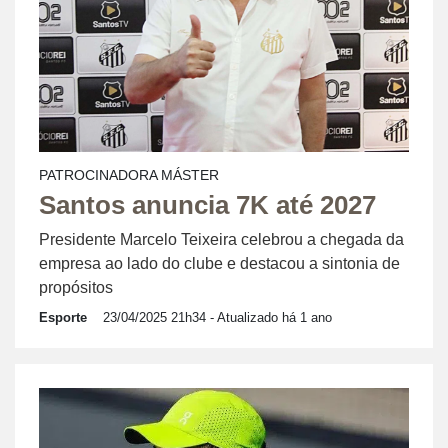
PATROCINADORA MÁSTER
Santos anuncia 7K até 2027
Presidente Marcelo Teixeira celebrou a chegada da
empresa ao lado do clube e destacou a sintonia de
propósitos
Esporte
23/04/2025 21h34
- Atualizado há 1 ano