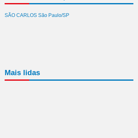
SÃO CARLOS São Paulo/SP
Mais lidas