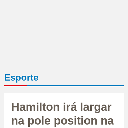
Esporte
Hamilton irá largar
na pole position na