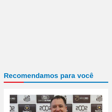
Recomendamos para você