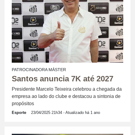
PATROCINADORA MÁSTER
Santos anuncia 7K até 2027
Presidente Marcelo Teixeira celebrou a chegada da
empresa ao lado do clube e destacou a sintonia de
propósitos
Esporte
23/04/2025 21h34
- Atualizado há 1 ano