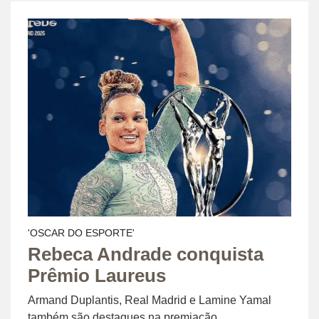
'OSCAR DO ESPORTE'
Rebeca Andrade conquista
Prêmio Laureus
Armand Duplantis, Real Madrid e Lamine Yamal
também são destaques na premiação