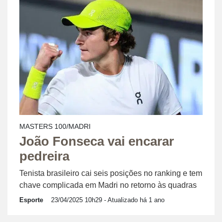
MASTERS 100/MADRI
João Fonseca vai encarar
pedreira
Tenista brasileiro cai seis posições no ranking e tem
chave complicada em Madri no retorno às quadras
Esporte
23/04/2025 10h29
- Atualizado há 1 ano