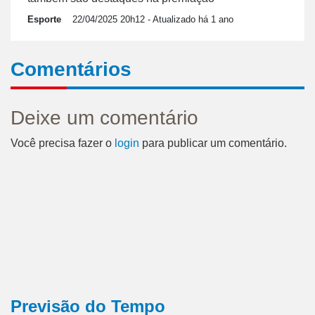
Esporte
22/04/2025 20h12
- Atualizado há 1 ano
Comentários
Deixe um comentário
Você precisa fazer o
login
para publicar um comentário.
Previsão do Tempo