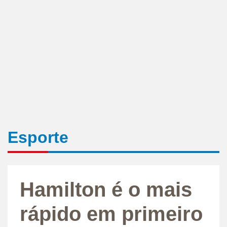
Esporte
Hamilton é o mais
rápido em primeiro