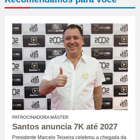
PATROCINADORA MÁSTER
Santos anuncia 7K até 2027
Presidente Marcelo Teixeira celebrou a chegada da