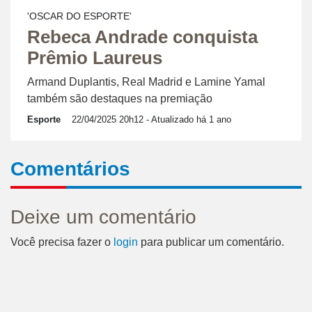
'OSCAR DO ESPORTE'
Rebeca Andrade conquista
Prêmio Laureus
Armand Duplantis, Real Madrid e Lamine Yamal
também são destaques na premiação
Esporte
22/04/2025 20h12
- Atualizado há 1 ano
Comentários
Deixe um comentário
Você precisa fazer o
login
para publicar um comentário.