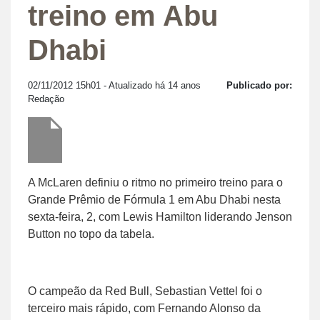
treino em Abu
Dhabi
02/11/2012 15h01
- Atualizado há 14 anos
Publicado por:
Redação
A McLaren definiu o ritmo no primeiro treino para o
Grande Prêmio de Fórmula 1 em Abu Dhabi nesta
sexta-feira, 2, com Lewis Hamilton liderando Jenson
Button no topo da tabela.
O campeão da Red Bull, Sebastian Vettel foi o
terceiro mais rápido, com Fernando Alonso da