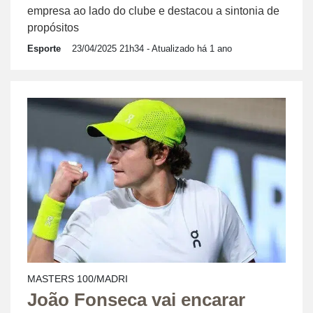
empresa ao lado do clube e destacou a sintonia de
propósitos
Esporte
23/04/2025 21h34
- Atualizado há 1 ano
MASTERS 100/MADRI
João Fonseca vai encarar