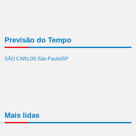
Previsão do Tempo
SÃO CARLOS São Paulo/SP
Mais lidas