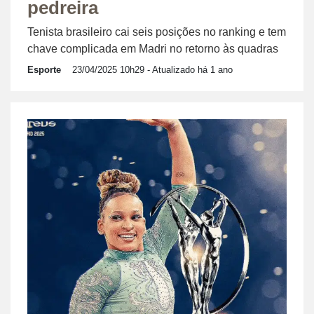
pedreira
Tenista brasileiro cai seis posições no ranking e tem
chave complicada em Madri no retorno às quadras
Esporte
23/04/2025 10h29
- Atualizado há 1 ano