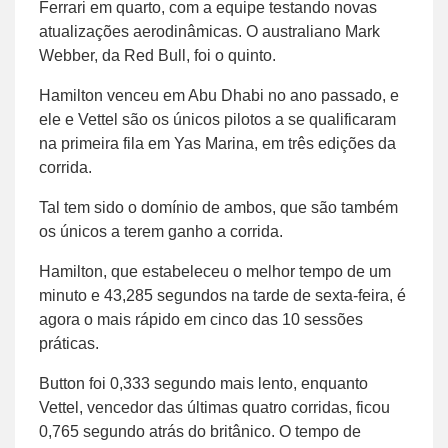
Ferrari em quarto, com a equipe testando novas
atualizações aerodinâmicas. O australiano Mark
Webber, da Red Bull, foi o quinto.
Hamilton venceu em Abu Dhabi no ano passado, e
ele e Vettel são os únicos pilotos a se qualificaram
na primeira fila em Yas Marina, em três edições da
corrida.
Tal tem sido o domínio de ambos, que são também
os únicos a terem ganho a corrida.
Hamilton, que estabeleceu o melhor tempo de um
minuto e 43,285 segundos na tarde de sexta-feira, é
agora o mais rápido em cinco das 10 sessões
práticas.
Button foi 0,333 segundo mais lento, enquanto
Vettel, vencedor das últimas quatro corridas, ficou
0,765 segundo atrás do britânico. O tempo de