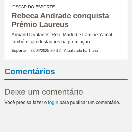
'OSCAR DO ESPORTE'
Rebeca Andrade conquista
Prêmio Laureus
Armand Duplantis, Real Madrid e Lamine Yamal
também são destaques na premiação
Esporte
22/04/2025 20h12
- Atualizado há 1 ano
Comentários
Deixe um comentário
Você precisa fazer o
login
para publicar um comentário.