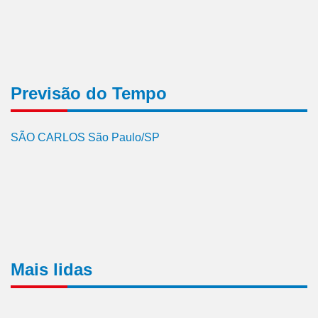
Previsão do Tempo
SÃO CARLOS São Paulo/SP
Mais lidas