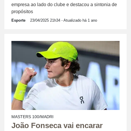
empresa ao lado do clube e destacou a sintonia de
propósitos
Esporte
23/04/2025 21h34
- Atualizado há 1 ano
MASTERS 100/MADRI
João Fonseca vai encarar