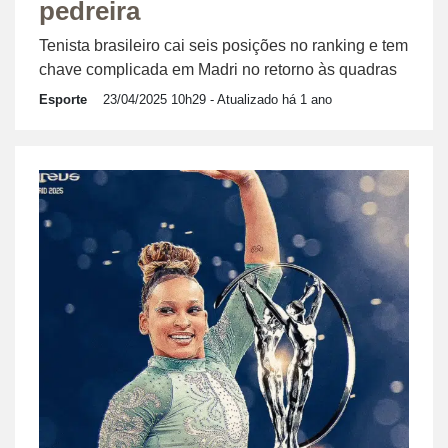
pedreira
Tenista brasileiro cai seis posições no ranking e tem
chave complicada em Madri no retorno às quadras
Esporte
23/04/2025 10h29
- Atualizado há 1 ano