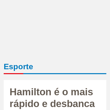
Esporte
Hamilton é o mais
rápido e desbanca