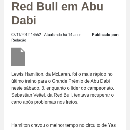
Red Bull em Abu
Dabi
03/11/2012 14h52
- Atualizado há 14 anos
Publicado por:
Redação
Lewis Hamilton, da McLaren, foi o mais rápido no
último treino para o Grande Prêmio de Abu Dabi
neste sábado, 3, enquanto o líder do campeonato,
Sebastian Vettel, da Red Bull, tentava recuperar o
carro após problemas nos freios.
Hamilton cravou o melhor tempo no circuito de Yas