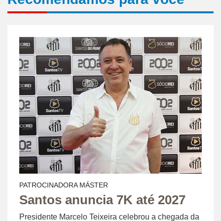
PATROCINADORA MÁSTER
Santos anuncia 7K até 2027
Presidente Marcelo Teixeira celebrou a chegada da