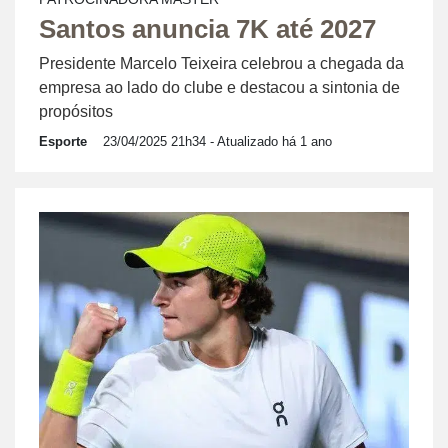
Santos anuncia 7K até 2027
Presidente Marcelo Teixeira celebrou a chegada da
empresa ao lado do clube e destacou a sintonia de
propósitos
Esporte
23/04/2025 21h34
- Atualizado há 1 ano