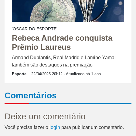
'OSCAR DO ESPORTE'
Rebeca Andrade conquista
Prêmio Laureus
Armand Duplantis, Real Madrid e Lamine Yamal
também são destaques na premiação
Esporte
22/04/2025 20h12
- Atualizado há 1 ano
Comentários
Deixe um comentário
Você precisa fazer o
login
para publicar um comentário.