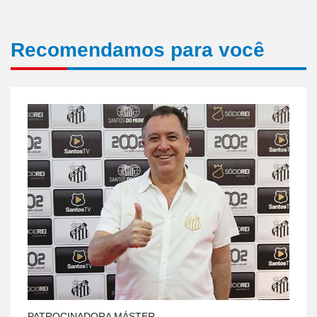
Recomendamos para você
PATROCINADORA MÁSTER