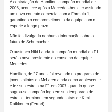
A contratação de Hamilton, campeão mundial de
2008, acontece após a Mercedes-benz ter assinado
um novo contrato comercial com a Fórmula 1,
garantindo o comprometimento da equipe com o
esporte a longo prazo.
Não foi divulgada nenhuma informação sobre o
futuro de Schumacher.
O austríaco Niki Lauda, tricampeão mundial da F1,
será o novo presidente do conselho da equipe
Mercedes.
Hamilton, de 27 anos, foi revelado no programa de
jovens pilotos da McLaren ainda como adolescente
e fez sua estreia na F1 em 2007, quando quase
sagrou-se campeão logo em sua temporada de
estreia – terminou em segundo, atrás de Kimi
Raikkonen (Ferrari).