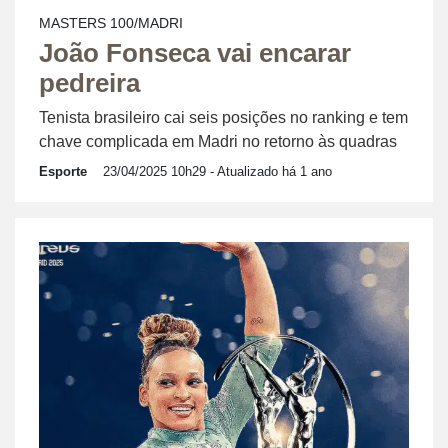
MASTERS 100/MADRI
João Fonseca vai encarar
pedreira
Tenista brasileiro cai seis posições no ranking e tem
chave complicada em Madri no retorno às quadras
Esporte
23/04/2025 10h29
- Atualizado há 1 ano