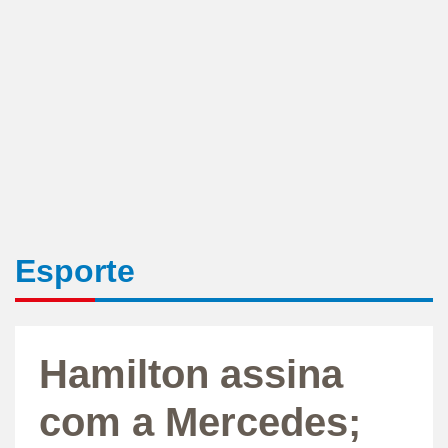
Esporte
Hamilton assina
com a Mercedes;