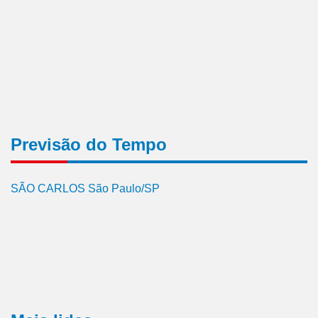
Previsão do Tempo
SÃO CARLOS São Paulo/SP