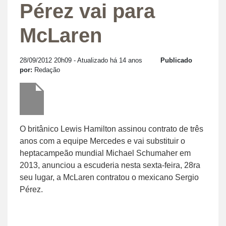
Pérez vai para
McLaren
28/09/2012 20h09
- Atualizado há 14 anos
Publicado
por:
Redação
O britânico Lewis Hamilton assinou contrato de três
anos com a equipe Mercedes e vai substituir o
heptacampeão mundial Michael Schumaher em
2013, anunciou a escuderia nesta sexta-feira, 28ra
seu lugar, a McLaren contratou o mexicano Sergio
Pérez.