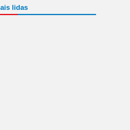
ais lidas