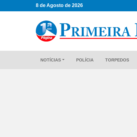
8 de Agosto de 2026
NOTÍCIAS
POLÍCIA
TORPEDOS