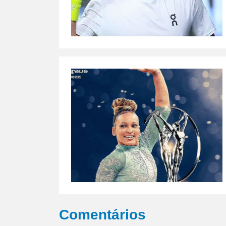
Comentários