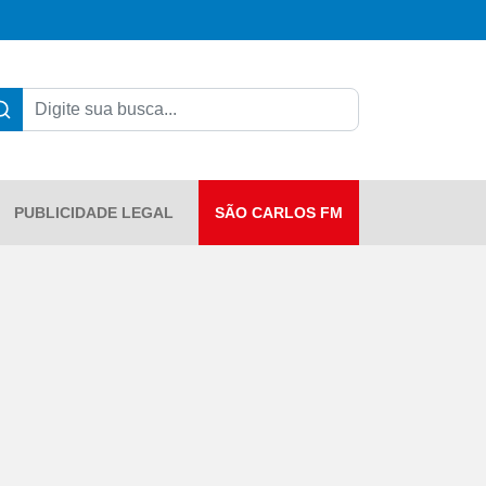
PUBLICIDADE LEGAL
SÃO CARLOS FM