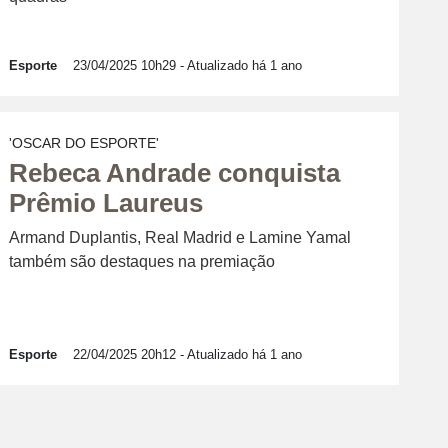
Esporte
23/04/2025 10h29
- Atualizado há 1 ano
'OSCAR DO ESPORTE'
Rebeca Andrade conquista
Prêmio Laureus
Armand Duplantis, Real Madrid e Lamine Yamal
também são destaques na premiação
Esporte
22/04/2025 20h12
- Atualizado há 1 ano