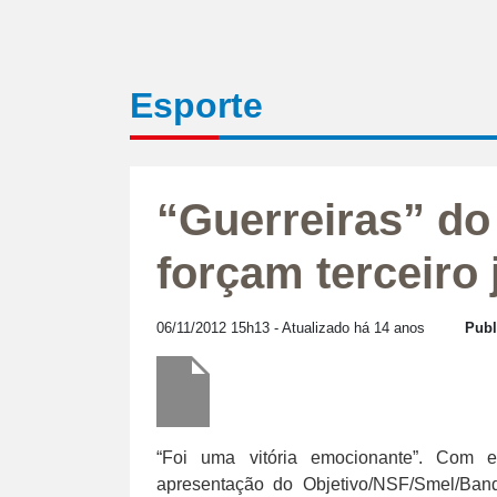
Esporte
“Guerreiras” do
forçam terceiro
06/11/2012 15h13
- Atualizado há 14 anos
Publ
“Foi uma vitória emocionante”. Com e
apresentação do Objetivo/NSF/Smel/Bande