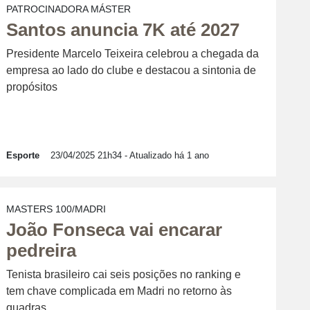
PATROCINADORA MÁSTER
Santos anuncia 7K até 2027
Presidente Marcelo Teixeira celebrou a chegada da
empresa ao lado do clube e destacou a sintonia de
propósitos
Esporte
23/04/2025 21h34
- Atualizado há 1 ano
MASTERS 100/MADRI
João Fonseca vai encarar
pedreira
Tenista brasileiro cai seis posições no ranking e
tem chave complicada em Madri no retorno às
quadras