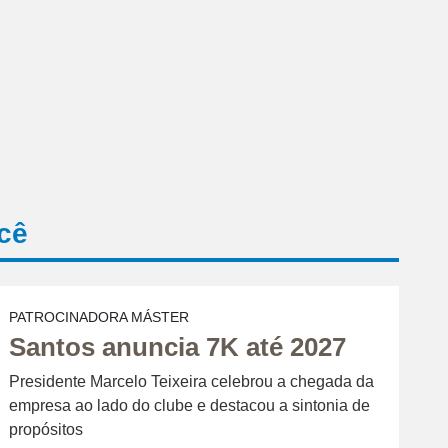
cê
PATROCINADORA MÁSTER
Santos anuncia 7K até 2027
Presidente Marcelo Teixeira celebrou a chegada da
empresa ao lado do clube e destacou a sintonia de
propósitos