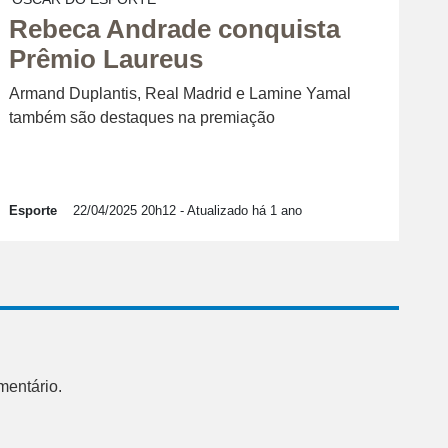
Rebeca Andrade conquista
Prêmio Laureus
Armand Duplantis, Real Madrid e Lamine Yamal
também são destaques na premiação
Esporte
22/04/2025 20h12
- Atualizado há 1 ano
mentário.