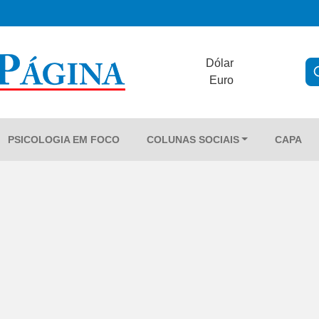
Dólar
Euro
PSICOLOGIA EM FOCO
COLUNAS SOCIAIS
CAPA