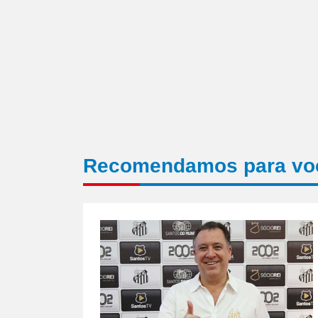
Recomendamos para vo