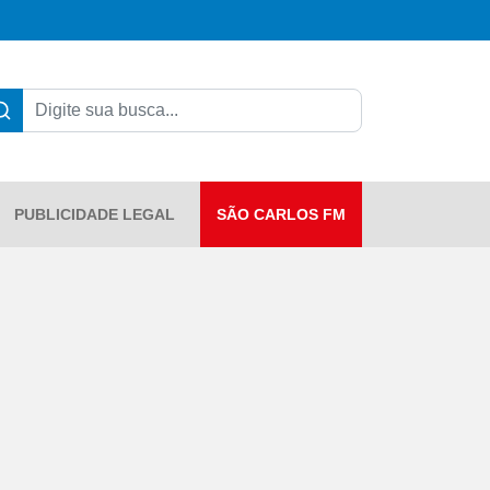
PUBLICIDADE LEGAL
SÃO CARLOS FM