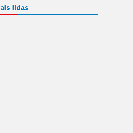
ais lidas