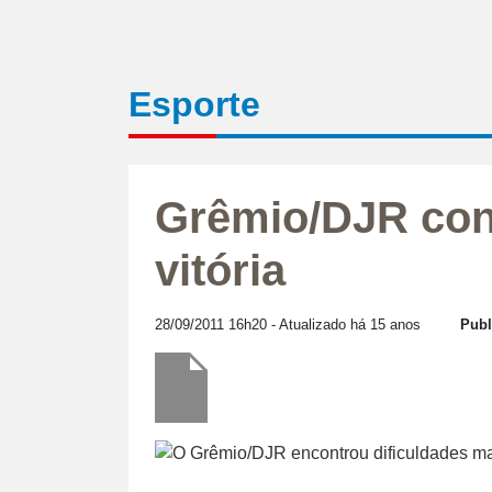
Esporte
Grêmio/DJR con
vitória
28/09/2011 16h20
- Atualizado há 15 anos
Publ