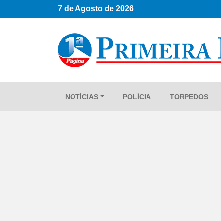
7 de Agosto de 2026
NOTÍCIAS
POLÍCIA
TORPEDOS