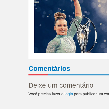
Comentários
Deixe um comentário
Você precisa fazer o
login
para publicar um co