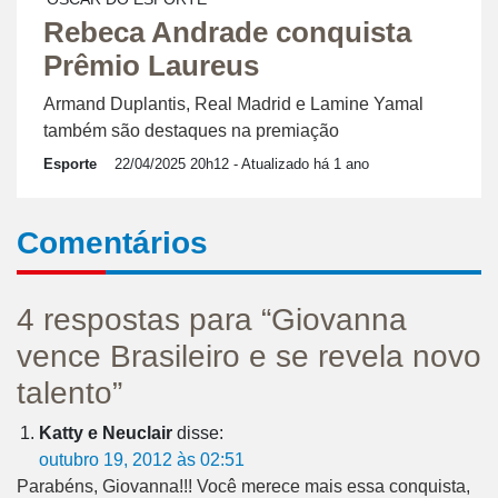
Rebeca Andrade conquista
Prêmio Laureus
Armand Duplantis, Real Madrid e Lamine Yamal
também são destaques na premiação
Esporte
22/04/2025 20h12
- Atualizado há 1 ano
Comentários
4 respostas para “Giovanna
vence Brasileiro e se revela novo
talento”
Katty e Neuclair
disse:
outubro 19, 2012 às 02:51
Parabéns, Giovanna!!! Você merece mais essa conquista,