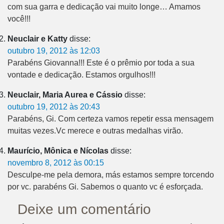
com sua garra e dedicação vai muito longe… Amamos
você!!!
Neuclair e Katty
disse:
outubro 19, 2012 às 12:03
Parabéns Giovanna!!! Este é o prêmio por toda a sua
vontade e dedicação. Estamos orgulhos!!!
Neuclair, Maria Aurea e Cássio
disse:
outubro 19, 2012 às 20:43
Parabéns, Gi. Com certeza vamos repetir essa mensagem
muitas vezes.Vc merece e outras medalhas virão.
Maurício, Mônica e Nícolas
disse:
novembro 8, 2012 às 00:15
Desculpe-me pela demora, más estamos sempre torcendo
por vc. parabéns Gi. Sabemos o quanto vc é esforçada.
Deixe um comentário