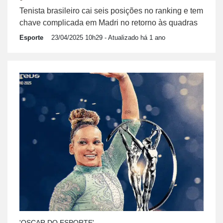
Tenista brasileiro cai seis posições no ranking e tem
chave complicada em Madri no retorno às quadras
Esporte
23/04/2025 10h29
- Atualizado há 1 ano
'OSCAR DO ESPORTE'