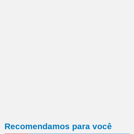
Recomendamos para você