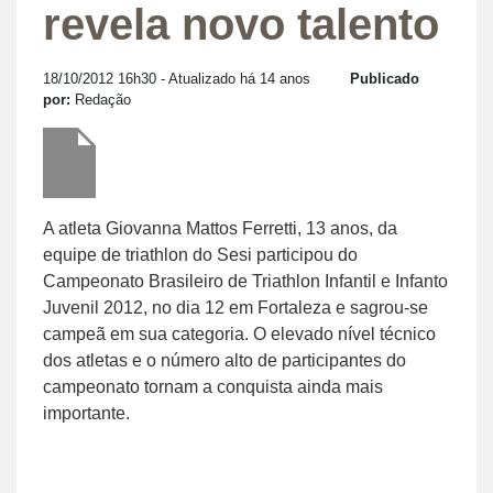
revela novo talento
18/10/2012 16h30
- Atualizado há 14 anos
Publicado
por:
Redação
A atleta Giovanna Mattos Ferretti, 13 anos, da
equipe de triathlon do Sesi participou do
Campeonato Brasileiro de Triathlon Infantil e Infanto
Juvenil 2012, no dia 12 em Fortaleza e sagrou-se
campeã em sua categoria. O elevado nível técnico
dos atletas e o número alto de participantes do
campeonato tornam a conquista ainda mais
importante.