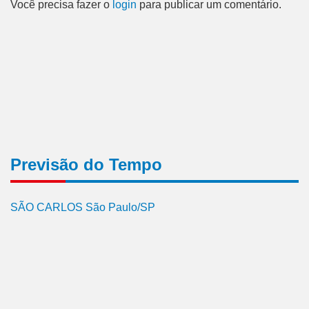
Você precisa fazer o
login
para publicar um comentário.
Previsão do Tempo
SÃO CARLOS São Paulo/SP