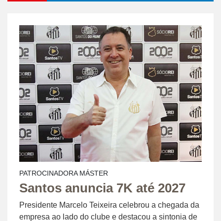
PATROCINADORA MÁSTER
Santos anuncia 7K até 2027
Presidente Marcelo Teixeira celebrou a chegada da
empresa ao lado do clube e destacou a sintonia de