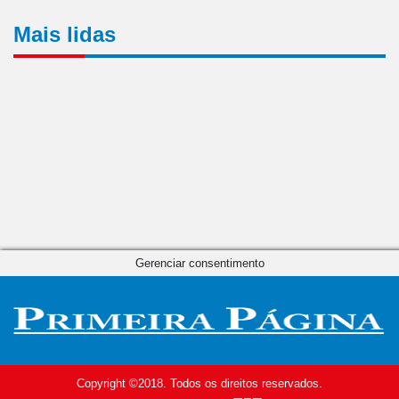
Mais lidas
Gerenciar consentimento
Copyright ©2018. Todos os direitos reservados.