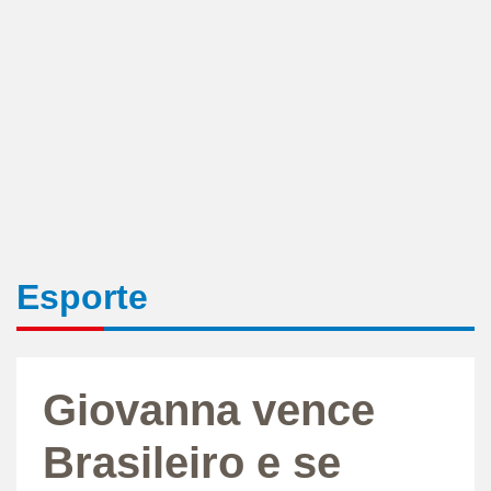
Esporte
Giovanna vence
Brasileiro e se