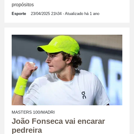
propósitos
Esporte
23/04/2025 21h34
- Atualizado há 1 ano
MASTERS 100/MADRI
João Fonseca vai encarar
pedreira