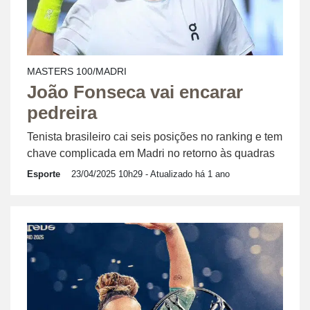
MASTERS 100/MADRI
João Fonseca vai encarar
pedreira
Tenista brasileiro cai seis posições no ranking e tem
chave complicada em Madri no retorno às quadras
Esporte
23/04/2025 10h29
- Atualizado há 1 ano