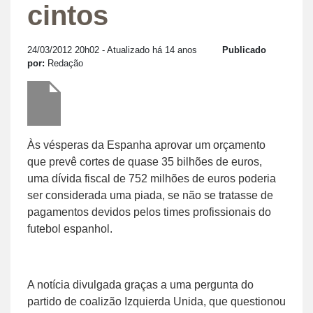
cintos
24/03/2012 20h02
- Atualizado há 14 anos
Publicado
por:
Redação
Às vésperas da Espanha aprovar um orçamento
que prevê cortes de quase 35 bilhões de euros,
uma dívida fiscal de 752 milhões de euros poderia
ser considerada uma piada, se não se tratasse de
pagamentos devidos pelos times profissionais do
futebol espanhol.
A notícia divulgada graças a uma pergunta do
partido de coalizão Izquierda Unida, que questionou