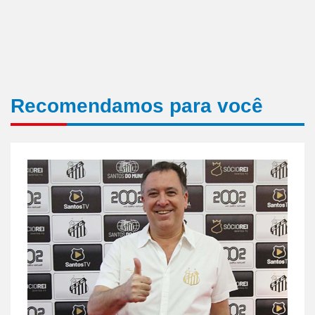
Recomendamos para você