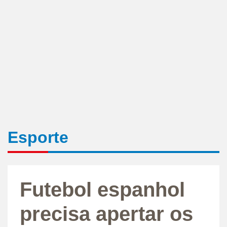
Esporte
Futebol espanhol
precisa apertar os