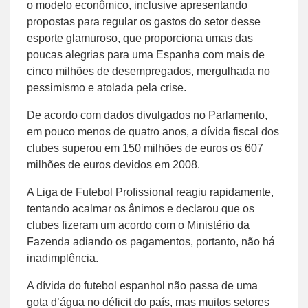
o modelo econômico, inclusive apresentando
propostas para regular os gastos do setor desse
esporte glamuroso, que proporciona umas das
poucas alegrias para uma Espanha com mais de
cinco milhões de desempregados, mergulhada no
pessimismo e atolada pela crise.
De acordo com dados divulgados no Parlamento,
em pouco menos de quatro anos, a dívida fiscal dos
clubes superou em 150 milhões de euros os 607
milhões de euros devidos em 2008.
A Liga de Futebol Profissional reagiu rapidamente,
tentando acalmar os ânimos e declarou que os
clubes fizeram um acordo com o Ministério da
Fazenda adiando os pagamentos, portanto, não há
inadimplência.
A dívida do futebol espanhol não passa de uma
gota d’água no déficit do país, mas muitos setores