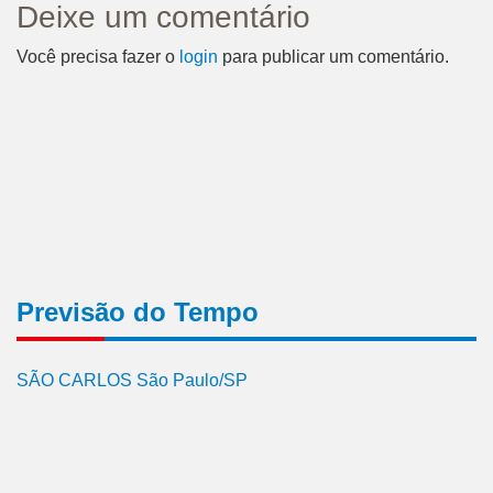
Deixe um comentário
Você precisa fazer o
login
para publicar um comentário.
Previsão do Tempo
SÃO CARLOS São Paulo/SP