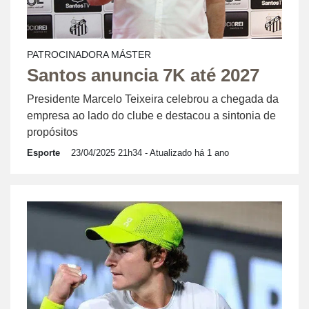
PATROCINADORA MÁSTER
Santos anuncia 7K até 2027
Presidente Marcelo Teixeira celebrou a chegada da
empresa ao lado do clube e destacou a sintonia de
propósitos
Esporte
23/04/2025 21h34
- Atualizado há 1 ano