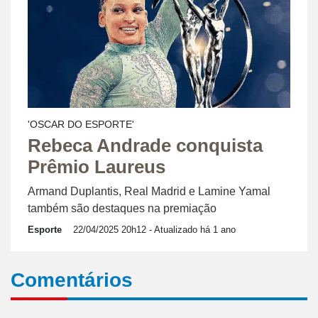
'OSCAR DO ESPORTE'
Rebeca Andrade conquista
Prêmio Laureus
Armand Duplantis, Real Madrid e Lamine Yamal
também são destaques na premiação
Esporte
22/04/2025 20h12
- Atualizado há 1 ano
Comentários