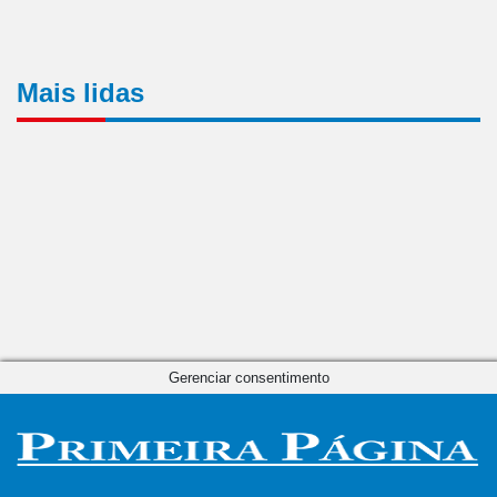
Mais lidas
Gerenciar consentimento