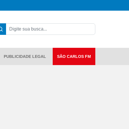
PUBLICIDADE LEGAL
SÃO CARLOS FM