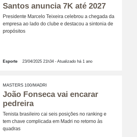
Santos anuncia 7K até 2027
Presidente Marcelo Teixeira celebrou a chegada da
empresa ao lado do clube e destacou a sintonia de
propósitos
Esporte
23/04/2025 21h34
- Atualizado há 1 ano
MASTERS 100/MADRI
João Fonseca vai encarar
pedreira
Tenista brasileiro cai seis posições no ranking e
tem chave complicada em Madri no retorno às
quadras