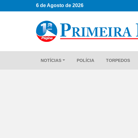
6 de Agosto de 2026
NOTÍCIAS
POLÍCIA
TORPEDOS