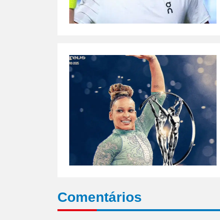
Comentários