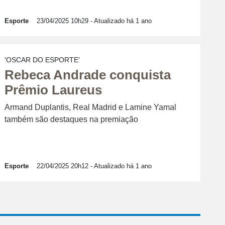
Esporte
23/04/2025 10h29
- Atualizado há 1 ano
'OSCAR DO ESPORTE'
Rebeca Andrade conquista
Prêmio Laureus
Armand Duplantis, Real Madrid e Lamine Yamal
também são destaques na premiação
Esporte
22/04/2025 20h12
- Atualizado há 1 ano