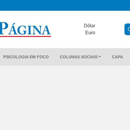
Dólar
Euro
PSICOLOGIA EM FOCO
COLUNAS SOCIAIS
CAPA