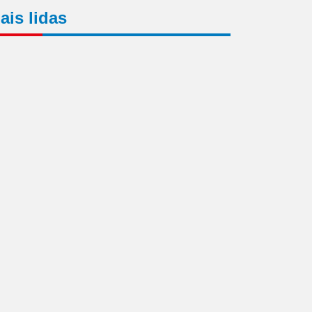
ais lidas