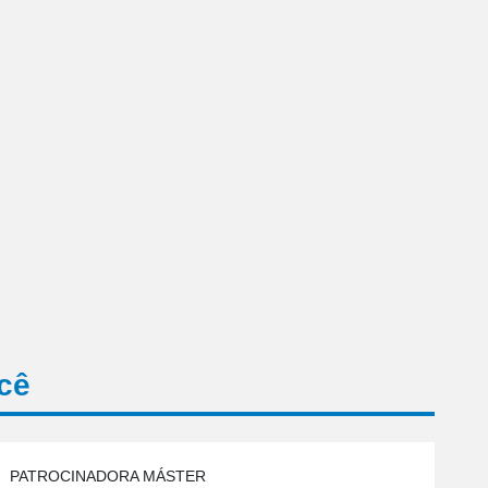
cê
PATROCINADORA MÁSTER