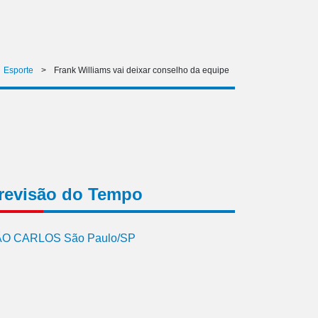
Esporte
>
Frank Williams vai deixar conselho da equipe
revisão do Tempo
O CARLOS São Paulo/SP