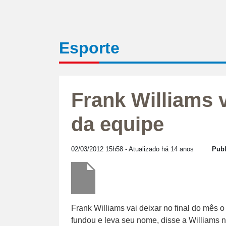
Esporte
Frank Williams 
da equipe
02/03/2012 15h58
- Atualizado há 14 anos
Publ
Frank Williams vai deixar no final do mês 
fundou e leva seu nome, disse a Williams ne