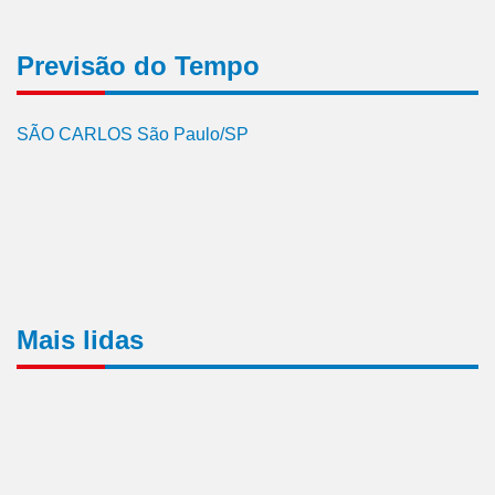
Previsão do Tempo
SÃO CARLOS São Paulo/SP
Mais lidas