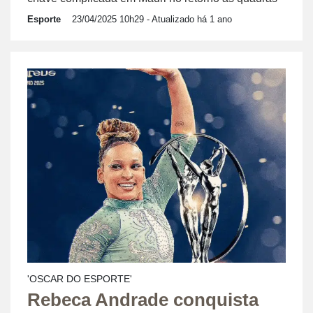
Esporte
23/04/2025 10h29
- Atualizado há 1 ano
'OSCAR DO ESPORTE'
Rebeca Andrade conquista