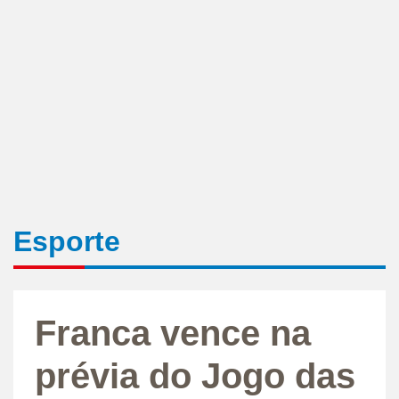
Esporte
Franca vence na
prévia do Jogo das