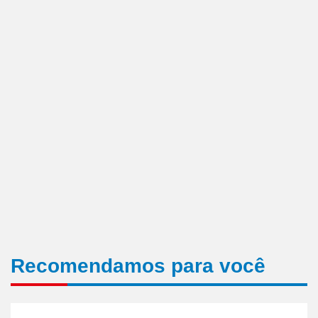
Recomendamos para você