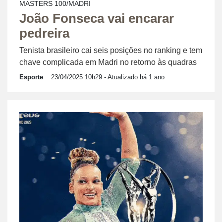
MASTERS 100/MADRI
João Fonseca vai encarar
pedreira
Tenista brasileiro cai seis posições no ranking e tem
chave complicada em Madri no retorno às quadras
Esporte
23/04/2025 10h29
- Atualizado há 1 ano