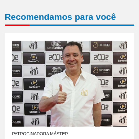
Recomendamos para você
PATROCINADORA MÁSTER