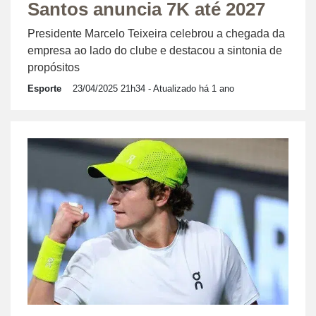
Santos anuncia 7K até 2027
Presidente Marcelo Teixeira celebrou a chegada da
empresa ao lado do clube e destacou a sintonia de
propósitos
Esporte
23/04/2025 21h34
- Atualizado há 1 ano