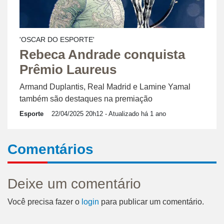
'OSCAR DO ESPORTE'
Rebeca Andrade conquista
Prêmio Laureus
Armand Duplantis, Real Madrid e Lamine Yamal
também são destaques na premiação
Esporte
22/04/2025 20h12
- Atualizado há 1 ano
Comentários
Deixe um comentário
Você precisa fazer o
login
para publicar um comentário.