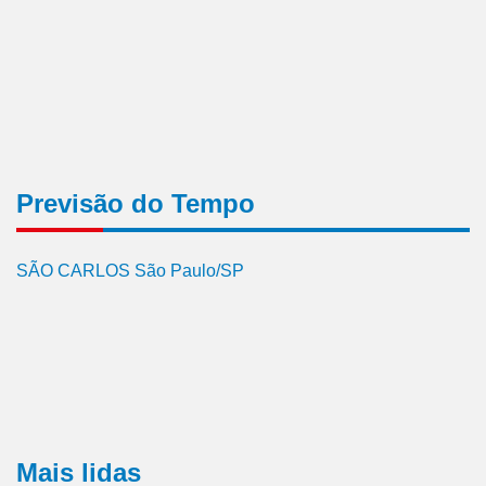
Previsão do Tempo
SÃO CARLOS São Paulo/SP
Mais lidas