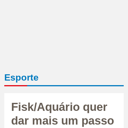
Esporte
Fisk/Aquário quer
dar mais um passo