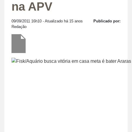
na APV
09/09/2011 16h10
- Atualizado há 15 anos
Publicado por:
Redação