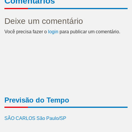
Comentários
Deixe um comentário
Você precisa fazer o
login
para publicar um comentário.
Previsão do Tempo
SÃO CARLOS São Paulo/SP