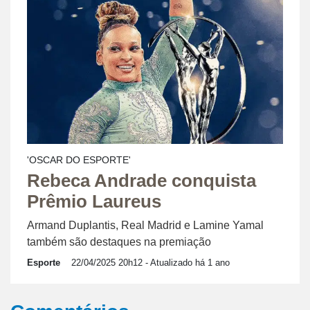
'OSCAR DO ESPORTE'
Rebeca Andrade conquista
Prêmio Laureus
Armand Duplantis, Real Madrid e Lamine Yamal
também são destaques na premiação
Esporte
22/04/2025 20h12
- Atualizado há 1 ano