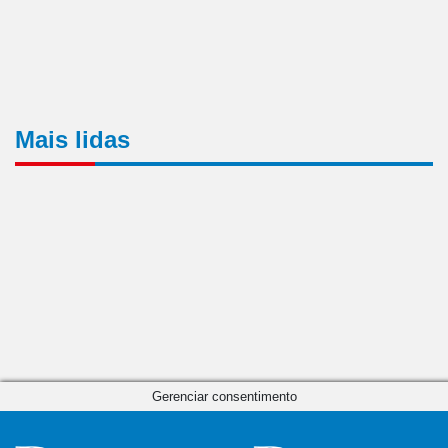
Mais lidas
Gerenciar consentimento