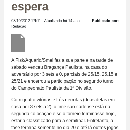
espera
08/10/2012 17h11
- Atualizado há 14 anos
Publicado por:
Redação
A Fisk/Aquário/Smel fez a sua parte e na tarde de
sábado venceu Bragança Paulista, na casa do
adversário por 3 sets a 0, parciais de 25/15, 25,15 e
25/21 e encerrou a participação no segundo turno
do Campeonato Paulista da 1ª Divisão.
Com quatro vitórias e três derrotas (duas delas em
casa por 3 sets a 2), o time são-carlense está na
segunda colocação e se o torneio terminasse hoje,
estaria classificado para a semifinal. Entretanto, a
fase termina somente no dia 20 e até lá outros jogos