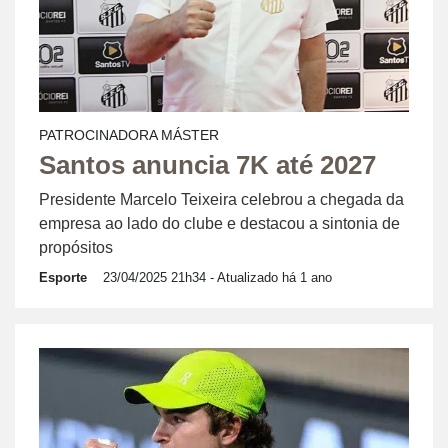
PATROCINADORA MÁSTER
Santos anuncia 7K até 2027
Presidente Marcelo Teixeira celebrou a chegada da
empresa ao lado do clube e destacou a sintonia de
propósitos
Esporte
23/04/2025 21h34
- Atualizado há 1 ano