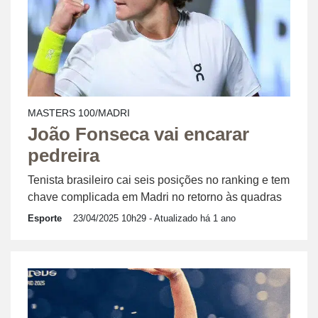
MASTERS 100/MADRI
João Fonseca vai encarar
pedreira
Tenista brasileiro cai seis posições no ranking e tem
chave complicada em Madri no retorno às quadras
Esporte
23/04/2025 10h29
- Atualizado há 1 ano