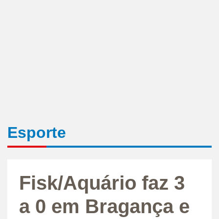
Esporte
Fisk/Aquário faz 3
a 0 em Bragança e