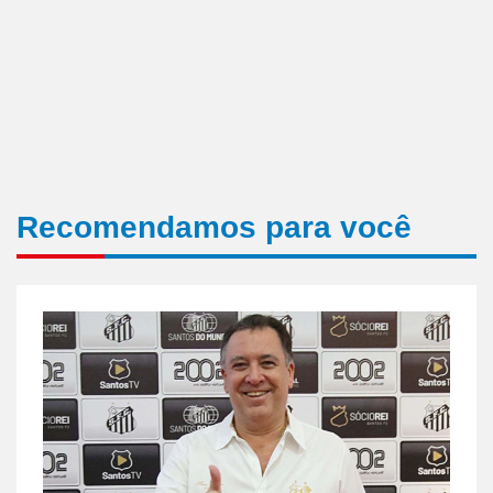
Recomendamos para você