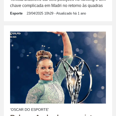
chave complicada em Madri no retorno às quadras
Esporte
23/04/2025 10h29
- Atualizado há 1 ano
'OSCAR DO ESPORTE'