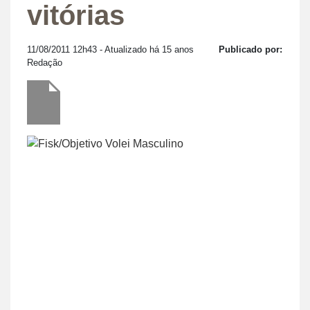
vitórias
11/08/2011 12h43
- Atualizado há 15 anos
Publicado por:
Redação