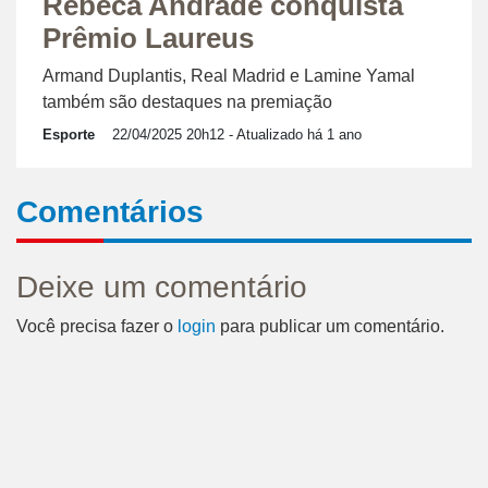
Rebeca Andrade conquista
Prêmio Laureus
Armand Duplantis, Real Madrid e Lamine Yamal
também são destaques na premiação
Esporte
22/04/2025 20h12
- Atualizado há 1 ano
Comentários
Deixe um comentário
Você precisa fazer o
login
para publicar um comentário.