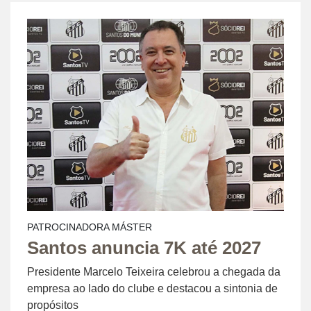
PATROCINADORA MÁSTER
Santos anuncia 7K até 2027
Presidente Marcelo Teixeira celebrou a chegada da
empresa ao lado do clube e destacou a sintonia de
propósitos