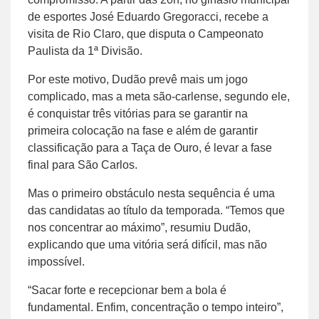
de esportes José Eduardo Gregoracci, recebe a
visita de Rio Claro, que disputa o Campeonato
Paulista da 1ª Divisão.
Por este motivo, Dudão prevê mais um jogo
complicado, mas a meta são-carlense, segundo ele,
é conquistar três vitórias para se garantir na
primeira colocação na fase e além de garantir
classificação para a Taça de Ouro, é levar a fase
final para São Carlos.
Mas o primeiro obstáculo nesta sequência é uma
das candidatas ao título da temporada. “Temos que
nos concentrar ao máximo”, resumiu Dudão,
explicando que uma vitória será difícil, mas não
impossível.
“Sacar forte e recepcionar bem a bola é
fundamental. Enfim, concentração o tempo inteiro”,