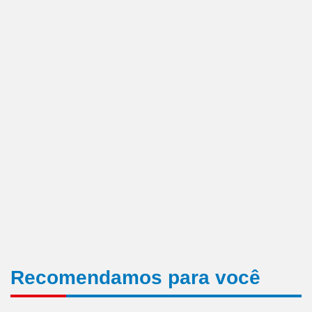
Recomendamos para você