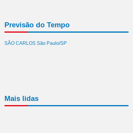
Previsão do Tempo
SÃO CARLOS São Paulo/SP
Mais lidas