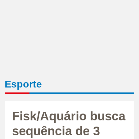
Esporte
Fisk/Aquário busca
sequência de 3