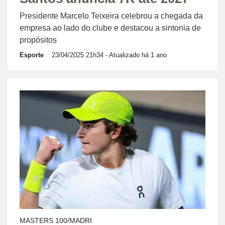
Presidente Marcelo Teixeira celebrou a chegada da
empresa ao lado do clube e destacou a sintonia de
propósitos
Esporte
23/04/2025 21h34
- Atualizado há 1 ano
MASTERS 100/MADRI