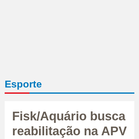
Esporte
Fisk/Aquário busca
reabilitação na APV