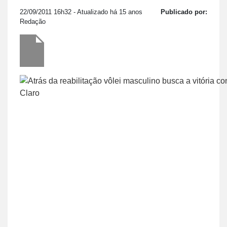
22/09/2011 16h32
- Atualizado há 15 anos
Publicado por:
Redação