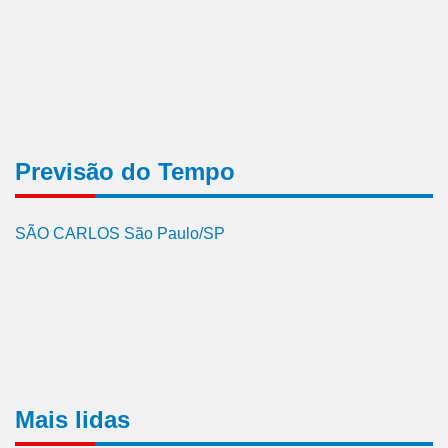
Previsão do Tempo
SÃO CARLOS São Paulo/SP
Mais lidas