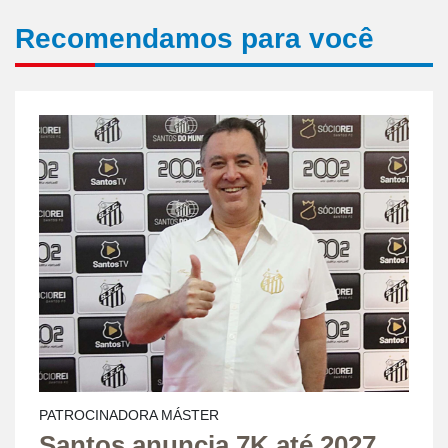
Recomendamos para você
PATROCINADORA MÁSTER
Santos anuncia 7K até 2027