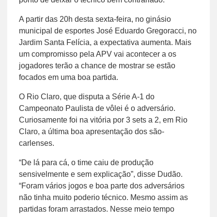
A partir das 20h desta sexta-feira, no ginásio
municipal de esportes José Eduardo Gregoracci, no
Jardim Santa Felícia, a expectativa aumenta. Mais
um compromisso pela APV vai acontecer a os
jogadores terão a chance de mostrar se estão
focados em uma boa partida.
O Rio Claro, que disputa a Série A-1 do
Campeonato Paulista de vôlei é o adversário.
Curiosamente foi na vitória por 3 sets a 2, em Rio
Claro, a última boa apresentação dos são-
carlenses.
“De lá para cá, o time caiu de produção
sensivelmente e sem explicação”, disse Dudão.
“Foram vários jogos e boa parte dos adversários
não tinha muito poderio técnico. Mesmo assim as
partidas foram arrastados. Nesse meio tempo