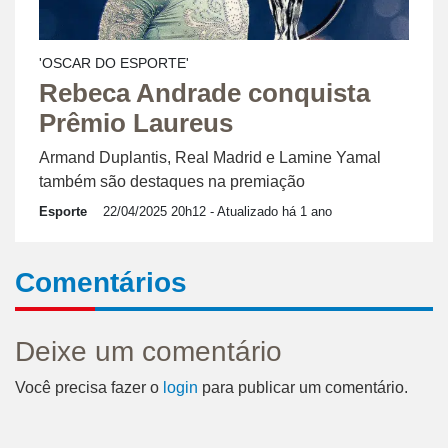
'OSCAR DO ESPORTE'
Rebeca Andrade conquista
Prêmio Laureus
Armand Duplantis, Real Madrid e Lamine Yamal
também são destaques na premiação
Esporte
22/04/2025 20h12
- Atualizado há 1 ano
Comentários
Deixe um comentário
Você precisa fazer o
login
para publicar um comentário.