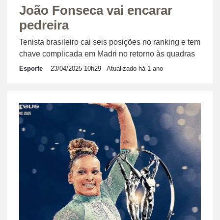
João Fonseca vai encarar
pedreira
Tenista brasileiro cai seis posições no ranking e tem
chave complicada em Madri no retorno às quadras
Esporte
23/04/2025 10h29
- Atualizado há 1 ano