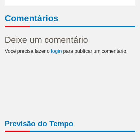
Comentários
Deixe um comentário
Você precisa fazer o
login
para publicar um comentário.
Previsão do Tempo