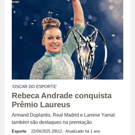
'OSCAR DO ESPORTE'
Rebeca Andrade conquista
Prêmio Laureus
Armand Duplantis, Real Madrid e Lamine Yamal
também são destaques na premiação
Esporte
22/04/2025 20h12
- Atualizado há 1 ano