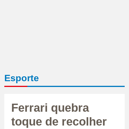
Esporte
Ferrari quebra
toque de recolher