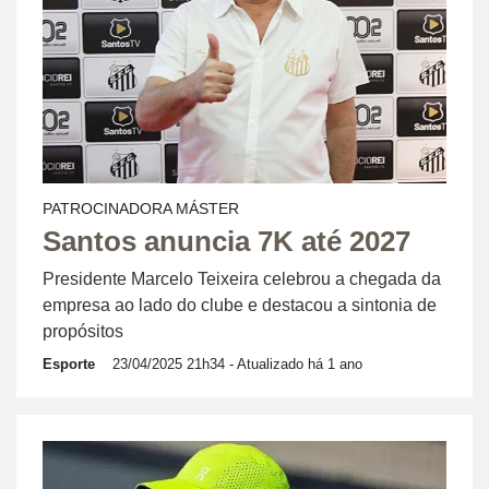
PATROCINADORA MÁSTER
Santos anuncia 7K até 2027
Presidente Marcelo Teixeira celebrou a chegada da
empresa ao lado do clube e destacou a sintonia de
propósitos
Esporte
23/04/2025 21h34
- Atualizado há 1 ano