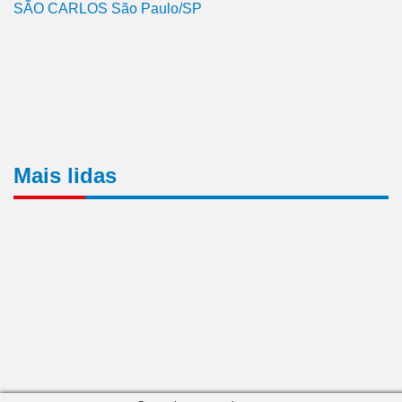
SÃO CARLOS São Paulo/SP
Mais lidas