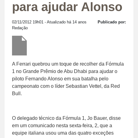
para ajudar Alonso
02/11/2012 19h01
- Atualizado há 14 anos
Publicado por:
Redação
A Ferrari quebrou um toque de recolher da Fórmula
1 no Grande Prêmio de Abu Dhabi para ajudar o
piloto Fernando Alonso em sua batalha pelo
campeonato com o líder Sebastian Vettel, da Red
Bull.
O delegado técnico da Fórmula 1, Jo Bauer, disse
em um comunicado nesta sexta-feira, 2, que a
equipe italiana usou uma das quatro exceções