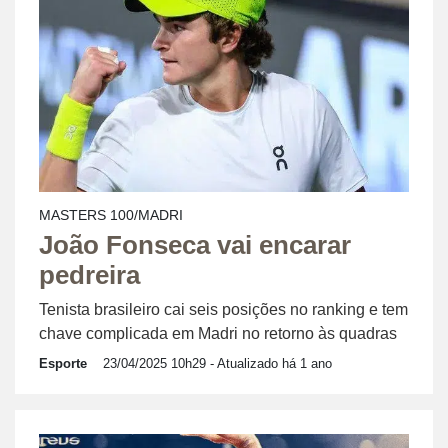
MASTERS 100/MADRI
João Fonseca vai encarar
pedreira
Tenista brasileiro cai seis posições no ranking e tem
chave complicada em Madri no retorno às quadras
Esporte
23/04/2025 10h29
- Atualizado há 1 ano