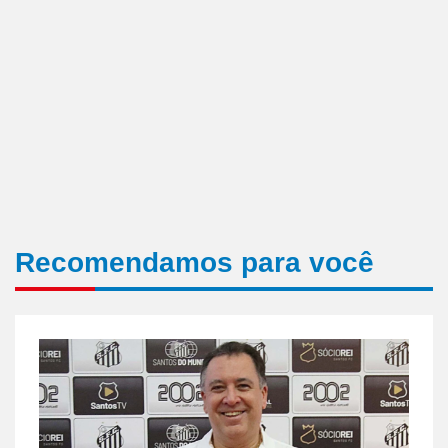
Recomendamos para você