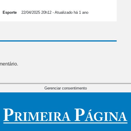
Esporte
22/04/2025 20h12
- Atualizado há 1 ano
mentário.
Gerenciar consentimento