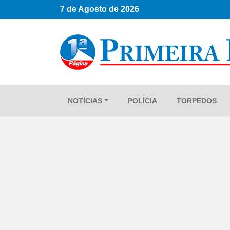
7 de Agosto de 2026
NOTÍCIAS
POLÍCIA
TORPEDOS