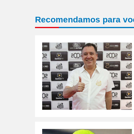
Recomendamos para vo