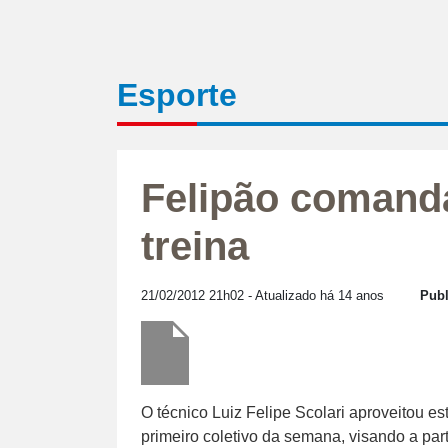
Esporte
Felipão comanda
treina
21/02/2012 21h02
- Atualizado há 14 anos
Publ
O técnico Luiz Felipe Scolari aproveitou es
primeiro coletivo da semana, visando a part