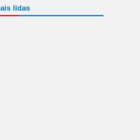
ais lidas