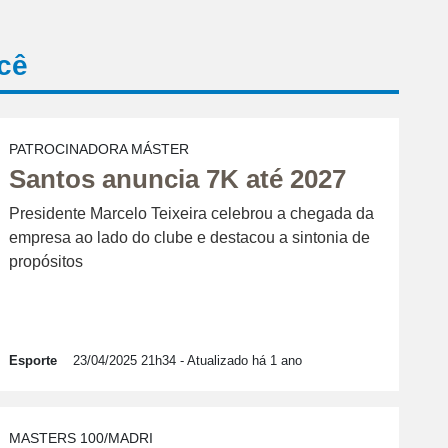
cê
PATROCINADORA MÁSTER
Santos anuncia 7K até 2027
Presidente Marcelo Teixeira celebrou a chegada da
empresa ao lado do clube e destacou a sintonia de
propósitos
Esporte
23/04/2025 21h34
- Atualizado há 1 ano
MASTERS 100/MADRI