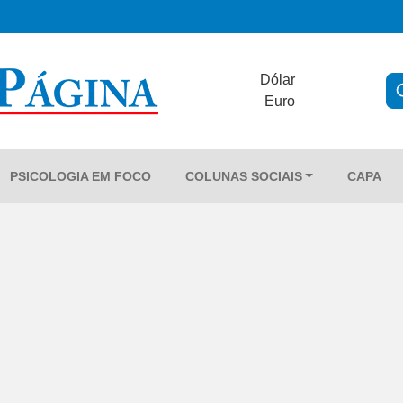
Dólar
Euro
PSICOLOGIA EM FOCO
COLUNAS SOCIAIS
CAPA