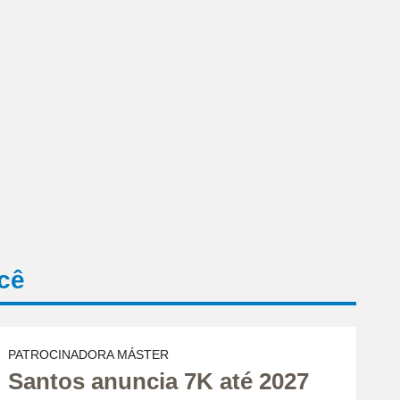
cê
PATROCINADORA MÁSTER
Santos anuncia 7K até 2027