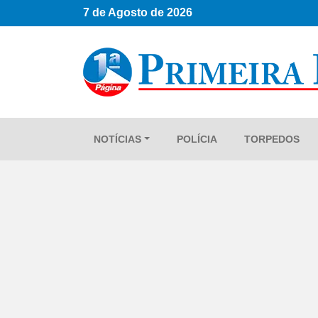
7 de Agosto de 2026
NOTÍCIAS
POLÍCIA
TORPEDOS