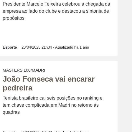
Presidente Marcelo Teixeira celebrou a chegada da
empresa ao lado do clube e destacou a sintonia de
propósitos
Esporte
23/04/2025 21h34
- Atualizado há 1 ano
MASTERS 100/MADRI
João Fonseca vai encarar
pedreira
Tenista brasileiro cai seis posições no ranking e
tem chave complicada em Madri no retorno às
quadras