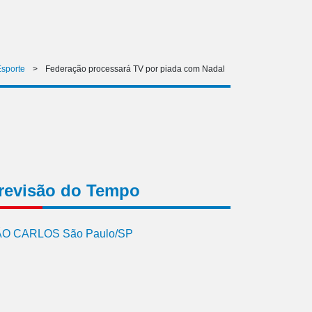
sporte
>
Federação processará TV por piada com Nadal
revisão do Tempo
O CARLOS São Paulo/SP