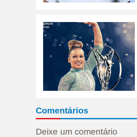
Comentários
Deixe um comentário