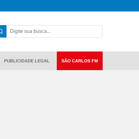
PUBLICIDADE LEGAL
SÃO CARLOS FM