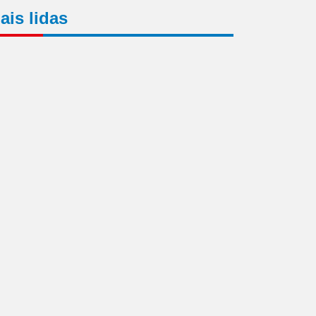
ais lidas