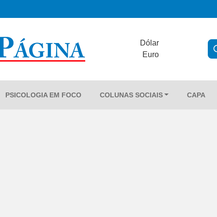
Dólar
Euro
PSICOLOGIA EM FOCO
COLUNAS SOCIAIS
CAPA