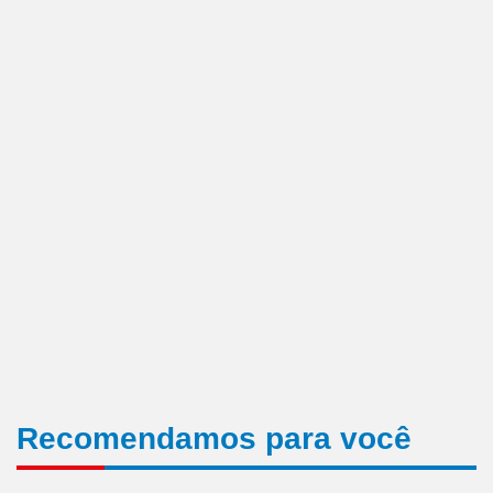
Recomendamos para você