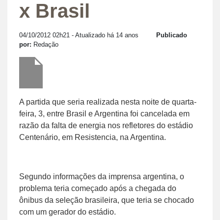
x Brasil
04/10/2012 02h21
- Atualizado há 14 anos
Publicado
por:
Redação
A partida que seria realizada nesta noite de quarta-
feira, 3, entre Brasil e Argentina foi cancelada em
razão da falta de energia nos refletores do estádio
Centenário, em Resistencia, na Argentina.
Segundo informações da imprensa argentina, o
problema teria começado após a chegada do
ônibus da seleção brasileira, que teria se chocado
com um gerador do estádio.