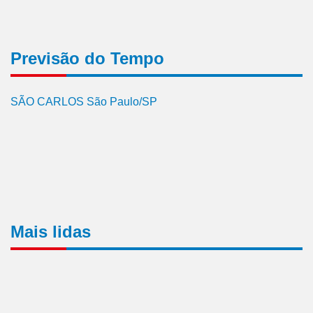
Previsão do Tempo
SÃO CARLOS São Paulo/SP
Mais lidas