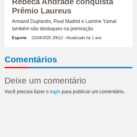
Rebeca Andrade conquista
Prêmio Laureus
Armand Duplantis, Real Madrid e Lamine Yamal
também são destaques na premiação
Esporte
22/04/2025 20h12
- Atualizado há 1 ano
Comentários
Deixe um comentário
Você precisa fazer o
login
para publicar um comentário.