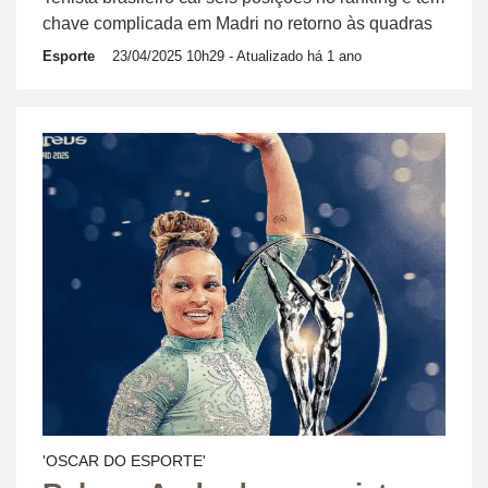
chave complicada em Madri no retorno às quadras
Esporte
23/04/2025 10h29
- Atualizado há 1 ano
'OSCAR DO ESPORTE'