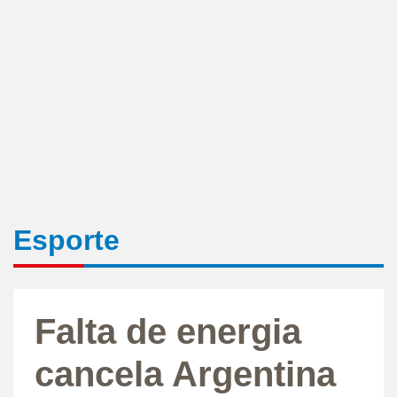
Esporte
Falta de energia
cancela Argentina