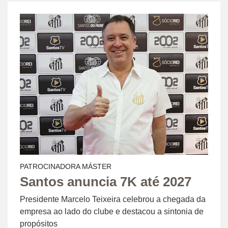
PATROCINADORA MÁSTER
Santos anuncia 7K até 2027
Presidente Marcelo Teixeira celebrou a chegada da
empresa ao lado do clube e destacou a sintonia de
propósitos