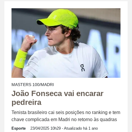
MASTERS 100/MADRI
João Fonseca vai encarar
pedreira
Tenista brasileiro cai seis posições no ranking e tem
chave complicada em Madri no retorno às quadras
Esporte
23/04/2025 10h29
- Atualizado há 1 ano