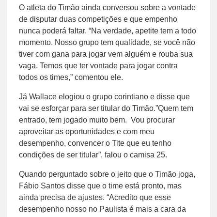
O atleta do Timão ainda conversou sobre a vontade
de disputar duas competições e que empenho
nunca poderá faltar. “Na verdade, apetite tem a todo
momento. Nosso grupo tem qualidade, se você não
tiver com gana para jogar vem alguém e rouba sua
vaga. Temos que ter vontade para jogar contra
todos os times,” comentou ele.
Já Wallace elogiou o grupo corintiano e disse que
vai se esforçar para ser titular do Timão.”Quem tem
entrado, tem jogado muito bem. Vou procurar
aproveitar as oportunidades e com meu
desempenho, convencer o Tite que eu tenho
condições de ser titular”, falou o camisa 25.
Quando perguntado sobre o jeito que o Timão joga,
Fábio Santos disse que o time está pronto, mas
ainda precisa de ajustes. “Acredito que esse
desempenho nosso no Paulista é mais a cara da