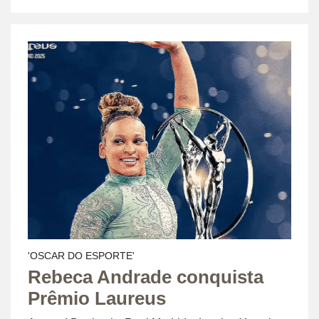
'OSCAR DO ESPORTE'
Rebeca Andrade conquista
Prêmio Laureus