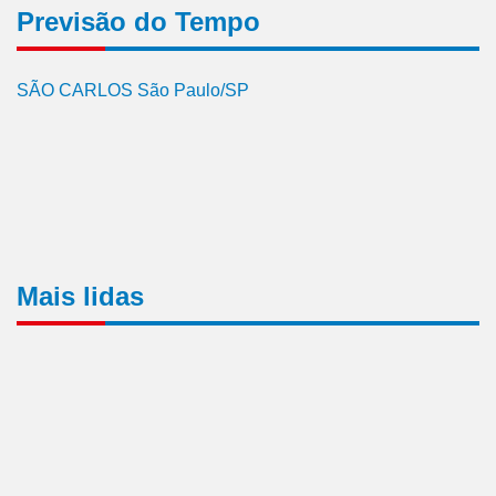
Previsão do Tempo
SÃO CARLOS São Paulo/SP
Mais lidas