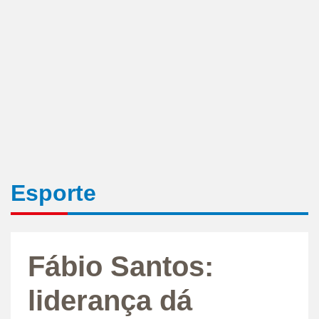
Esporte
Fábio Santos:
liderança dá