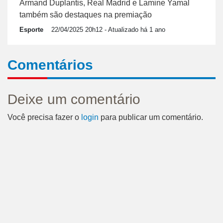
Armand Duplantis, Real Madrid e Lamine Yamal
também são destaques na premiação
Esporte
22/04/2025 20h12
- Atualizado há 1 ano
Comentários
Deixe um comentário
Você precisa fazer o
login
para publicar um comentário.