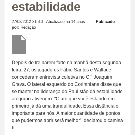
estabilidade
27/02/2012 21h13
- Atualizado há 14 anos
Publicado
por:
Redação
Depois de treinarem forte na manhã desta segunda-
feira, 27, os jogadores Fábio Santos e Wallace
concederam entrevista coletiva no CT Joaquim
Grava. O lateral esquerdo do Corinthians disse que
se manter na liderança do Paulistão dá estabilidade
ao grupo alivengro. “Claro que você estando em
primeiro já dá uma tranquilidade. Essa distância é
importante para nós. A maior quantidade de pontos
que pudermos abrir será melhor”, declarou o camisa
6.