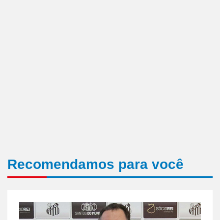
Recomendamos para você