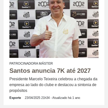
PATROCINADORA MÁSTER
Santos anuncia 7K até 2027
Presidente Marcelo Teixeira celebrou a chegada da
empresa ao lado do clube e destacou a sintonia de
propósitos
Esporte
23/04/2025 21h34
- Atualizado há 1 ano